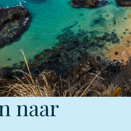
n naar