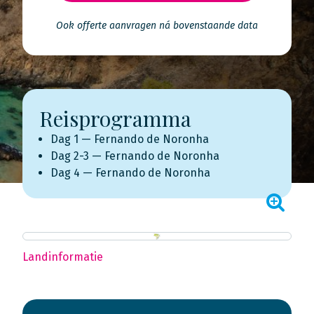
Ook offerte aanvragen ná bovenstaande data
Reisprogramma
Dag 1 — Fernando de Noronha
Dag 2-3 — Fernando de Noronha
Dag 4 — Fernando de Noronha
Landinformatie