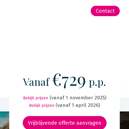
-Zeeland | Pacific
Contact
€729
Vanaf
p.p.
(vanaf 1 november 2025)
Bekijk prijzen
(vanaf 1 april 2026)
Bekijk prijzen
Vrijblijvende offerte aanvragen