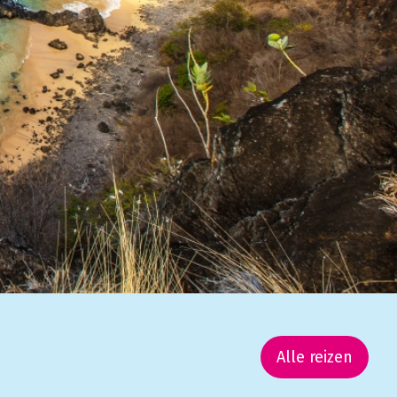
Alle reizen