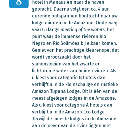
8
hotel in Manaus en naar de haven
gebracht. Daarna volgt een ca. 4 uur
durende ontspannen boottocht naar uw
lodge midden in de Amazone. Onderweg
vaart u langs
meeting of the waters
, het
punt waar de immense rivieren Rio
Negro en Rio Solimões bij elkaar komen.
Geniet van het prachtige kleurenspel dat
wordt veroorzaakt door het
samenvloeien van het zwarte en
lichtbruine water van beide rivieren. Als
u kiest voor categorie B hotels dan
verblijft u in de kleinschalige en rustieke
Amazon Tupana Lodge. Dit is één van de
meest afgelegen lodges in de Amazone.
Als u kiest voor categorie A hotels dan
verblijft u in de Amazon Eco Lodge.
Terwijl de meeste lodges in de Amazone
aan de oever van de rivier liggen met