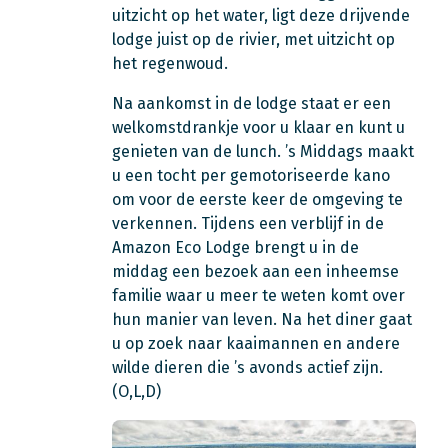
uitzicht op het water, ligt deze drijvende
lodge juist op de rivier, met uitzicht op
het regenwoud.
Na aankomst in de lodge staat er een
welkomstdrankje voor u klaar en kunt u
genieten van de lunch. ’s Middags maakt
u een tocht per gemotoriseerde kano
om voor de eerste keer de omgeving te
verkennen. Tijdens een verblijf in de
Amazon Eco Lodge brengt u in de
middag een bezoek aan een inheemse
familie waar u meer te weten komt over
hun manier van leven. Na het diner gaat
u op zoek naar kaaimannen en andere
wilde dieren die ’s avonds actief zijn.
(O,L,D)