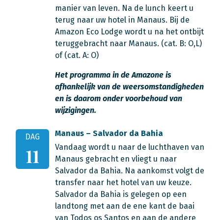
manier van leven. Na de lunch keert u
terug naar uw hotel in Manaus. Bij de
Amazon Eco Lodge wordt u na het ontbijt
teruggebracht naar Manaus. (cat. B: O,L)
of (cat. A: O)
Het programma in de Amazone is
afhankelijk van de weersomstandigheden
en is daarom onder voorbehoud van
wijzigingen.
Manaus – Salvador da Bahia
DAG
Vandaag wordt u naar de luchthaven van
11
Manaus gebracht en vliegt u naar
Salvador da Bahia. Na aankomst volgt de
transfer naar het hotel van uw keuze.
Salvador da Bahia is gelegen op een
landtong met aan de ene kant de baai
van Todos os Santos en aan de andere