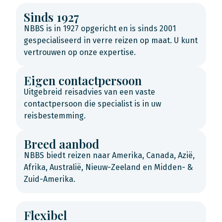
Sinds 1927
NBBS is in 1927 opgericht en is sinds 2001
gespecialiseerd in verre reizen op maat. U kunt
vertrouwen op onze expertise.
Eigen contactpersoon
Uitgebreid reisadvies van een vaste
contactpersoon die specialist is in uw
reisbestemming.
Breed aanbod
NBBS biedt reizen naar Amerika, Canada, Azië,
Afrika, Australië, Nieuw-Zeeland en Midden- &
Zuid-Amerika.
Flexibel