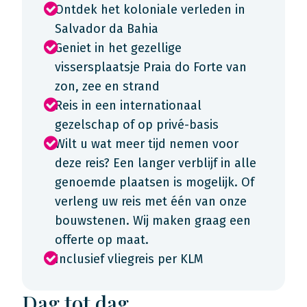
Ontdek het koloniale verleden in
Salvador da Bahia
Geniet in het gezellige
vissersplaatsje Praia do Forte van
zon, zee en strand
Reis in een internationaal
gezelschap of op privé-basis
Wilt u wat meer tijd nemen voor
deze reis? Een langer verblijf in alle
genoemde plaatsen is mogelijk. Of
verleng uw reis met één van onze
bouwstenen. Wij maken graag een
offerte op maat.
Inclusief vliegreis per KLM
Dag tot dag