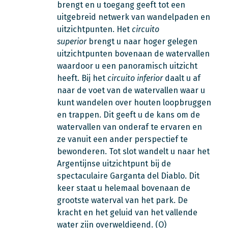
brengt en u toegang geeft tot een
uitgebreid netwerk van wandelpaden en
uitzichtpunten. Het
circuito
superior
brengt u naar hoger gelegen
uitzichtpunten bovenaan de watervallen
waardoor u een panoramisch uitzicht
heeft. Bij het
circuito inferior
daalt u af
naar de voet van de watervallen waar u
kunt wandelen over houten loopbruggen
en trappen. Dit geeft u de kans om de
watervallen van onderaf te ervaren en
ze vanuit een ander perspectief te
bewonderen. Tot slot wandelt u naar het
Argentijnse uitzichtpunt bij de
spectaculaire Garganta del Diablo. Dit
keer staat u helemaal bovenaan de
grootste waterval van het park. De
kracht en het geluid van het vallende
water zijn overweldigend. (O)