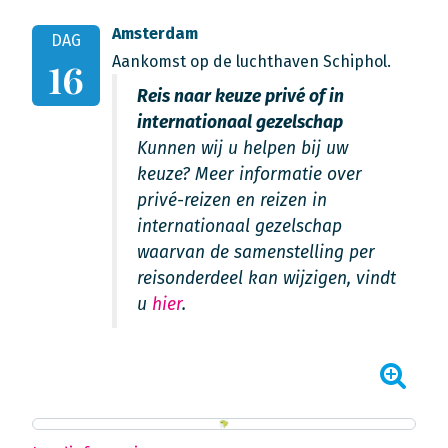
Amsterdam
DAG
Aankomst op de luchthaven Schiphol.
16
Reis naar keuze privé of in
internationaal gezelschap
Kunnen wij u helpen bij uw
keuze? Meer informatie over
privé-reizen en reizen in
internationaal gezelschap
waarvan de samenstelling per
reisonderdeel kan wijzigen, vindt
u
hier
.