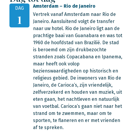
Amsterdam – Rio de Janeiro
DAG
Vertrek vanaf Amsterdam naar Rio de
1
Janeiro. Aansluitend volgt de transfer
naar uw hotel. Rio de Janeiro ligt aan de
prachtige baai van Guanabara en was tot
1960 de hoofdstad van Brazilië. De stad
is beroemd om zijn drukbezochte
stranden zoals Copacabana en Ipanema,
maar heeft ook volop
bezienswaardigheden op historisch en
religieus gebied. De inwoners van Rio de
Janeiro, de Carioca’s, zijn vriendelijk,
zelfverzekerd en houden van muziek, uit
eten gaan, het nachtleven en natuurlijk
van voetbal. Carioca’s gaan niet naar het
strand om te zwemmen, maar om te
sporten, te flaneren en er met vrienden
af te spreken.