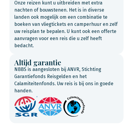
Onze reizen kunt u uitbreiden met extra
nachten of bouwstenen. Het is in diverse
landen ook mogelijk om een combinatie te
boeken van vliegtickets en camperhuur en zelf
uw reisplan te bepalen. U kunt ook een offerte
aanvragen voor een reis die u zelf heeft
bedacht.
Altijd garantie
NBBS is aangesloten bij ANVR, Stichting
Garantiefonds Reisgelden en het
Calamiteitenfonds. Uw reis is bij ons in goede
handen.