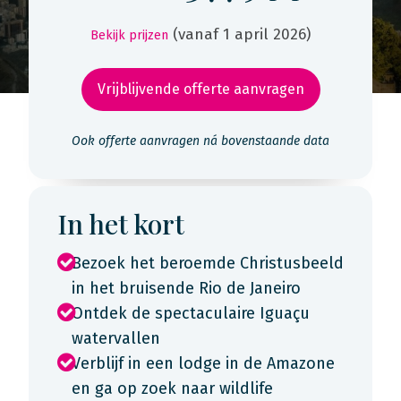
(vanaf 1 april 2026)
Bekijk prijzen
Vrijblijvende offerte aanvragen
Ook offerte aanvragen ná bovenstaande data
In het kort
Bezoek het beroemde Christusbeeld
in het bruisende Rio de Janeiro
Ontdek de spectaculaire Iguaçu
watervallen
Verblijf in een lodge in de Amazone
en ga op zoek naar wildlife