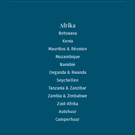
Afrika
Botswana
Kenia
Mauritius & Réunion
Mozambique
Namibië
Oeganda & Rwanda
Seychellen
Tanzania & Zanzibar
Zambia & Zimbabwe
Zuid-Afrika
Autohuur
Camperhuur