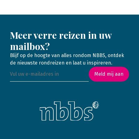
Meer verre reizen in uw
mailbox?
Blijf op de hoogte van alles rondom NBBS, ontdek
de nieuwste rondreizen en laat u inspireren.
Meld mij aan