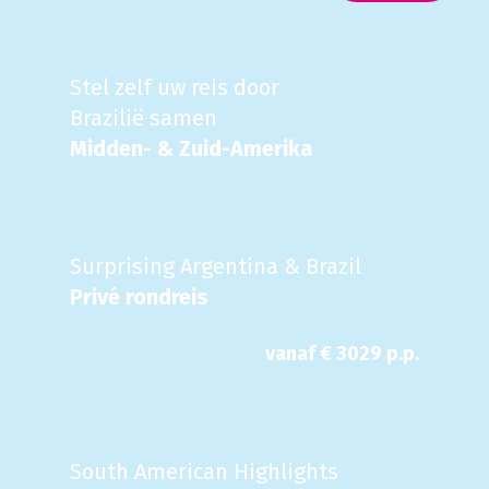
Stel zelf uw reis door
Brazilië samen
Midden- & Zuid-Amerika
Surprising Argentina & Brazil
Privé rondreis
vanaf €
3029
p.p.
South American Highlights