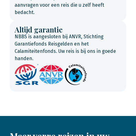
aanvragen voor een reis die u zelf heeft
bedacht.
Altijd garantie
NBBS is aangesloten bij ANVR, Stichting
Garantiefonds Reisgelden en het
Calamiteitenfonds. Uw reis is bij ons in goede
handen.