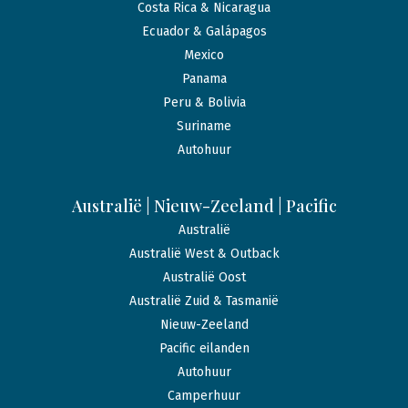
Costa Rica & Nicaragua
Ecuador & Galápagos
Mexico
Panama
Peru & Bolivia
Suriname
Autohuur
Australië | Nieuw-Zeeland | Pacific
Australië
Australië West & Outback
Australië Oost
Australië Zuid & Tasmanië
Nieuw-Zeeland
Pacific eilanden
Autohuur
Camperhuur