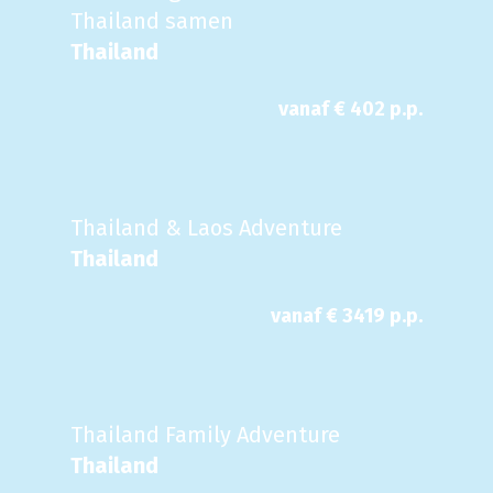
Thailand samen
Thailand
vanaf €
402
p.p.
Thailand & Laos Adventure
Thailand
vanaf €
3419
p.p.
Thailand Family Adventure
Thailand