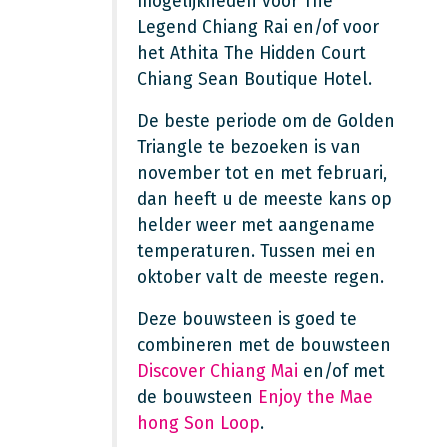
mogelijkheden voor The
Legend Chiang Rai en/of voor
het Athita The Hidden Court
Chiang Sean Boutique Hotel.
De beste periode om de Golden
Triangle te bezoeken is van
november tot en met februari,
dan heeft u de meeste kans op
helder weer met aangename
temperaturen. Tussen mei en
oktober valt de meeste regen.
Deze bouwsteen is goed te
combineren met de bouwsteen
Discover Chiang Mai
en/of met
de bouwsteen
Enjoy the Mae
hong Son Loop
.