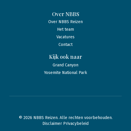
Over NBBS
Over NBBS Reizen
Het team
Vacatures
Contact
Kijk ook naar
Grand Canyon
Yosemite National Park
© 2026 NBBS Reizen. Alle rechten voorbehouden.
Disclaimer Privacybeleid