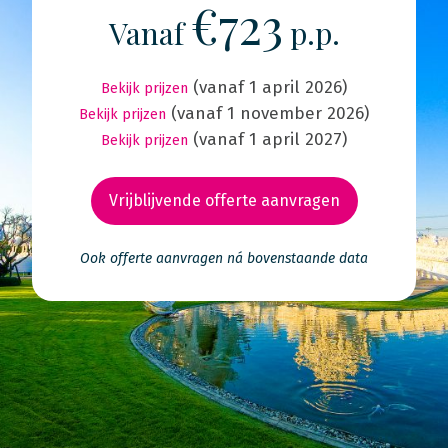
€723
Vanaf
p.p.
(vanaf 1 april 2026)
Bekijk prijzen
(vanaf 1 november 2026)
Bekijk prijzen
(vanaf 1 april 2027)
Bekijk prijzen
Vrijblijvende offerte aanvragen
Ook offerte aanvragen ná bovenstaande data