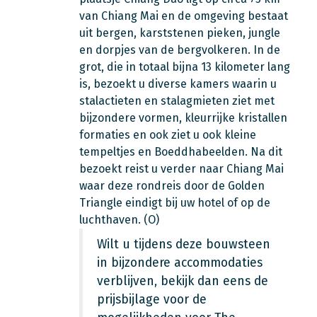
van Chiang Mai en de omgeving bestaat
uit bergen, karststenen pieken, jungle
en dorpjes van de bergvolkeren. In de
grot, die in totaal bijna 13 kilometer lang
is, bezoekt u diverse kamers waarin u
stalactieten en stalagmieten ziet met
bijzondere vormen, kleurrijke kristallen
formaties en ook ziet u ook kleine
tempeltjes en Boeddhabeelden. Na dit
bezoekt reist u verder naar Chiang Mai
waar deze rondreis door de Golden
Triangle eindigt bij uw hotel of op de
luchthaven. (O)
Wilt u tijdens deze bouwsteen
in bijzondere accommodaties
verblijven, bekijk dan eens de
prijsbijlage voor de