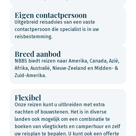
Eigen contactpersoon
Uitgebreid reisadvies van een vaste
contactpersoon die specialist is in uw
reisbestemming.
Breed aanbod
NBBS biedt reizen naar Amerika, Canada, Azië,
Afrika, Australië, Nieuw-Zeeland en Midden- &
Zuid-Amerika.
Flexibel
Onze reizen kunt u uitbreiden met extra
nachten of bouwstenen. Het is in diverse
landen ook mogelijk om een combinatie te
boeken van vliegtickets en camperhuur en zelf
uw reisplan te bepalen. U kunt ook een offerte