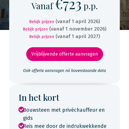
€723
Vanaf
p.p.
(vanaf 1 april 2026)
Bekijk prijzen
(vanaf 1 november 2026)
Bekijk prijzen
(vanaf 1 april 2027)
Bekijk prijzen
Vrijblijvende offerte aanvragen
Ook offerte aanvragen ná bovenstaande data
In het kort
Bouwsteen met privéchauffeur en
gids
Reis mee door de indrukwekkende