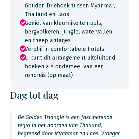
Gouden Driehoek tussen Myanmar,
Thailand en Laos
Geniet van kleurrijke tempels,
bergvolkeren, jungle, watervallen
en theeplantages
Verblijf in comfortabele hotels
U kunt dit arrangement uitsluitend
boeken als onderdeel van een
rondreis (op maat)
Dag tot dag
De Golden Triangle is een fascinerende
regio in het noorden van Thailand,
begrensd door Myanmar en Laos. Vroeger