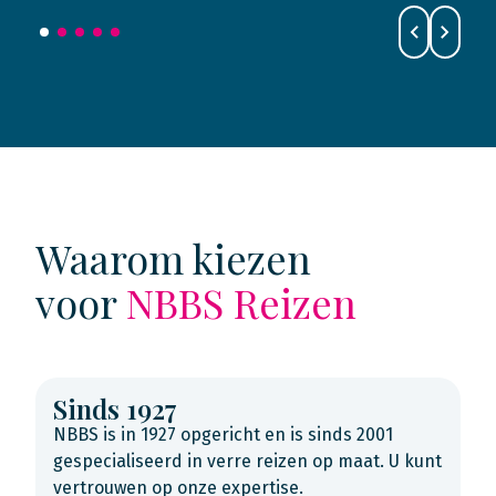
Waarom kiezen
voor
NBBS Reizen
Sinds 1927
NBBS is in 1927 opgericht en is sinds 2001
gespecialiseerd in verre reizen op maat. U kunt
vertrouwen op onze expertise.