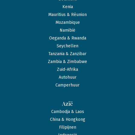
Kenia
Mauritius & Réunion
Mozambique
Namibië
Oeganda & Rwanda
Seychellen
Tanzania & Zanzibar
Zambia & Zimbabwe
Zuid-Afrika
Autohuur
Camperhuur
Azië
Cambodja & Laos
China & Hongkong
Filipijnen