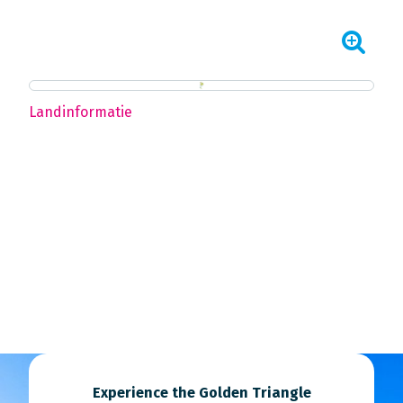
Landinformatie
Experience the Golden Triangle