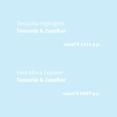
Tanzania Highlights
Tanzania & Zanzibar
vanaf €
4334
p.p.
East Africa Explorer
Tanzania & Zanzibar
vanaf €
6889
p.p.