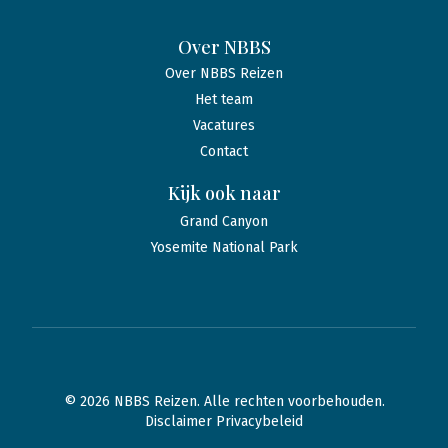
Over NBBS
Over NBBS Reizen
Het team
Vacatures
Contact
Kijk ook naar
Grand Canyon
Yosemite National Park
© 2026 NBBS Reizen. Alle rechten voorbehouden.
Disclaimer Privacybeleid