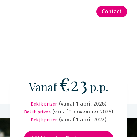
-Zeeland | Pacific
Contact
€23
Vanaf
p.p.
(vanaf 1 april 2026)
Bekijk prijzen
(vanaf 1 november 2026)
Bekijk prijzen
(vanaf 1 april 2027)
Bekijk prijzen