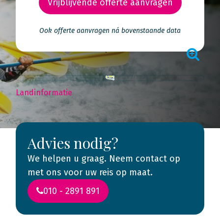
Vrijblijvende offerte aanvragen
Ook offerte aanvragen ná bovenstaande data
Landinformatie
Advies nodig?
We helpen u graag. Neem contact op
met ons voor uw reis op maat.
010 - 2891 891