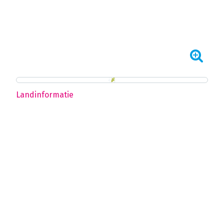
Landinformatie