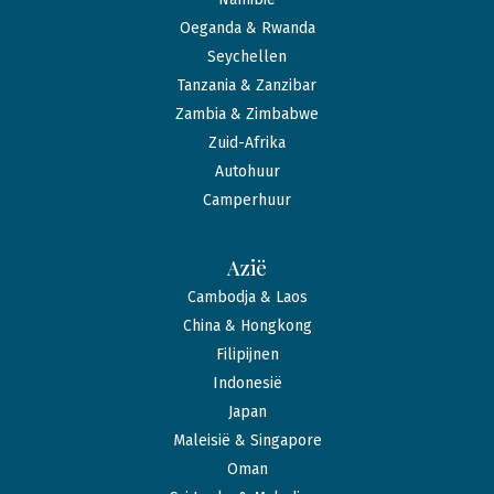
Oeganda & Rwanda
Seychellen
Tanzania & Zanzibar
Zambia & Zimbabwe
Zuid-Afrika
Autohuur
Camperhuur
Azië
Cambodja & Laos
China & Hongkong
Filipijnen
Indonesië
Japan
Maleisië & Singapore
Oman