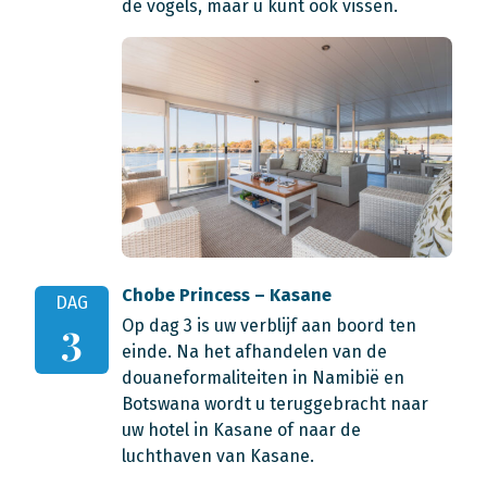
de vogels, maar u kunt ook vissen.
Chobe Princess – Kasane
DAG
Op dag 3 is uw verblijf aan boord ten
3
einde. Na het afhandelen van de
douaneformaliteiten in Namibië en
Botswana wordt u teruggebracht naar
uw hotel in Kasane of naar de
luchthaven van Kasane.