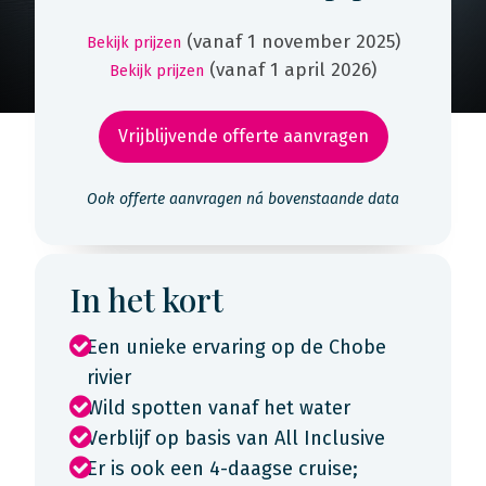
(vanaf 1 november 2025)
Bekijk prijzen
(vanaf 1 april 2026)
Bekijk prijzen
Vrijblijvende offerte aanvragen
Ook offerte aanvragen ná bovenstaande data
In het kort
Een unieke ervaring op de Chobe
rivier
Wild spotten vanaf het water
Verblijf op basis van All Inclusive
Er is ook een 4-daagse cruise;