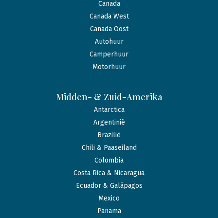
Canada
Canada West
Canada Oost
Autohuur
Camperhuur
Motorhuur
Midden- & Zuid-Amerika
Antarctica
Argentinië
Brazilië
Chili & Paaseiland
Colombia
Costa Rica & Nicaragua
Ecuador & Galápagos
Mexico
Panama