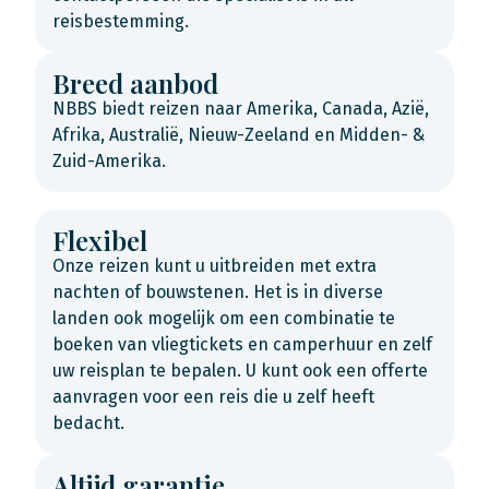
reisbestemming.
Breed aanbod
NBBS biedt reizen naar Amerika, Canada, Azië,
Afrika, Australië, Nieuw-Zeeland en Midden- &
Zuid-Amerika.
Flexibel
Onze reizen kunt u uitbreiden met extra
nachten of bouwstenen. Het is in diverse
landen ook mogelijk om een combinatie te
boeken van vliegtickets en camperhuur en zelf
uw reisplan te bepalen. U kunt ook een offerte
aanvragen voor een reis die u zelf heeft
bedacht.
Altijd garantie