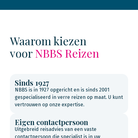
Waarom kiezen
voor
NBBS Reizen
Sinds 1927
NBBS is in 1927 opgericht en is sinds 2001
gespecialiseerd in verre reizen op maat. U kunt
vertrouwen op onze expertise.
Eigen contactpersoon
Uitgebreid reisadvies van een vaste
contactpersoon die specialist is in uw