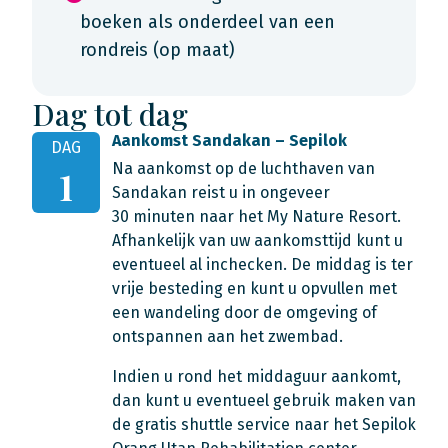
boeken als onderdeel van een
rondreis (op maat)
Dag tot dag
Aankomst Sandakan – Sepilok
DAG
Na aankomst op de luchthaven van
1
Sandakan reist u in ongeveer
30 minuten naar het My Nature Resort.
Afhankelijk van uw aankomsttijd kunt u
eventueel al inchecken. De middag is ter
vrije besteding en kunt u opvullen met
een wandeling door de omgeving of
ontspannen aan het zwembad.
Indien u rond het middaguur aankomt,
dan kunt u eventueel gebruik maken van
de gratis shuttle service naar het Sepilok