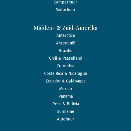
Camperhuur
Motorhuur
Midden- & Zuid-Amerika
Antarctica
Argentinië
Brazilië
Chili & Paaseiland
Colombia
Costa Rica & Nicaragua
Ecuador & Galápagos
Mexico
Panama
Peru & Bolivia
Suriname
Autohuur