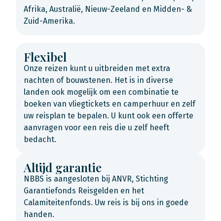
Afrika, Australië, Nieuw-Zeeland en Midden- &
Zuid-Amerika.
Flexibel
Onze reizen kunt u uitbreiden met extra
nachten of bouwstenen. Het is in diverse
landen ook mogelijk om een combinatie te
boeken van vliegtickets en camperhuur en zelf
uw reisplan te bepalen. U kunt ook een offerte
aanvragen voor een reis die u zelf heeft
bedacht.
Altijd garantie
NBBS is aangesloten bij ANVR, Stichting
Garantiefonds Reisgelden en het
Calamiteitenfonds. Uw reis is bij ons in goede
handen.