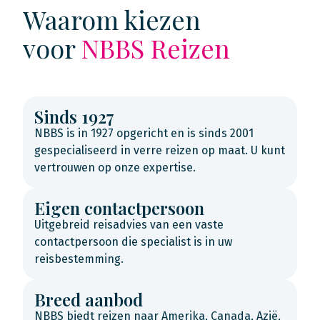
Waarom kiezen
voor
NBBS Reizen
Sinds 1927
NBBS is in 1927 opgericht en is sinds 2001
gespecialiseerd in verre reizen op maat. U kunt
vertrouwen op onze expertise.
Eigen contactpersoon
Uitgebreid reisadvies van een vaste
contactpersoon die specialist is in uw
reisbestemming.
Breed aanbod
NBBS biedt reizen naar Amerika, Canada, Azië,