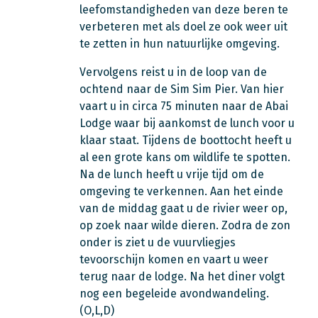
leefomstandigheden van deze beren te
verbeteren met als doel ze ook weer uit
te zetten in hun natuurlijke omgeving.
Vervolgens reist u in de loop van de
ochtend naar de Sim Sim Pier. Van hier
vaart u in circa 75 minuten naar de Abai
Lodge waar bij aankomst de lunch voor u
klaar staat. Tijdens de boottocht heeft u
al een grote kans om wildlife te spotten.
Na de lunch heeft u vrije tijd om de
omgeving te verkennen. Aan het einde
van de middag gaat u de rivier weer op,
op zoek naar wilde dieren. Zodra de zon
onder is ziet u de vuurvliegjes
tevoorschijn komen en vaart u weer
terug naar de lodge. Na het diner volgt
nog een begeleide avondwandeling.
(O,L,D)