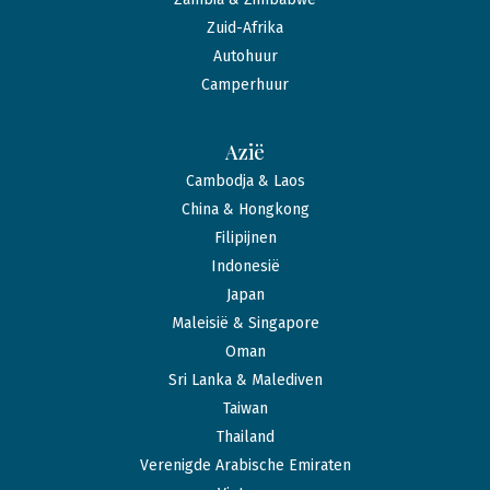
Zuid-Afrika
Autohuur
Camperhuur
Azië
Cambodja & Laos
China & Hongkong
Filipijnen
Indonesië
Japan
Maleisië & Singapore
Oman
Sri Lanka & Malediven
Taiwan
Thailand
Verenigde Arabische Emiraten