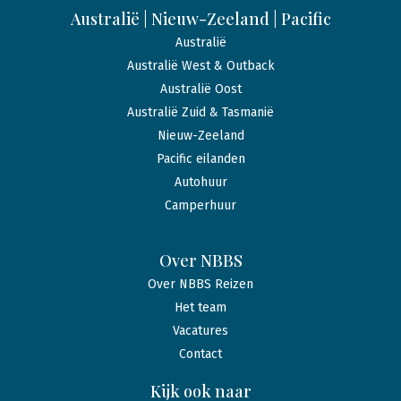
Australië | Nieuw-Zeeland | Pacific
Australië
Australië West & Outback
Australië Oost
Australië Zuid & Tasmanië
Nieuw-Zeeland
Pacific eilanden
Autohuur
Camperhuur
Over NBBS
Over NBBS Reizen
Het team
Vacatures
Contact
Kijk ook naar