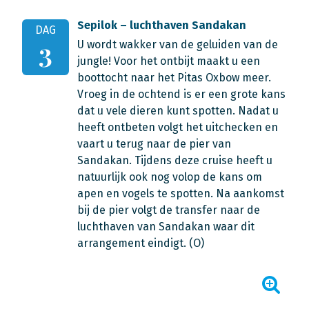
Sepilok – luchthaven Sandakan
DAG
U wordt wakker van de geluiden van de
3
jungle! Voor het ontbijt maakt u een
boottocht naar het Pitas Oxbow meer.
Vroeg in de ochtend is er een grote kans
dat u vele dieren kunt spotten. Nadat u
heeft ontbeten volgt het uitchecken en
vaart u terug naar de pier van
Sandakan. Tijdens deze cruise heeft u
natuurlijk ook nog volop de kans om
apen en vogels te spotten. Na aankomst
bij de pier volgt de transfer naar de
luchthaven van Sandakan waar dit
arrangement eindigt. (O)