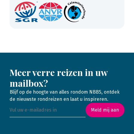
Meer verre reizen in uw
mailbox?
Blijf op de hoogte van alles rondom NBBS, ontdek
de nieuwste rondreizen en laat u inspireren.
Meld mij aan