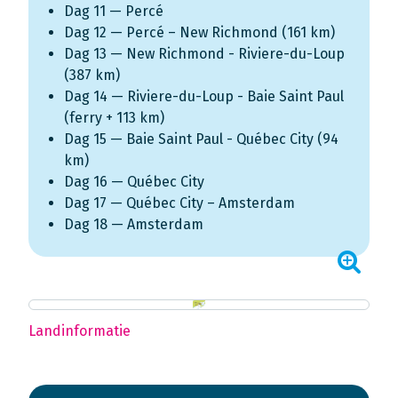
Dag 11 — Percé
Dag 12 — Percé – New Richmond (161 km)
Dag 13 — New Richmond - Riviere-du-Loup
(387 km)
Dag 14 — Riviere-du-Loup - Baie Saint Paul
(ferry + 113 km)
Dag 15 — Baie Saint Paul - Québec City (94
km)
Dag 16 — Québec City
Dag 17 — Québec City – Amsterdam
Dag 18 — Amsterdam
Landinformatie