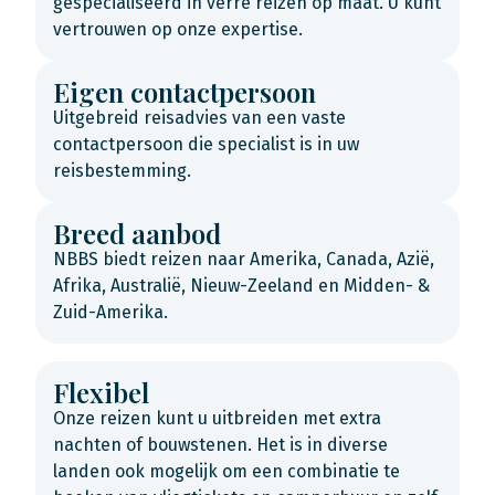
gespecialiseerd in verre reizen op maat. U kunt
vertrouwen op onze expertise.
Eigen contactpersoon
Uitgebreid reisadvies van een vaste
contactpersoon die specialist is in uw
reisbestemming.
Breed aanbod
NBBS biedt reizen naar Amerika, Canada, Azië,
Afrika, Australië, Nieuw-Zeeland en Midden- &
Zuid-Amerika.
Flexibel
Onze reizen kunt u uitbreiden met extra
nachten of bouwstenen. Het is in diverse
landen ook mogelijk om een combinatie te