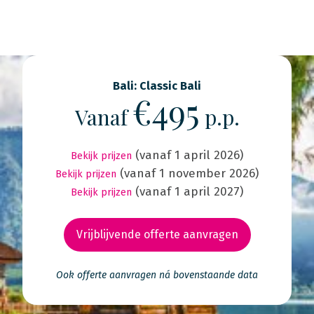
Bali: Classic Bali
€495
Vanaf
p.p.
(vanaf 1 april 2026)
Bekijk prijzen
(vanaf 1 november 2026)
Bekijk prijzen
(vanaf 1 april 2027)
Bekijk prijzen
Vrijblijvende offerte aanvragen
Ook offerte aanvragen ná bovenstaande data