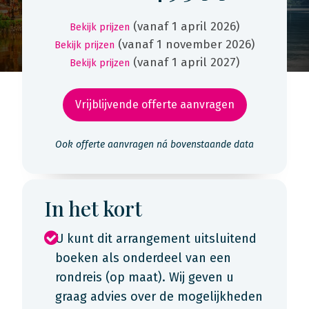
(vanaf 1 april 2026)
Bekijk prijzen
(vanaf 1 november 2026)
Bekijk prijzen
(vanaf 1 april 2027)
Bekijk prijzen
Vrijblijvende offerte aanvragen
Ook offerte aanvragen ná bovenstaande data
In het kort
U kunt dit arrangement uitsluitend
boeken als onderdeel van een
rondreis (op maat). Wij geven u
graag advies over de mogelijkheden