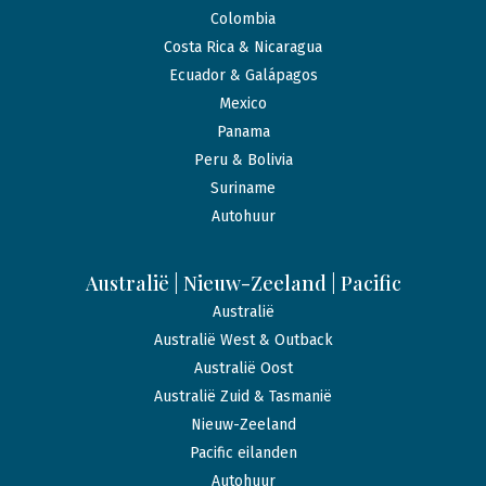
Colombia
Costa Rica & Nicaragua
Ecuador & Galápagos
Mexico
Panama
Peru & Bolivia
Suriname
Autohuur
Australië | Nieuw-Zeeland | Pacific
Australië
Australië West & Outback
Australië Oost
Australië Zuid & Tasmanië
Nieuw-Zeeland
Pacific eilanden
Autohuur