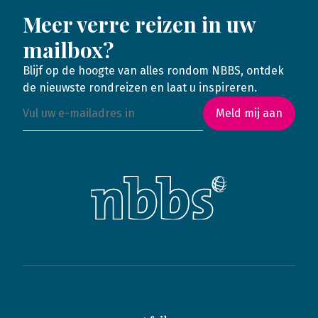
Meer verre reizen in uw
mailbox?
Blijf op de hoogte van alles rondom NBBS, ontdek
de nieuwste rondreizen en laat u inspireren.
Meld mij aan