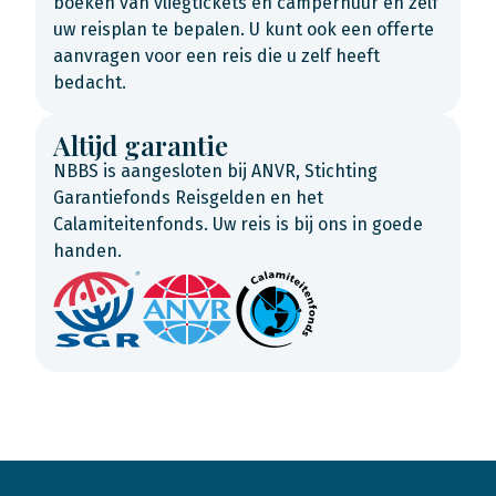
boeken van vliegtickets en camperhuur en zelf
uw reisplan te bepalen. U kunt ook een offerte
aanvragen voor een reis die u zelf heeft
bedacht.
Altijd garantie
NBBS is aangesloten bij ANVR, Stichting
Garantiefonds Reisgelden en het
Calamiteitenfonds. Uw reis is bij ons in goede
handen.