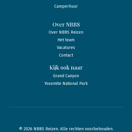
Camperhuur
Over NBBS
Over NBBS Reizen
Het team
Vacatures
Contact
Kijk ook naar
Grand Canyon
Yosemite National Park
© 2026 NBBS Reizen. Alle rechten voorbehouden.