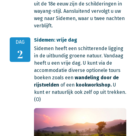
uit de 18e eeuw zijn de schilderingen in
wayang-stijl. Aansluitend vervolgt u uw
weg naar Sidemen, waar u twee nachten
verblijft.
Sidemen: vrije dag
DAG
Sidemen heeft een schitterende ligging
2
in de uitbundig groene natuur. Vandaag
heeft u een vrije dag. U kunt via de
accommodatie diverse optionele tours
boeken zoals een
wandeling door de
rijstvelden
of een
kookworkshop.
U
kunt er natuurlijk ook zelf op uit trekken.
(O)