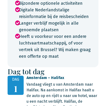
Bijzondere optionele activiteiten
Digitale Nederlandstalige
reisinformatie bij de reisbescheiden
Langer verblijf mogelijk in alle
genoemde plaatsen
Heeft u voorkeur voor een andere
luchtvaartmaatschappij, of voor
vertrek uit Brussel? Wij maken graag
een offerte op maat
Dag tot dag
Amsterdam – Halifax
DAG
Vandaag vliegt u van Amsterdam naar
1
Halifax. Na aankomst in Halifax haalt u
de auto op en rijdt u naar uw hotel, waar
u een nacht verblijft. Halifax, de