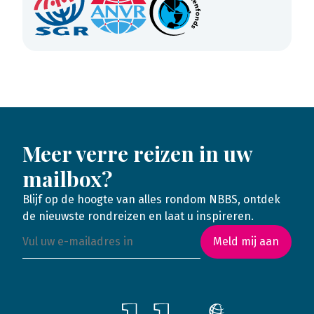
Meer verre reizen in uw
mailbox?
Blijf op de hoogte van alles rondom NBBS, ontdek
de nieuwste rondreizen en laat u inspireren.
Meld mij aan