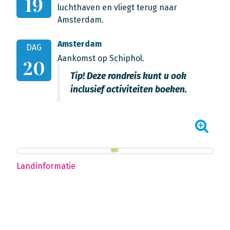
19
luchthaven en vliegt terug naar
Amsterdam.
Amsterdam
DAG
Aankomst op Schiphol.
20
Tip! Deze rondreis kunt u ook
inclusief activiteiten boeken.
Landinformatie