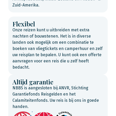
Zuid-Amerika.
Flexibel
Onze reizen kunt u uitbreiden met extra
nachten of bouwstenen. Het is in diverse
landen ook mogelijk om een combinatie te
boeken van vliegtickets en camperhuur en zelf
uw reisplan te bepalen. U kunt ook een offerte
aanvragen voor een reis die u zelf heeft
bedacht.
Altijd garantie
NBBS is aangesloten bij ANVR, Stichting
Garantiefonds Reisgelden en het
Calamiteitenfonds. Uw reis is bij ons in goede
handen.