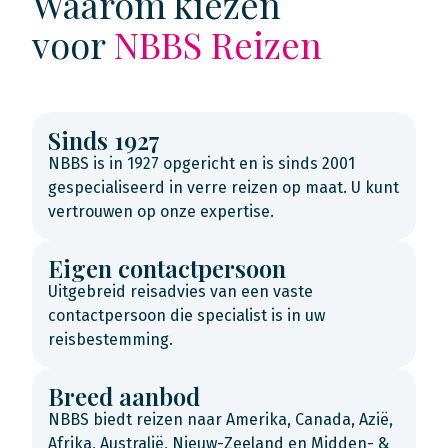
Waarom kiezen
voor
NBBS Reizen
Sinds 1927
NBBS is in 1927 opgericht en is sinds 2001
gespecialiseerd in verre reizen op maat. U kunt
vertrouwen op onze expertise.
Eigen contactpersoon
Uitgebreid reisadvies van een vaste
contactpersoon die specialist is in uw
reisbestemming.
Breed aanbod
NBBS biedt reizen naar Amerika, Canada, Azië,
Afrika, Australië, Nieuw-Zeeland en Midden- &