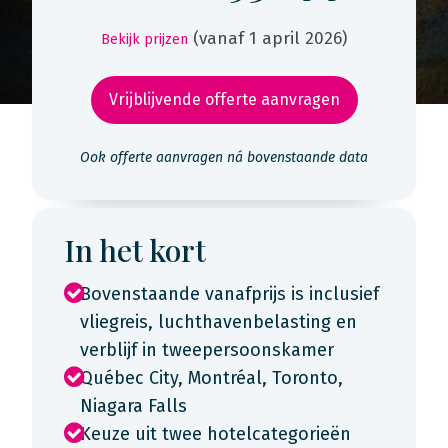
(vanaf 1 april 2026)
Bekijk prijzen
Vrijblijvende offerte aanvragen
Ook offerte aanvragen ná bovenstaande data
In het kort
Bovenstaande vanafprijs is inclusief
vliegreis, luchthavenbelasting en
verblijf in tweepersoonskamer
Québec City, Montréal, Toronto,
Niagara Falls
Keuze uit twee hotelcategorieën