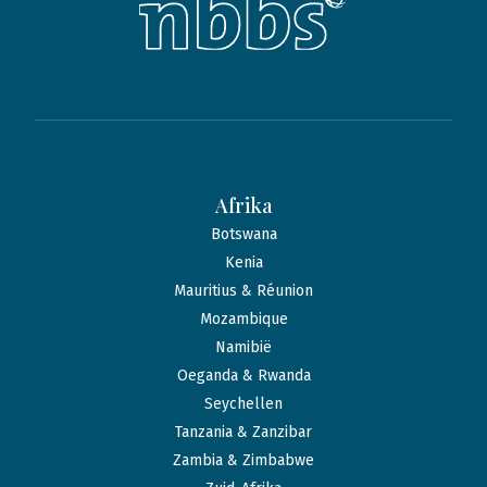
Afrika
Botswana
Kenia
Mauritius & Réunion
Mozambique
Namibië
Oeganda & Rwanda
Seychellen
Tanzania & Zanzibar
Zambia & Zimbabwe