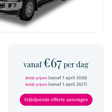
€67
vanaf
per dag
(vanaf 1 april 2026)
Bekijk prijzen
(vanaf 1 april 2027)
Bekijk prijzen
Vrijblijvende offerte aanvragen