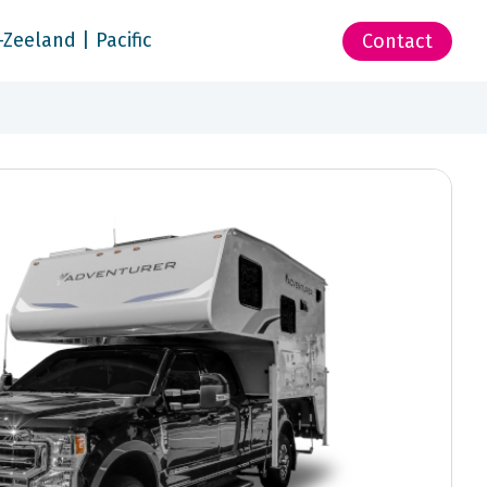
-Zeeland | Pacific
Contact