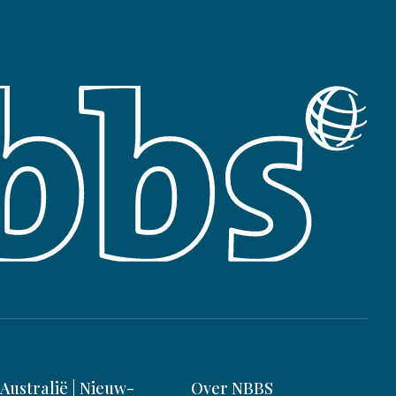
Australië | Nieuw-
Over NBBS