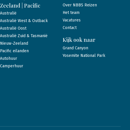
Zeeland | Pacific
Over NBBS Reizen
Het team
Australië
Vacatures
Australië West & Outback
Contact
Australië Oost
Australië Zuid & Tasmanië
Kijk ook naar
Nieuw-Zeeland
Grand Canyon
Pacific eilanden
Yosemite National Park
Autohuur
Camperhuur