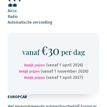
Airco
Radio
Automatische versnelling
€30
vanaf
per dag
(vanaf 1 april 2026)
Bekijk prijzen
(vanaf 1 november 2026)
Bekijk prijzen
(vanaf 1 april 2027)
Bekijk prijzen
EUROPCAR
Het gerenommeerde autoverhuurbedrijf Europcar