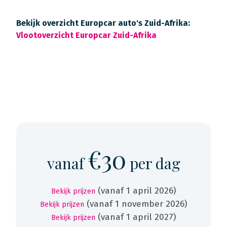
Bekijk overzicht Europcar auto's Zuid-Afrika:
Vlootoverzicht Europcar Zuid-Afrika
€30
vanaf
per dag
(vanaf 1 april 2026)
Bekijk prijzen
(vanaf 1 november 2026)
Bekijk prijzen
(vanaf 1 april 2027)
Bekijk prijzen