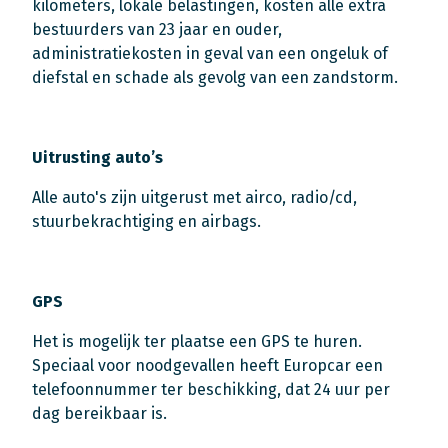
kilometers, lokale belastingen, kosten alle extra
bestuurders van 23 jaar en ouder,
administratiekosten in geval van een ongeluk of
diefstal en schade als gevolg van een zandstorm.
Uitrusting auto’s
Alle auto's zijn uitgerust met airco, radio/cd,
stuurbekrachtiging en airbags.
GPS
Het is mogelijk ter plaatse een GPS te huren.
Speciaal voor noodgevallen heeft Europcar een
telefoonnummer ter beschikking, dat 24 uur per
dag bereikbaar is.