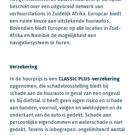
beschikt over een uitgebreid netwerk van
verhuurstations in Zuidelijk Afrika. Europcar biedt
een ruime keuze aan uitstekende huurauto’s.
Bovendien biedt Europcar op alle locaties in Zuid-
Afrika en Namibië de mogelijkheid een
navigatiesysteem te huren.
Verzekering
In de huurprijs is een
CLASSIC PLUS
-verzekering
opgenomen, die schadeloosstelling biedt bij
schade aan de huurauto in geval van een ongeval
en bij diefstal. U heeft geen eigen risico en schade
aan banden, voorruit, velgen en wieldoppen en de
onderkant van de auto is gedekt. Schade aan
persoonlijke eigendommen en waterschade is niet
gedekt. Tevens is inbegrepen: ongelimiteerd aantal