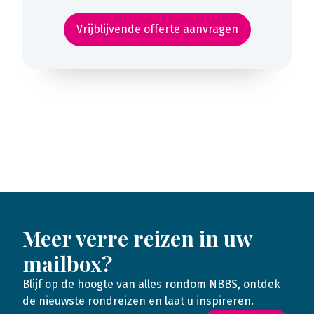
Vrijblijvende offerte aanvragen
Meer verre reizen in uw
mailbox?
Blijf op de hoogte van alles rondom NBBS, ontdek
de nieuwste rondreizen en laat u inspireren.