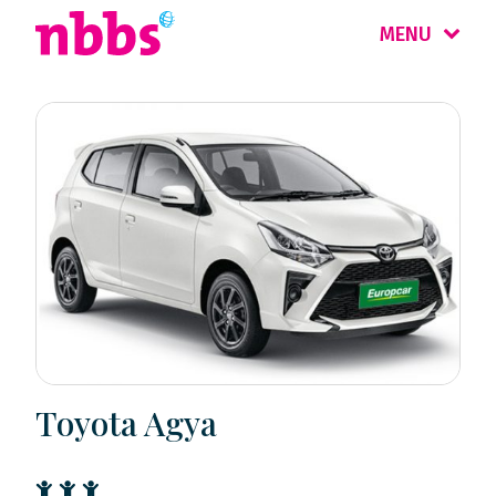
MENU
Toyota Agya