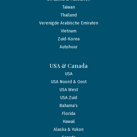
Taiwan
Thailand
Verenigde Arabische Emiraten
Vietnam
Zuid-Korea
Autohuur
USA & Canada
USA
USA Noord & Oost
USA West
USA Zuid
Bahama’s
Florida
Hawaii
Alaska & Yukon