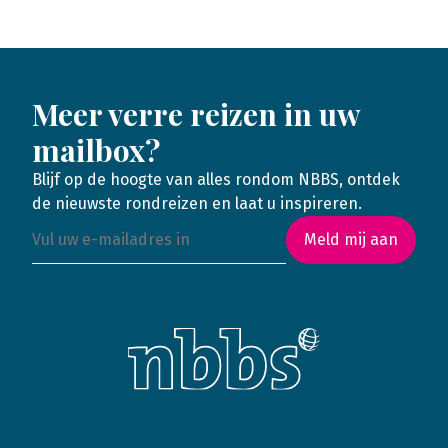
Meer verre reizen in uw
mailbox?
Blijf op de hoogte van alles rondom NBBS, ontdek
de nieuwste rondreizen en laat u inspireren.
Meld mij aan