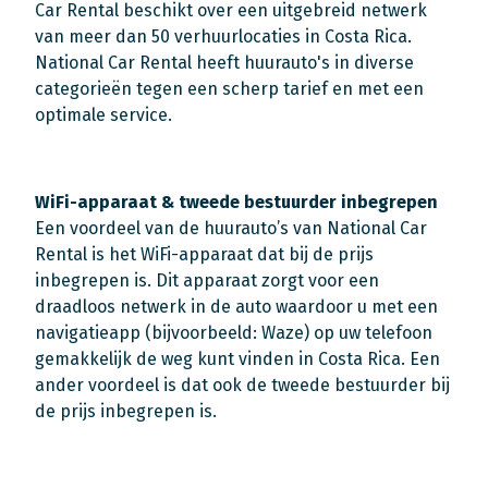
Car Rental beschikt over een uitgebreid netwerk
van meer dan 50 verhuurlocaties in Costa Rica.
National Car Rental heeft huurauto's in diverse
categorieën tegen een scherp tarief en met een
optimale service.
WiFi-apparaat & tweede bestuurder inbegrepen
Een voordeel van de huurauto’s van National Car
Rental is het WiFi-apparaat dat bij de prijs
inbegrepen is. Dit apparaat zorgt voor een
draadloos netwerk in de auto waardoor u met een
navigatieapp (bijvoorbeeld: Waze) op uw telefoon
gemakkelijk de weg kunt vinden in Costa Rica. Een
ander voordeel is dat ook de tweede bestuurder bij
de prijs inbegrepen is.