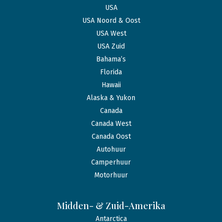
USA
USA Noord & Oost
USA West
USA Zuid
Bahama’s
Florida
Hawaii
Alaska & Yukon
Canada
Canada West
Canada Oost
Autohuur
Camperhuur
Motorhuur
Midden- & Zuid-Amerika
Antarctica