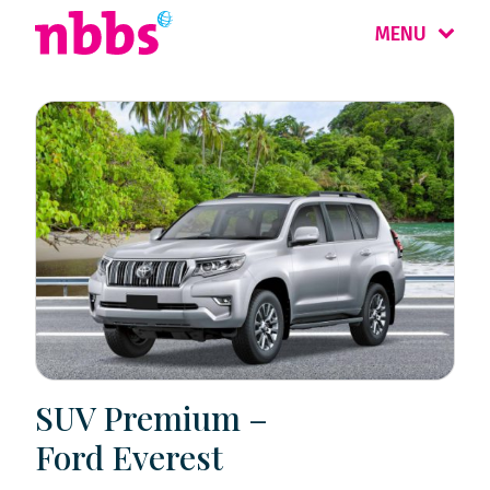
MENU
SUV Premium –
Ford Everest