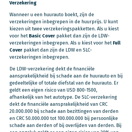
Verzekering
Wanneer u een huurauto boekt, zijn de
verzekeringen inbegrepen in de huurprijs. U kunt
kiezen uit twee verzekeringspakketten. Als u kiest
voor het
Basic Cover
pakket dan zijn de LDW-
verzekeringen inbegrepen. Als u kiest voor het
Full
Cover
pakket dan zijn de LDW en SLC-
verzekeringen inbegrepen.
De LDW-verzekering dekt de financiële
aansprakelijkheid bij schade aan de huurauto en bij
gedeeltelijke of totale diefstal van de huurauto. Er
geldt een eigen risico van USD 800-1500,
afhankelijk van het autotype. De SLC-verzekering
dekt de financiële aansprakelijkheid van CRC
20.000.000 bij schade aan bezittingen van derden
en CRC 50.000.000 tot 100.000.000 bij persoonlijke
schade aan derden of bij overlijden van derden. Bij