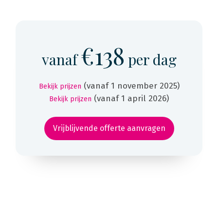
€138
vanaf
per dag
(vanaf 1 november 2025)
Bekijk prijzen
(vanaf 1 april 2026)
Bekijk prijzen
Vrijblijvende offerte aanvragen