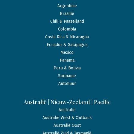
Argentinië
Brazilië
Chili & Paaseiland
Colombia
Costa Rica & Nicaragua
Ecuador & Galápagos
Mexico
Panama
Peru & Bolivia
Suriname
Autohuur
Australië | Nieuw-Zeeland | Pacific
Australië
Australië West & Outback
Australië Oost
Australië Zuid & Tasmanië