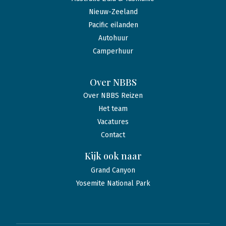
Nieuw-Zeeland
Pacific eilanden
Autohuur
Camperhuur
Over NBBS
Over NBBS Reizen
Het team
Vacatures
Contact
Kijk ook naar
Grand Canyon
Yosemite National Park