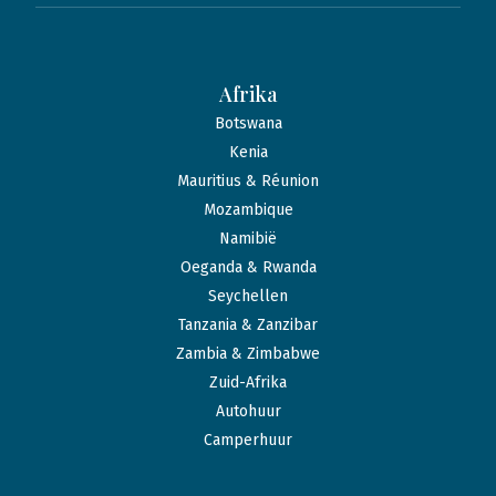
Afrika
Botswana
Kenia
Mauritius & Réunion
Mozambique
Namibië
Oeganda & Rwanda
Seychellen
Tanzania & Zanzibar
Zambia & Zimbabwe
Zuid-Afrika
Autohuur
Camperhuur