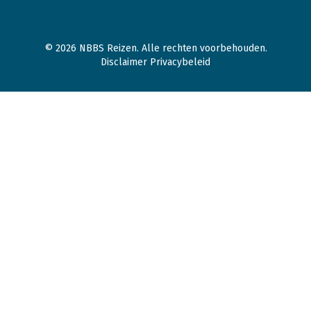
© 2026 NBBS Reizen. Alle rechten voorbehouden.
Disclaimer Privacybeleid