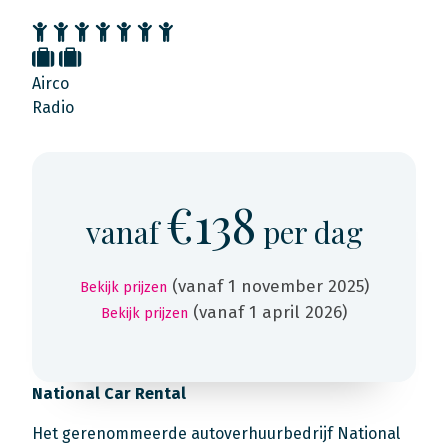
Airco
Radio
€138
vanaf
per dag
(vanaf 1 november 2025)
Bekijk prijzen
(vanaf 1 april 2026)
Bekijk prijzen
National Car Rental
Het gerenommeerde autoverhuurbedrijf National