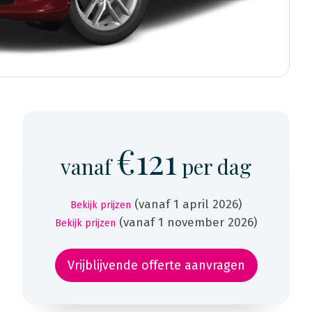
€121
vanaf
per dag
(vanaf 1 april 2026)
Bekijk prijzen
(vanaf 1 november 2026)
Bekijk prijzen
Vrijblijvende offerte aanvragen