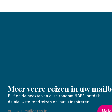
Meer verre reizen in uw mail
Blijf op de hoogte van alles rondom NBBS, ontdek
de nieuwste rondreizen en laat u inspireren.
Meld