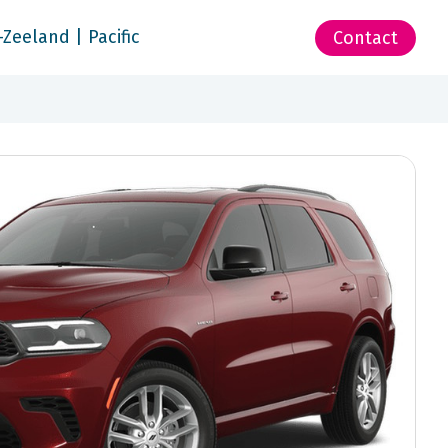
-Zeeland | Pacific
Contact