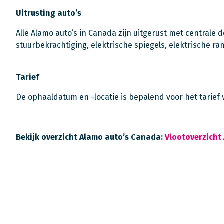
Uitrusting auto’s
Alle Alamo auto’s in Canada zijn uitgerust met centrale 
stuurbekrachtiging, elektrische spiegels, elektrische ra
Tarief
De ophaaldatum en -locatie is bepalend voor het tarief 
Bekijk overzicht Alamo auto’s Canada:
Vlootoverzich