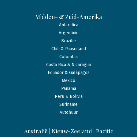
Midden- & Zuid-Amerika
Antarctica
Argentinië
Brazilië
Chili & Paaseiland
Colombia
Costa Rica & Nicaragua
Ecuador & Galápagos
Mexico
Panama
Peru & Bolivia
Suriname
Autohuur
Australië | Nieuw-Zeeland | Pacific