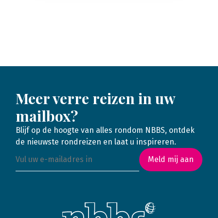
Meer verre reizen in uw
mailbox?
Blijf op de hoogte van alles rondom NBBS, ontdek
de nieuwste rondreizen en laat u inspireren.
Meld mij aan