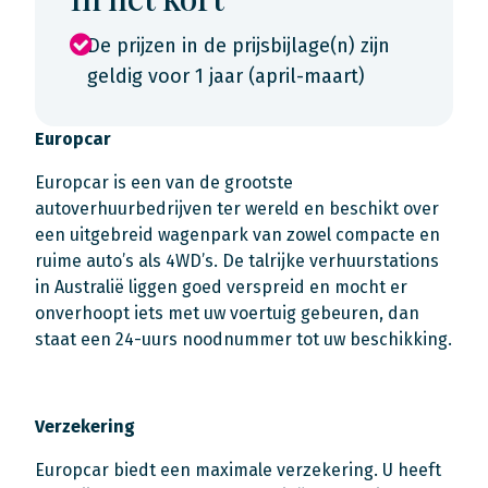
De prijzen in de prijsbijlage(n) zijn
geldig voor 1 jaar (april-maart)
Europcar
Europcar is een van de grootste
autoverhuurbedrijven ter wereld en beschikt over
een uitgebreid wagenpark van zowel compacte en
ruime auto’s als 4WD’s. De talrijke verhuurstations
in Australië liggen goed verspreid en mocht er
onverhoopt iets met uw voertuig gebeuren, dan
staat een 24-uurs noodnummer tot uw beschikking.
Verzekering
Europcar biedt een maximale verzekering. U heeft