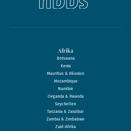
Afrika
Botswana
Kenia
Mauritius & Réunion
Mozambique
Namibië
Oeganda & Rwanda
Seychellen
Tanzania & Zanzibar
Zambia & Zimbabwe
Zuid-Afrika