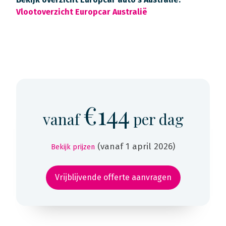
Vlootoverzicht Europcar Australië
€144
vanaf
per dag
(vanaf 1 april 2026)
Bekijk prijzen
Vrijblijvende offerte aanvragen