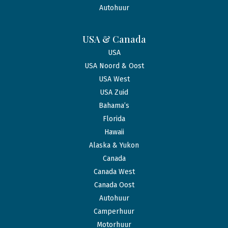
Autohuur
USA & Canada
USA
USA Noord & Oost
USA West
USA Zuid
Bahama’s
Florida
Hawaii
Alaska & Yukon
Canada
Canada West
Canada Oost
Autohuur
Camperhuur
Motorhuur