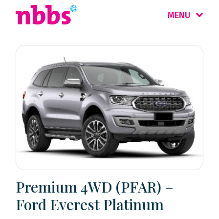
MENU
Premium 4WD (PFAR) –
Ford Everest Platinum