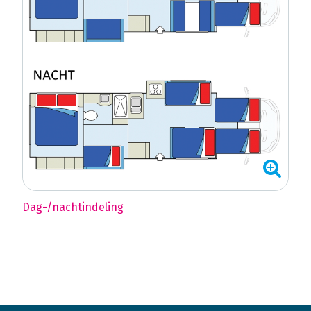
Dag-/nachtindeling