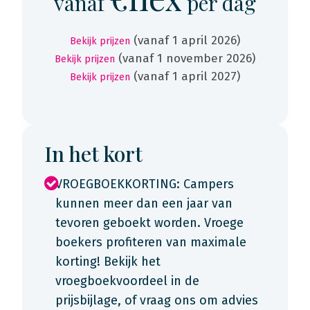
vanaf
per dag
(vanaf 1 april 2026)
Bekijk prijzen
(vanaf 1 november 2026)
Bekijk prijzen
(vanaf 1 april 2027)
Bekijk prijzen
In het kort
VROEGBOEKKORTING: Campers
kunnen meer dan een jaar van
tevoren geboekt worden. Vroege
boekers profiteren van maximale
korting! Bekijk het
vroegboekvoordeel in de
prijsbijlage, of vraag ons om advies