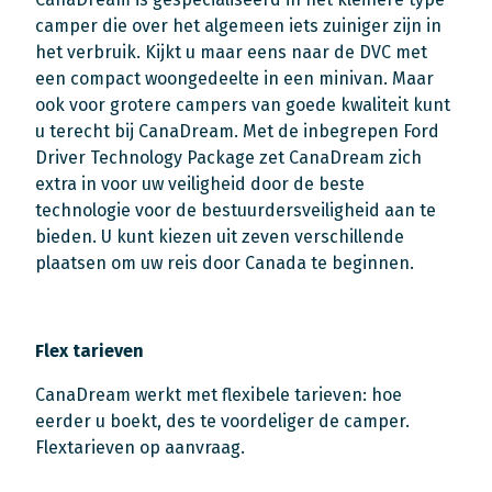
camper die over het algemeen iets zuiniger zijn in
het verbruik. Kijkt u maar eens naar de DVC met
een compact woongedeelte in een minivan. Maar
ook voor grotere campers van goede kwaliteit kunt
u terecht bij CanaDream. Met de inbegrepen Ford
Driver Technology Package zet CanaDream zich
extra in voor uw veiligheid door de beste
technologie voor de bestuurdersveiligheid aan te
bieden. U kunt kiezen uit zeven verschillende
plaatsen om uw reis door Canada te beginnen.
Flex tarieven
CanaDream werkt met flexibele tarieven: hoe
eerder u boekt, des te voordeliger de camper.
Flextarieven op aanvraag.