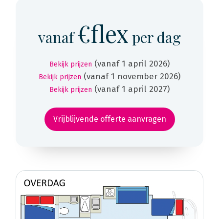
€flex
vanaf
per dag
(vanaf 1 april 2026)
Bekijk prijzen
(vanaf 1 november 2026)
Bekijk prijzen
(vanaf 1 april 2027)
Bekijk prijzen
Vrijblijvende offerte aanvragen