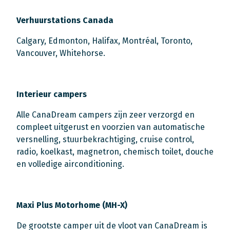
Verhuurstations Canada
Calgary, Edmonton, Halifax, Montréal, Toronto,
Vancouver, Whitehorse.
Interieur campers
Alle CanaDream campers zijn zeer verzorgd en
compleet uitgerust en voorzien van automatische
versnelling, stuurbekrachtiging, cruise control,
radio, koelkast, magnetron, chemisch toilet, douche
en volledige airconditioning.
Maxi Plus Motorhome (MH-X)
De grootste camper uit de vloot van CanaDream is