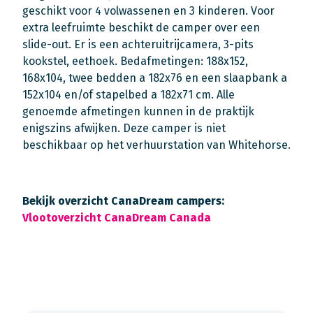
geschikt voor 4 volwassenen en 3 kinderen. Voor
extra leefruimte beschikt de camper over een
slide-out. Er is een achteruitrijcamera, 3-pits
kookstel, eethoek. Bedafmetingen: 188x152,
168x104, twee bedden a 182x76 en een slaapbank a
152x104 en/of stapelbed a 182x71 cm. Alle
genoemde afmetingen kunnen in de praktijk
enigszins afwijken. Deze camper is niet
beschikbaar op het verhuurstation van Whitehorse.
Bekijk overzicht CanaDream campers:
Vlootoverzicht CanaDream Canada