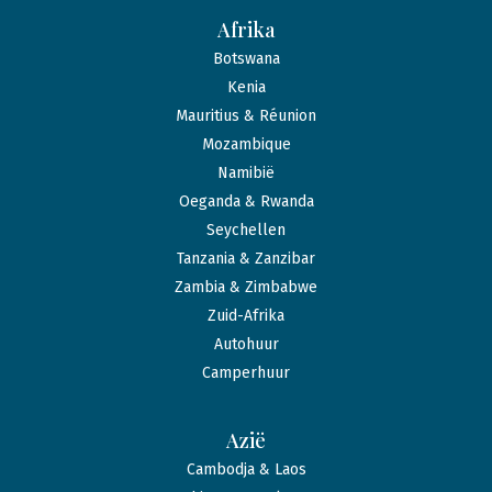
Afrika
Botswana
Kenia
Mauritius & Réunion
Mozambique
Namibië
Oeganda & Rwanda
Seychellen
Tanzania & Zanzibar
Zambia & Zimbabwe
Zuid-Afrika
Autohuur
Camperhuur
Azië
Cambodja & Laos