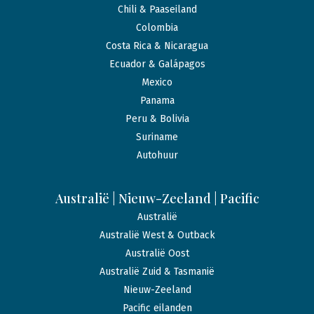
Chili & Paaseiland
Colombia
Costa Rica & Nicaragua
Ecuador & Galápagos
Mexico
Panama
Peru & Bolivia
Suriname
Autohuur
Australië | Nieuw-Zeeland | Pacific
Australië
Australië West & Outback
Australië Oost
Australië Zuid & Tasmanië
Nieuw-Zeeland
Pacific eilanden