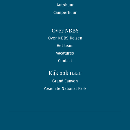
Autohuur
Camperhuur
Over NBBS
Over NBBS Reizen
Het team
Vacatures
Contact
Kijk ook naar
Grand Canyon
Yosemite National Park