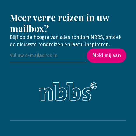
Meer verre reizen in uw
mailbox?
Blijf op de hoogte van alles rondom NBBS, ontdek
de nieuwste rondreizen en laat u inspireren.
Meld mij aan