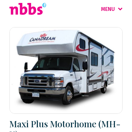
MENU
Maxi Plus Motorhome (MH-