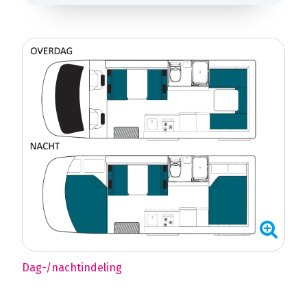
Dag-/nachtindeling