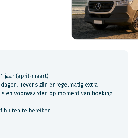
 1 jaar (april-maart)
 dagen. Tevens zijn er regelmatig extra
ials en voorwaarden op moment van boeking
f buiten te bereiken