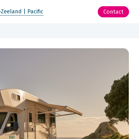
-Zeeland | Pacific
Contact