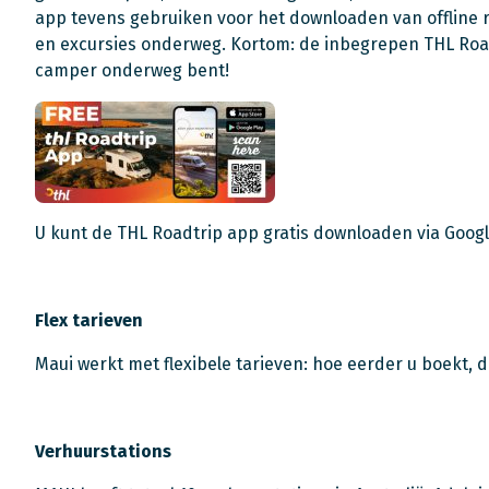
app tevens gebruiken voor het downloaden van offline 
en excursies onderweg. Kortom: de inbegrepen THL Roadt
camper onderweg bent!
U kunt de THL Roadtrip app gratis downloaden via Googl
Flex tarieven
Maui werkt met flexibele tarieven: hoe eerder u boekt, 
Verhuurstations