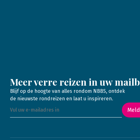
Meer verre reizen in uw mail
Blijf op de hoogte van alles rondom NBBS, ontdek
de nieuwste rondreizen en laat u inspireren.
Meld