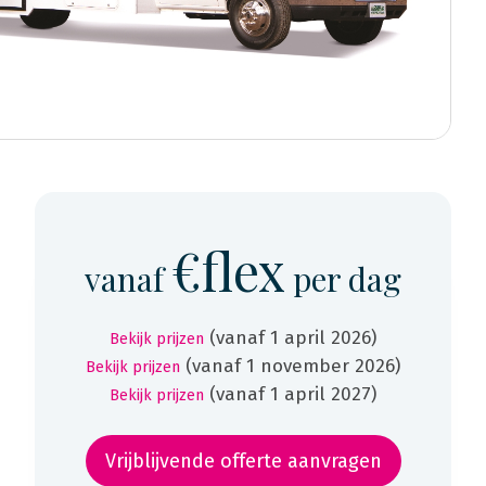
€flex
vanaf
per dag
(vanaf 1 april 2026)
Bekijk prijzen
(vanaf 1 november 2026)
Bekijk prijzen
(vanaf 1 april 2027)
Bekijk prijzen
Vrijblijvende offerte aanvragen