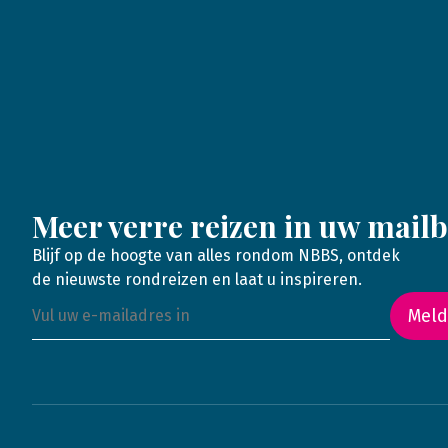
Meer verre reizen in uw mail
Blijf op de hoogte van alles rondom NBBS, ontdek
de nieuwste rondreizen en laat u inspireren.
Meld