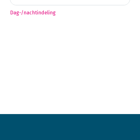
Dag-/nachtindeling