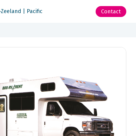
-Zeeland | Pacific
Contact