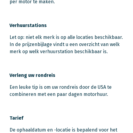
per motor te maken.
Verhuurstations
Let op: niet elk merk is op alle locaties beschikbaar.
In de prijzenbijlage vindt u een overzicht van welk
merk op welk verhuurstation beschikbaar is.
Verleng uw rondreis
Een leuke tip is om uw rondreis door de USA te
combineren met een paar dagen motorhuur.
Tarief
De ophaaldatum en -locatie is bepalend voor het