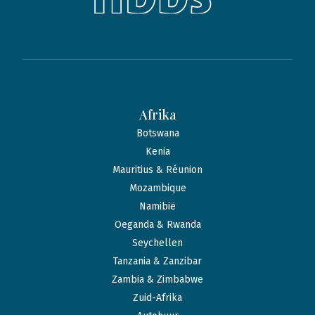
Afrika
Botswana
Kenia
Mauritius & Réunion
Mozambique
Namibië
Oeganda & Rwanda
Seychellen
Tanzania & Zanzibar
Zambia & Zimbabwe
Zuid-Afrika