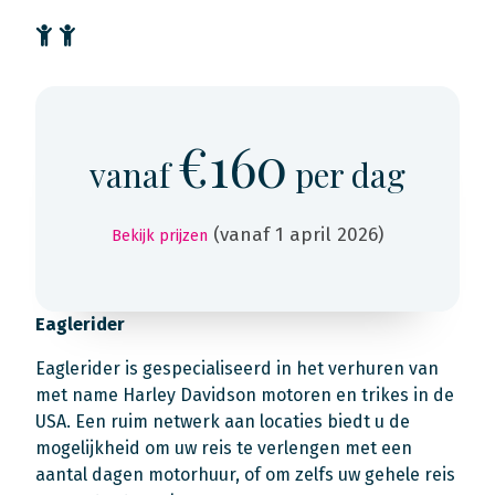
€160
vanaf
per dag
(vanaf 1 april 2026)
Bekijk prijzen
Eaglerider
Eaglerider is gespecialiseerd in het verhuren van
met name Harley Davidson motoren en trikes in de
USA. Een ruim netwerk aan locaties biedt u de
mogelijkheid om uw reis te verlengen met een
aantal dagen motorhuur, of om zelfs uw gehele reis