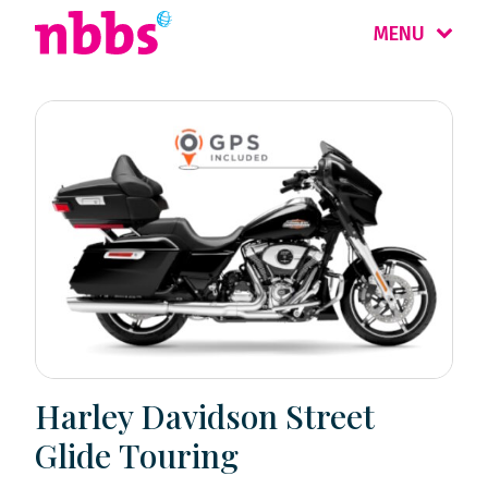
MENU
Harley Davidson Street
Glide Touring