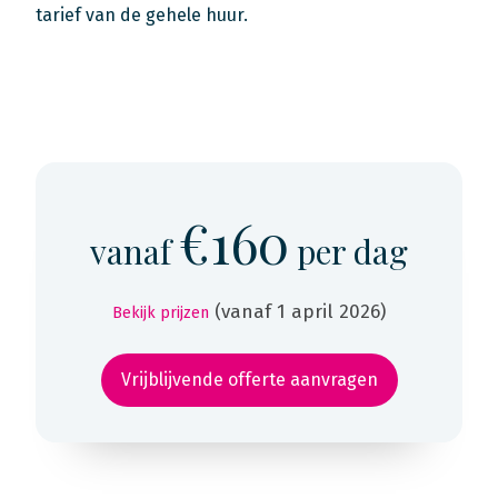
tarief van de gehele huur.
€160
vanaf
per dag
(vanaf 1 april 2026)
Bekijk prijzen
Vrijblijvende offerte aanvragen