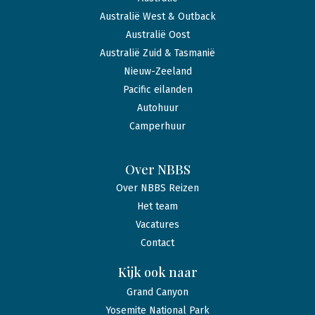
Australië West & Outback
Australië Oost
Australië Zuid & Tasmanië
Nieuw-Zeeland
Pacific eilanden
Autohuur
Camperhuur
Over NBBS
Over NBBS Reizen
Het team
Vacatures
Contact
Kijk ook naar
Grand Canyon
Yosemite National Park