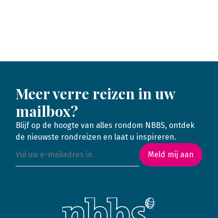
Meer verre reizen in uw
mailbox?
Blijf op de hoogte van alles rondom NBBS, ontdek
de nieuwste rondreizen en laat u inspireren.
Meld mij aan