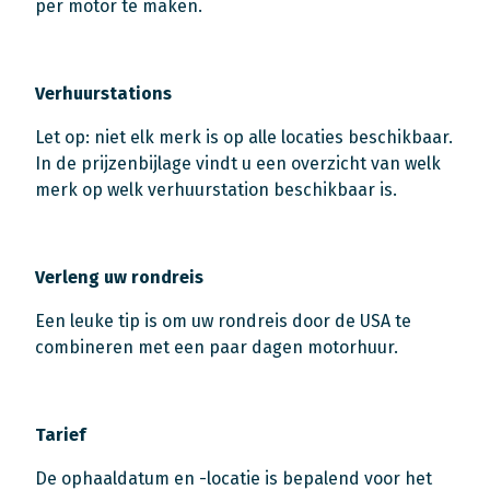
per motor te maken.
Verhuurstations
Let op: niet elk merk is op alle locaties beschikbaar.
In de prijzenbijlage vindt u een overzicht van welk
merk op welk verhuurstation beschikbaar is.
Verleng uw rondreis
Een leuke tip is om uw rondreis door de USA te
combineren met een paar dagen motorhuur.
Tarief
De ophaaldatum en -locatie is bepalend voor het