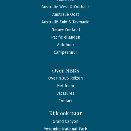
Australië West & Outback
Australië Oost
Australië Zuid & Tasmanië
Nieuw-Zeeland
Pacific eilanden
Autohuur
Camperhuur
Over NBBS
Over NBBS Reizen
Het team
Vacatures
Contact
Kijk ook naar
Grand Canyon
Yosemite National Park