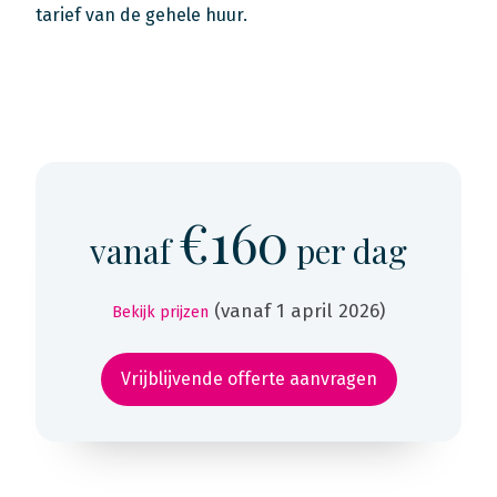
tarief van de gehele huur.
€160
vanaf
per dag
(vanaf 1 april 2026)
Bekijk prijzen
Vrijblijvende offerte aanvragen