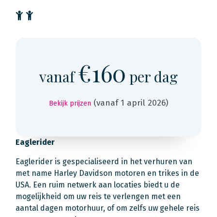
€160
vanaf
per dag
(vanaf 1 april 2026)
Bekijk prijzen
Eaglerider
Eaglerider is gespecialiseerd in het verhuren van
met name Harley Davidson motoren en trikes in de
USA. Een ruim netwerk aan locaties biedt u de
mogelijkheid om uw reis te verlengen met een
aantal dagen motorhuur, of om zelfs uw gehele reis