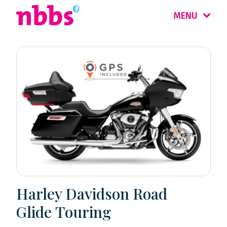
MENU
Harley Davidson Road
Glide Touring