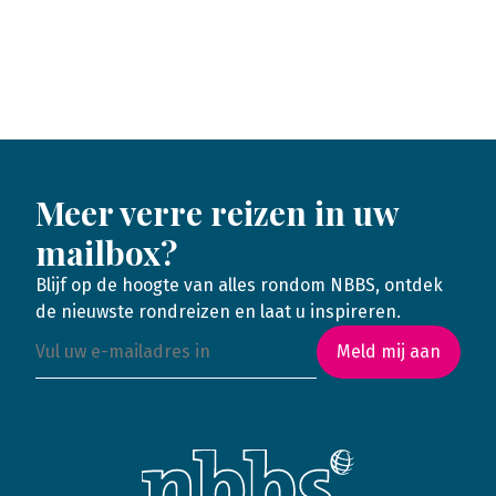
Meer verre reizen in uw
mailbox?
Blijf op de hoogte van alles rondom NBBS, ontdek
de nieuwste rondreizen en laat u inspireren.
Meld mij aan