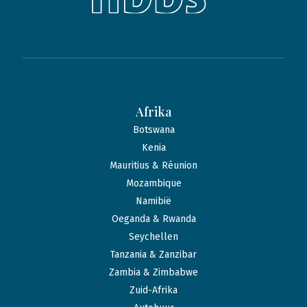
Afrika
Botswana
Kenia
Mauritius & Réunion
Mozambique
Namibië
Oeganda & Rwanda
Seychellen
Tanzania & Zanzibar
Zambia & Zimbabwe
Zuid-Afrika