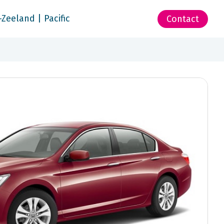
-Zeeland | Pacific
Contact