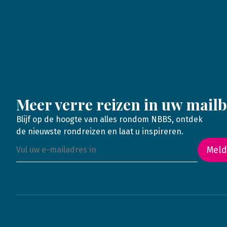
Meer verre reizen in uw mail
Blijf op de hoogte van alles rondom NBBS, ontdek
de nieuwste rondreizen en laat u inspireren.
Meld