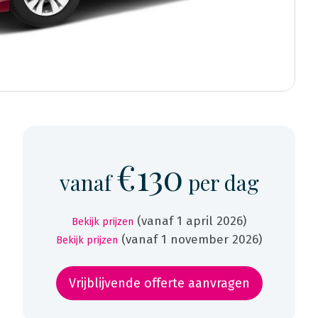
€130
vanaf
per dag
(vanaf 1 april 2026)
Bekijk prijzen
(vanaf 1 november 2026)
Bekijk prijzen
Vrijblijvende offerte aanvragen