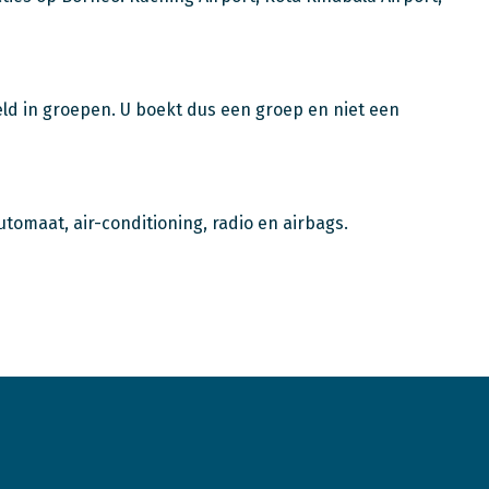
eeld in groepen. U boekt dus een groep en niet een
utomaat, air-conditioning, radio en airbags.