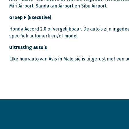
Miri Airport, Sandakan Airport en Sibu Airport.
Groep F (Executive)
Honda Accord 2.0 of vergelijkbaar. De auto’s zijn inged
specifiek automerk en/of model.
Uitrusting auto’s
Elke huurauto van Avis in Maleisië is uitgerust met een a