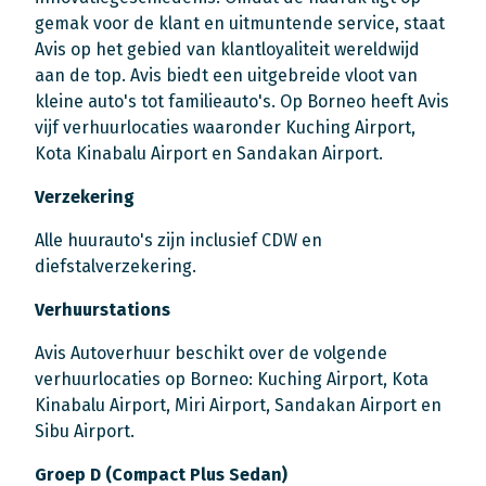
gemak voor de klant en uitmuntende service, staat
Avis op het gebied van klantloyaliteit wereldwijd
aan de top. Avis biedt een uitgebreide vloot van
kleine auto's tot familieauto's. Op Borneo heeft Avis
vijf verhuurlocaties waaronder Kuching Airport,
Kota Kinabalu Airport en Sandakan Airport.
Verzekering
Alle huurauto's zijn inclusief CDW en
diefstalverzekering.
Verhuurstations
Avis Autoverhuur beschikt over de volgende
verhuurlocaties op Borneo: Kuching Airport, Kota
Kinabalu Airport, Miri Airport, Sandakan Airport en
Sibu Airport.
Groep D (Compact Plus Sedan)