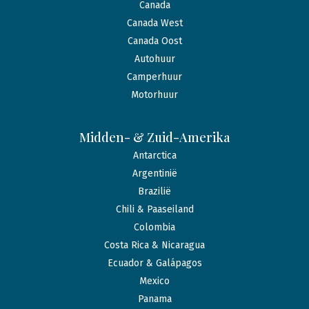
Canada
Canada West
Canada Oost
Autohuur
Camperhuur
Motorhuur
Midden- & Zuid-Amerika
Antarctica
Argentinië
Brazilië
Chili & Paaseiland
Colombia
Costa Rica & Nicaragua
Ecuador & Galápagos
Mexico
Panama