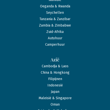
Oeganda & Rwanda
Seychellen
Tanzania & Zanzibar
Zambia & Zimbabwe
Zuid-Afrika
Autohuur
Camperhuur
Azië
Cambodja & Laos
China & Hongkong
Filipijnen
Indonesië
Japan
Maleisië & Singapore
Oman