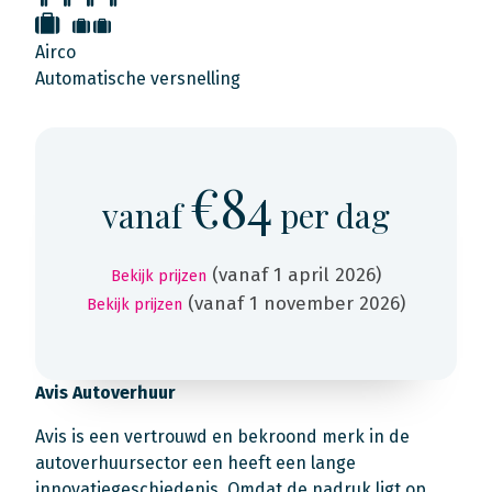
Airco
Automatische versnelling
€84
vanaf
per dag
(vanaf 1 april 2026)
Bekijk prijzen
(vanaf 1 november 2026)
Bekijk prijzen
Avis Autoverhuur
Avis is een vertrouwd en bekroond merk in de
autoverhuursector een heeft een lange
innovatiegeschiedenis. Omdat de nadruk ligt op