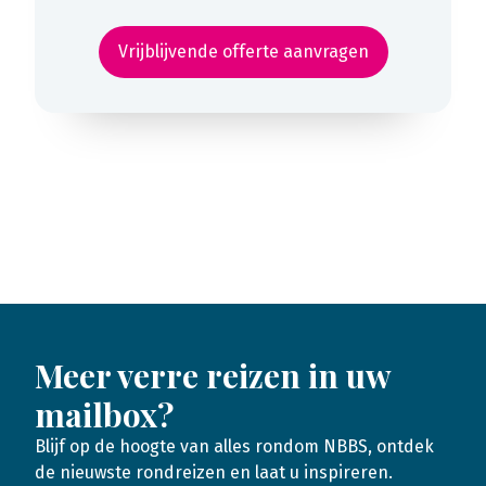
Vrijblijvende offerte aanvragen
Meer verre reizen in uw
mailbox?
Blijf op de hoogte van alles rondom NBBS, ontdek
de nieuwste rondreizen en laat u inspireren.