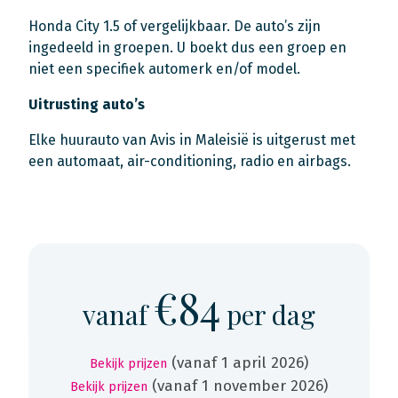
Honda City 1.5 of vergelijkbaar. De auto’s zijn
ingedeeld in groepen. U boekt dus een groep en
niet een specifiek automerk en/of model.
Uitrusting auto’s
Elke huurauto van Avis in Maleisië is uitgerust met
een automaat, air-conditioning, radio en airbags.
€84
vanaf
per dag
(vanaf 1 april 2026)
Bekijk prijzen
(vanaf 1 november 2026)
Bekijk prijzen