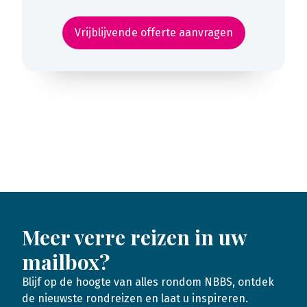
Vrijblijvende offerte aanvragen
Meer verre reizen in uw
mailbox?
Blijf op de hoogte van alles rondom NBBS, ontdek
de nieuwste rondreizen en laat u inspireren.