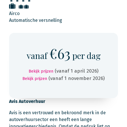
Airco
Automatische versnelling
€63
vanaf
per dag
(vanaf 1 april 2026)
Bekijk prijzen
(vanaf 1 november 2026)
Bekijk prijzen
Avis Autoverhuur
Avis is een vertrouwd en bekroond merk in de
autoverhuursector een heeft een lange
innovatiegeschiedenis. Omdat de nadruk ligt op