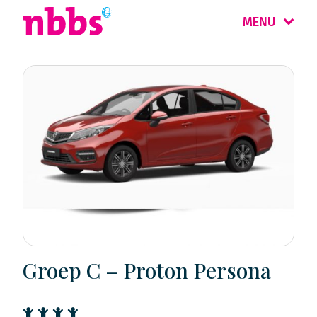
MENU
Groep C – Proton Persona