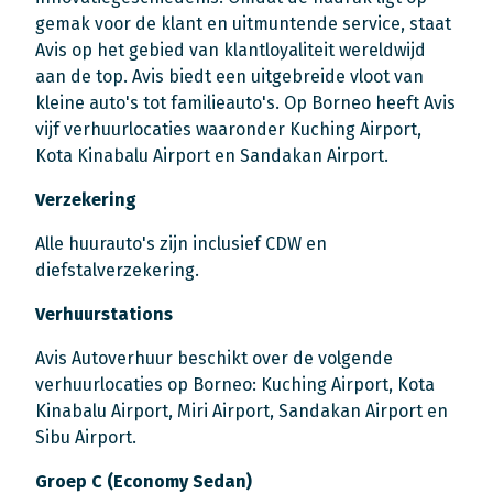
gemak voor de klant en uitmuntende service, staat
Avis op het gebied van klantloyaliteit wereldwijd
aan de top. Avis biedt een uitgebreide vloot van
kleine auto's tot familieauto's. Op Borneo heeft Avis
vijf verhuurlocaties waaronder Kuching Airport,
Kota Kinabalu Airport en Sandakan Airport.
Verzekering
Alle huurauto's zijn inclusief CDW en
diefstalverzekering.
Verhuurstations
Avis Autoverhuur beschikt over de volgende
verhuurlocaties op Borneo: Kuching Airport, Kota
Kinabalu Airport, Miri Airport, Sandakan Airport en
Sibu Airport.
Groep C (Economy Sedan)