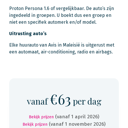
Proton Persona 1.6 of vergelijkbaar. De auto’s zijn
ingedeeld in groepen. U boekt dus een groep en
niet een specifiek automerk en/of model.
Uitrusting auto’s
Elke huurauto van Avis in Maleisië is uitgerust met
een automaat, air-conditioning, radio en airbags.
€63
vanaf
per dag
(vanaf 1 april 2026)
Bekijk prijzen
(vanaf 1 november 2026)
Bekijk prijzen