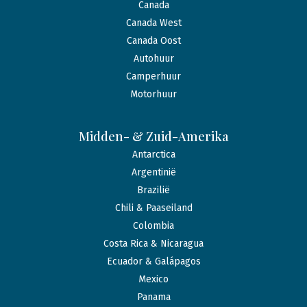
Canada
Canada West
Canada Oost
Autohuur
Camperhuur
Motorhuur
Midden- & Zuid-Amerika
Antarctica
Argentinië
Brazilië
Chili & Paaseiland
Colombia
Costa Rica & Nicaragua
Ecuador & Galápagos
Mexico
Panama