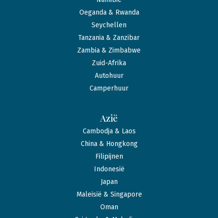
Oeganda & Rwanda
Seychellen
Tanzania & Zanzibar
Zambia & Zimbabwe
Zuid-Afrika
Autohuur
Camperhuur
Azië
Cambodja & Laos
China & Hongkong
Filipijnen
Indonesië
Japan
Maleisië & Singapore
Oman