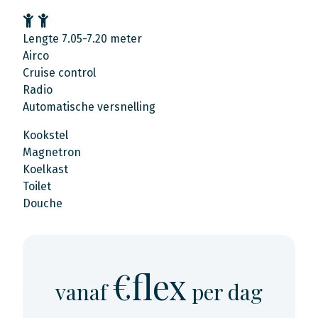
Lengte 7.05-7.20 meter
Airco
Cruise control
Radio
Automatische versnelling
Kookstel
Magnetron
Koelkast
Toilet
Douche
€flex
vanaf
per dag