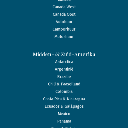
Canada West
Canada Oost
Autohuur
Camperhuur
Motorhuur
Midden- & Zuid-Amerika
Antarctica
Argentinië
Brazilië
Chili & Paaseiland
Colombia
Costa Rica & Nicaragua
Ecuador & Galápagos
Mexico
Panama