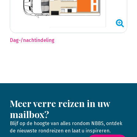
Dag-/nachtindeling
Meer verre reizen in uw
mailbox?
Blijf op de hoogte van alles rondom NBBS, ontdek
de nieuwste rondreizen en laat u inspireren.