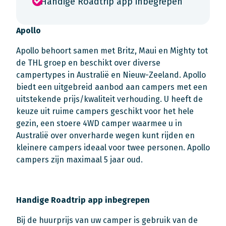
Handige Roadtrip app inbegrepen
Apollo
Apollo behoort samen met Britz, Maui en Mighty tot
de THL groep en beschikt over diverse
campertypes in Australië en Nieuw-Zeeland. Apollo
biedt een uitgebreid aanbod aan campers met een
uitstekende prijs/kwaliteit verhouding. U heeft de
keuze uit ruime campers geschikt voor het hele
gezin, een stoere 4WD camper waarmee u in
Australië over onverharde wegen kunt rijden en
kleinere campers ideaal voor twee personen. Apollo
campers zijn maximaal 5 jaar oud.
Handige Roadtrip app inbegrepen
Bij de huurprijs van uw camper is gebruik van de