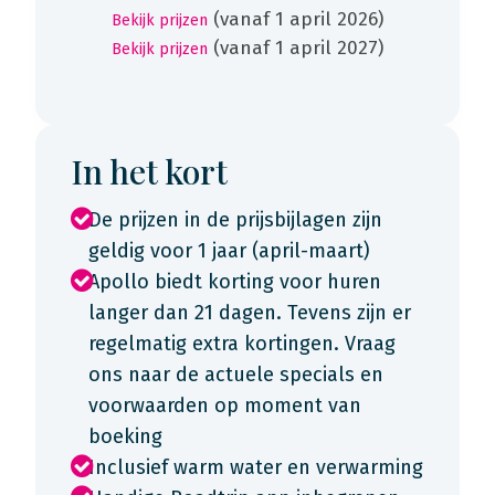
(vanaf 1 april 2026)
Bekijk prijzen
(vanaf 1 april 2027)
Bekijk prijzen
In het kort
De prijzen in de prijsbijlagen zijn
geldig voor 1 jaar (april-maart)
Apollo biedt korting voor huren
langer dan 21 dagen. Tevens zijn er
regelmatig extra kortingen. Vraag
ons naar de actuele specials en
voorwaarden op moment van
boeking
Inclusief warm water en verwarming