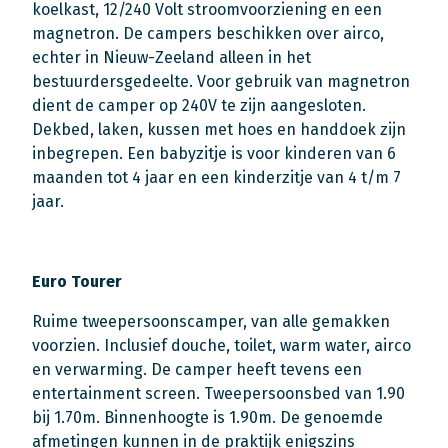
koelkast, 12/240 Volt stroomvoorziening en een
magnetron. De campers beschikken over airco,
echter in Nieuw-Zeeland alleen in het
bestuurdersgedeelte. Voor gebruik van magnetron
dient de camper op 240V te zijn aangesloten.
Dekbed, laken, kussen met hoes en handdoek zijn
inbegrepen. Een babyzitje is voor kinderen van 6
maanden tot 4 jaar en een kinderzitje van 4 t/m 7
jaar.
Euro Tourer
Ruime tweepersoonscamper, van alle gemakken
voorzien. Inclusief douche, toilet, warm water, airco
en verwarming. De camper heeft tevens een
entertainment screen. Tweepersoonsbed van 1.90
bij 1.70m. Binnenhoogte is 1.90m. De genoemde
afmetingen kunnen in de praktijk enigszins