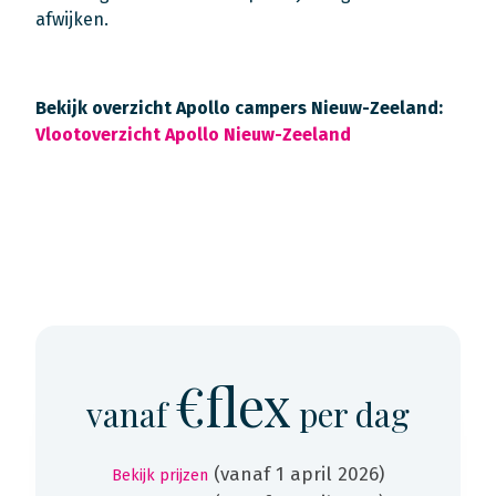
afwijken.
Bekijk overzicht Apollo campers Nieuw-Zeeland:
Vlootoverzicht Apollo Nieuw-Zeeland
€flex
vanaf
per dag
(vanaf 1 april 2026)
Bekijk prijzen