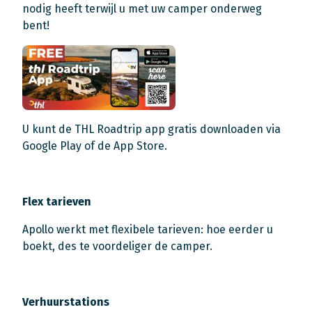
nodig heeft terwijl u met uw camper onderweg
bent!
U kunt de THL Roadtrip app gratis downloaden via
Google Play of de App Store.
Flex tarieven
Apollo werkt met flexibele tarieven: hoe eerder u
boekt, des te voordeliger de camper.
Verhuurstations