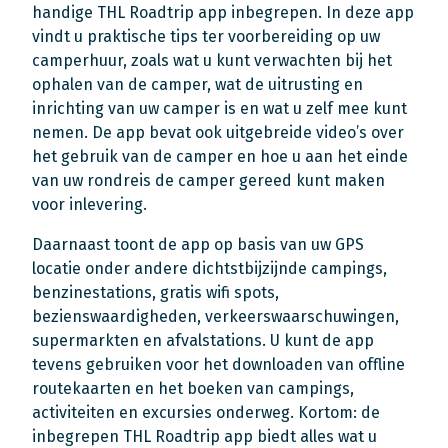
handige THL Roadtrip app inbegrepen. In deze app
vindt u praktische tips ter voorbereiding op uw
camperhuur, zoals wat u kunt verwachten bij het
ophalen van de camper, wat de uitrusting en
inrichting van uw camper is en wat u zelf mee kunt
nemen. De app bevat ook uitgebreide video’s over
het gebruik van de camper en hoe u aan het einde
van uw rondreis de camper gereed kunt maken
voor inlevering.
Daarnaast toont de app op basis van uw GPS
locatie onder andere dichtstbijzijnde campings,
benzinestations, gratis wifi spots,
bezienswaardigheden, verkeerswaarschuwingen,
supermarkten en afvalstations. U kunt de app
tevens gebruiken voor het downloaden van offline
routekaarten en het boeken van campings,
activiteiten en excursies onderweg. Kortom: de
inbegrepen THL Roadtrip app biedt alles wat u