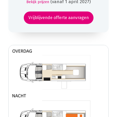
(vanaf 1 april 2027)
Bekijk prijzen
Vrijblijvende offerte aanvragen