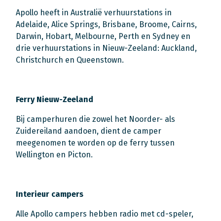
Apollo heeft in Australië verhuurstations in
Adelaide, Alice Springs, Brisbane, Broome, Cairns,
Darwin, Hobart, Melbourne, Perth en Sydney en
drie verhuurstations in Nieuw-Zeeland: Auckland,
Christchurch en Queenstown.
Ferry Nieuw-Zeeland
Bij camperhuren die zowel het Noorder- als
Zuidereiland aandoen, dient de camper
meegenomen te worden op de ferry tussen
Wellington en Picton.
Interieur campers
Alle Apollo campers hebben radio met cd-speler,