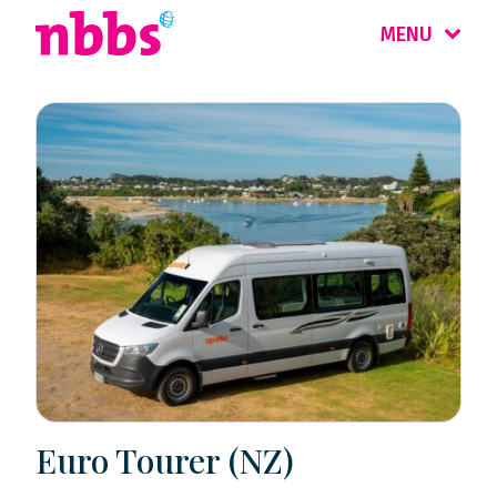
MENU
Euro Tourer (NZ)