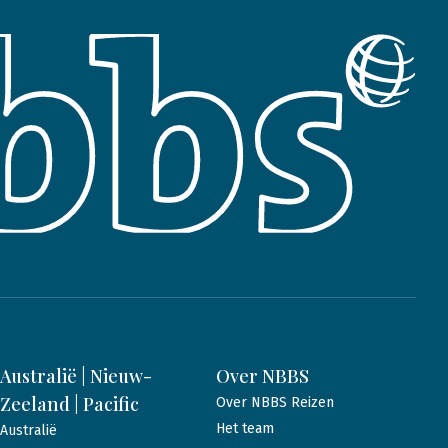
Australië | Nieuw-
Over NBBS
Zeeland | Pacific
Over NBBS Reizen
Het team
Australië