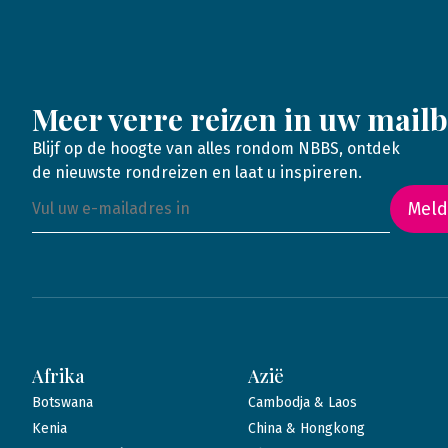
Meer verre reizen in uw mail
Blijf op de hoogte van alles rondom NBBS, ontdek
de nieuwste rondreizen en laat u inspireren.
Meld
Afrika
Azië
Botswana
Cambodja & Laos
Kenia
China & Hongkong