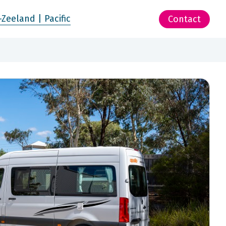
-Zeeland | Pacific
Contact