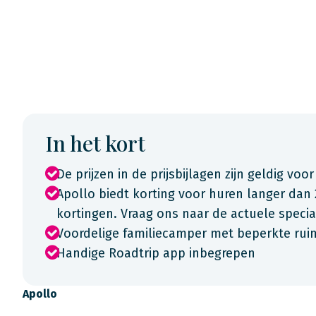
In het kort
De prijzen in de prijsbijlagen zijn geldig voor
Apollo biedt korting voor huren langer dan 
kortingen. Vraag ons naar de actuele spec
Voordelige familiecamper met beperkte rui
Handige Roadtrip app inbegrepen
Apollo