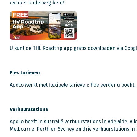
camper onderweg bent!
U kunt de THL Roadtrip app gratis downloaden via Googl
Flex tarieven
Apollo werkt met flexibele tarieven: hoe eerder u boekt,
Verhuurstations
Apollo heeft in Australië verhuurstations in Adelaide, Al
Melbourne, Perth en Sydney en drie verhuurstations in