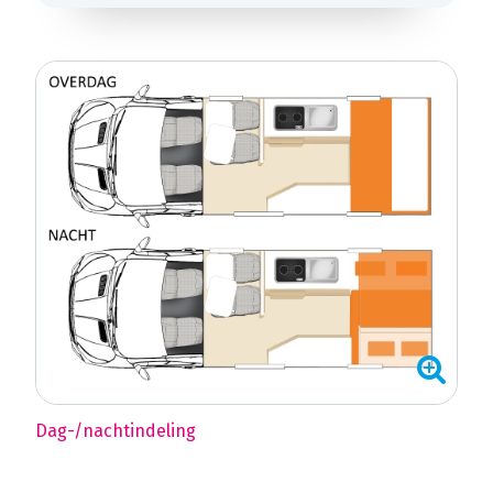
Dag-/nachtindeling