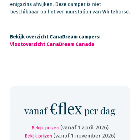
enigszins afwijken. Deze camper is niet
beschikbaar op het verhuurstation van Whitehorse.
Bekijk overzicht CanaDream campers:
Vlootoverzicht CanaDream Canada
€flex
vanaf
per dag
(vanaf 1 april 2026)
Bekijk prijzen
(vanaf 1 november 2026)
Bekijk prijzen