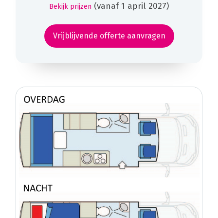
(vanaf 1 april 2027)
Bekijk prijzen
Vrijblijvende offerte aanvragen