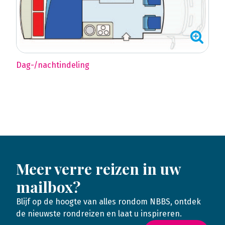
Dag-/nachtindeling
Meer verre reizen in uw
mailbox?
Blijf op de hoogte van alles rondom NBBS, ontdek
de nieuwste rondreizen en laat u inspireren.