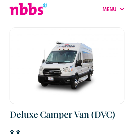
MENU
Deluxe Camper Van (DVC)