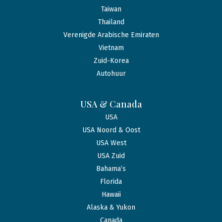
Taiwan
Thailand
Verenigde Arabische Emiraten
Vietnam
Zuid-Korea
Autohuur
USA & Canada
USA
USA Noord & Oost
USA West
USA Zuid
Bahama’s
Florida
Hawaii
Alaska & Yukon
Canada