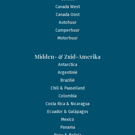
Canada West
Canada Oost
Autohuur
Camperhuur
Motorhuur
Midden- & Zuid-Amerika
Antarctica
Argentinië
Brazilië
Chili & Paaseiland
Colombia
Costa Rica & Nicaragua
Ecuador & Galápagos
Mexico
Panama