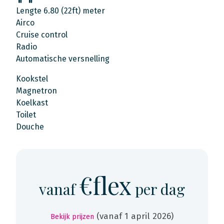
Lengte 6.80 (22ft) meter
Airco
Cruise control
Radio
Automatische versnelling
Kookstel
Magnetron
Koelkast
Toilet
Douche
€flex
vanaf
per dag
(vanaf 1 april 2026)
Bekijk prijzen