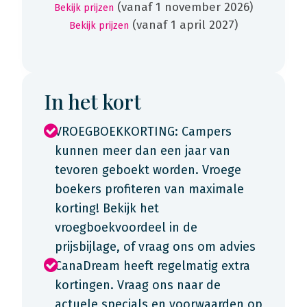
(vanaf 1 november 2026)
Bekijk prijzen
(vanaf 1 april 2027)
Bekijk prijzen
In het kort
VROEGBOEKKORTING: Campers
kunnen meer dan een jaar van
tevoren geboekt worden. Vroege
boekers profiteren van maximale
korting! Bekijk het
vroegboekvoordeel in de
prijsbijlage, of vraag ons om advies
CanaDream heeft regelmatig extra
kortingen. Vraag ons naar de
actuele specials en voorwaarden op