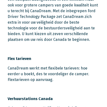
ook voor grotere campers van goede kwaliteit kunt
u terecht bij CanaDream. Met de inbegrepen Ford
Driver Technology Package zet CanaDream zich
extra in voor uw veiligheid door de beste
technologie voor de bestuurdersveiligheid aan te
bieden. U kunt kiezen uit zeven verschillende
plaatsen om uw reis door Canada te beginnen.
Flex tarieven
CanaDream werkt met flexibele tarieven: hoe
eerder u boekt, des te voordeliger de camper.
Flextarieven op aanvraag.
Verhuurstations Canada