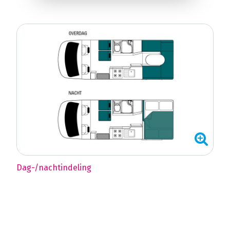
Dag-/nachtindeling