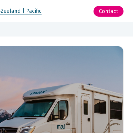
-Zeeland | Pacific
Contact