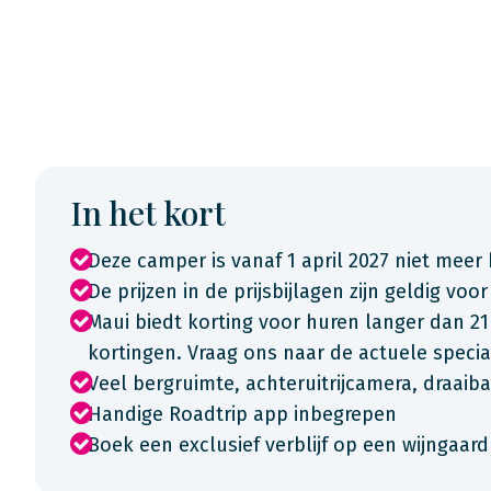
In het kort
Deze camper is vanaf 1 april 2027 niet meer
De prijzen in de prijsbijlagen zijn geldig voor
Maui biedt korting voor huren langer dan 21
kortingen. Vraag ons naar de actuele spec
Veel bergruimte, achteruitrijcamera, draaib
Handige Roadtrip app inbegrepen
Boek een exclusief verblijf op een wijngaard