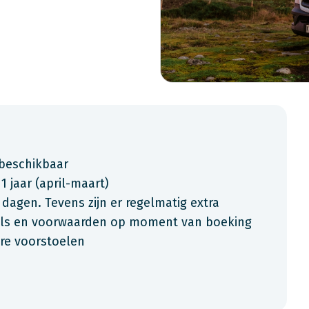
 beschikbaar
 1 jaar (april-maart)
 dagen. Tevens zijn er regelmatig extra
ials en voorwaarden op moment van boeking
are voorstoelen