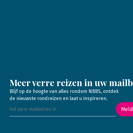
Meer verre reizen in uw mail
Blijf op de hoogte van alles rondom NBBS, ontdek
de nieuwste rondreizen en laat u inspireren.
Meld