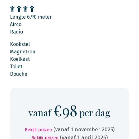
Lengte 6.90 meter
Airco
Radio
Kookstel
Magnetron
Koelkast
Toilet
Douche
€98
vanaf
per dag
(vanaf 1 november 2025)
Bekijk prijzen
(vanaf 1 april 2026)
Bekijk prijzen