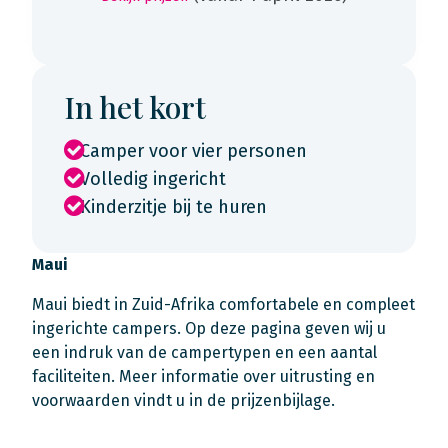
In het kort
Camper voor vier personen
Volledig ingericht
Kinderzitje bij te huren
Maui
Maui biedt in Zuid-Afrika comfortabele en compleet
ingerichte campers. Op deze pagina geven wij u
een indruk van de campertypen en een aantal
faciliteiten. Meer informatie over uitrusting en
voorwaarden vindt u in de prijzenbijlage.