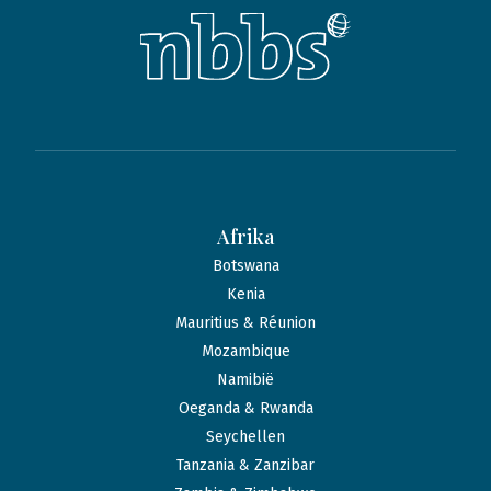
Afrika
Botswana
Kenia
Mauritius & Réunion
Mozambique
Namibië
Oeganda & Rwanda
Seychellen
Tanzania & Zanzibar