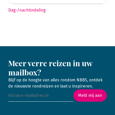
Dag-/nachtindeling
Meer verre reizen in uw
mailbox?
Blijf op de hoogte van alles rondom NBBS, ontdek
de nieuwste rondreizen en laat u inspireren.
Meld mij aan