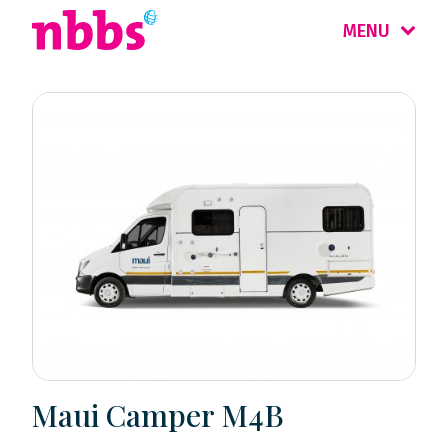
MENU
Maui Camper M4B