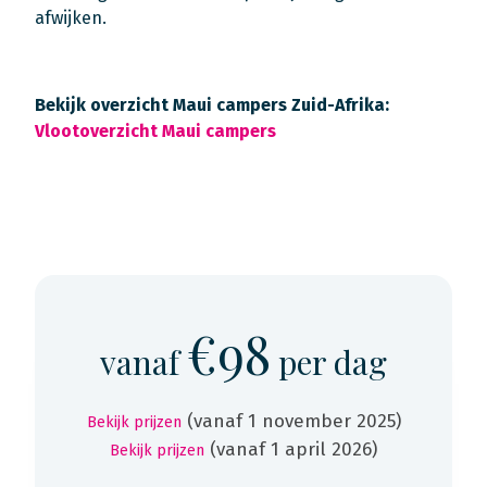
afwijken.
Bekijk overzicht Maui campers Zuid-Afrika:
Vlootoverzicht Maui campers
€98
vanaf
per dag
(vanaf 1 november 2025)
Bekijk prijzen
(vanaf 1 april 2026)
Bekijk prijzen