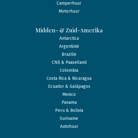
Camperhuur
Motorhuur
Midden- & Zuid-Amerika
Antarctica
Argentinië
Brazilië
Chili & Paaseiland
Colombia
Costa Rica & Nicaragua
Ecuador & Galápagos
Mexico
Panama
Peru & Bolivia
Suriname
Autohuur