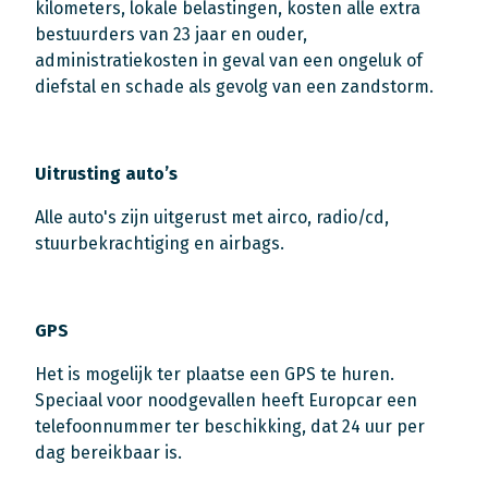
kilometers, lokale belastingen, kosten alle extra
bestuurders van 23 jaar en ouder,
administratiekosten in geval van een ongeluk of
diefstal en schade als gevolg van een zandstorm.
Uitrusting auto’s
Alle auto's zijn uitgerust met airco, radio/cd,
stuurbekrachtiging en airbags.
GPS
Het is mogelijk ter plaatse een GPS te huren.
Speciaal voor noodgevallen heeft Europcar een
telefoonnummer ter beschikking, dat 24 uur per
dag bereikbaar is.