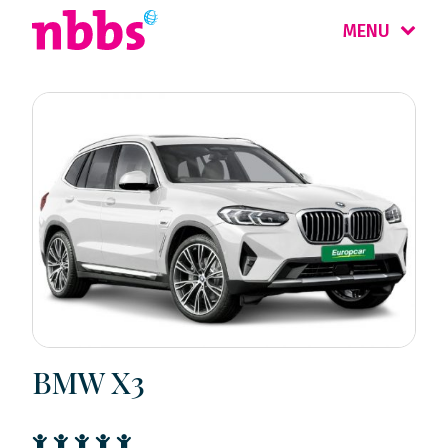
MENU
BMW X3