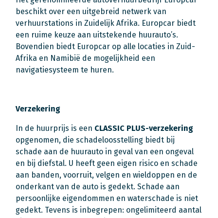
beschikt over een uitgebreid netwerk van
verhuurstations in Zuidelijk Afrika. Europcar biedt
een ruime keuze aan uitstekende huurauto’s.
Bovendien biedt Europcar op alle locaties in Zuid-
Afrika en Namibië de mogelijkheid een
navigatiesysteem te huren.
Verzekering
In de huurprijs is een
CLASSIC PLUS
-verzekering
opgenomen, die schadeloosstelling biedt bij
schade aan de huurauto in geval van een ongeval
en bij diefstal. U heeft geen eigen risico en schade
aan banden, voorruit, velgen en wieldoppen en de
onderkant van de auto is gedekt. Schade aan
persoonlijke eigendommen en waterschade is niet
gedekt. Tevens is inbegrepen: ongelimiteerd aantal