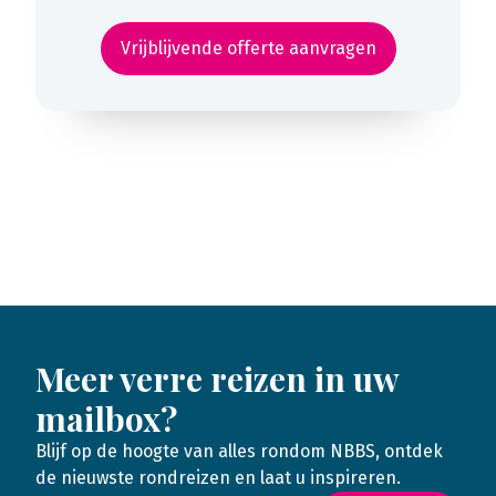
Vrijblijvende offerte aanvragen
Meer verre reizen in uw
mailbox?
Blijf op de hoogte van alles rondom NBBS, ontdek
de nieuwste rondreizen en laat u inspireren.