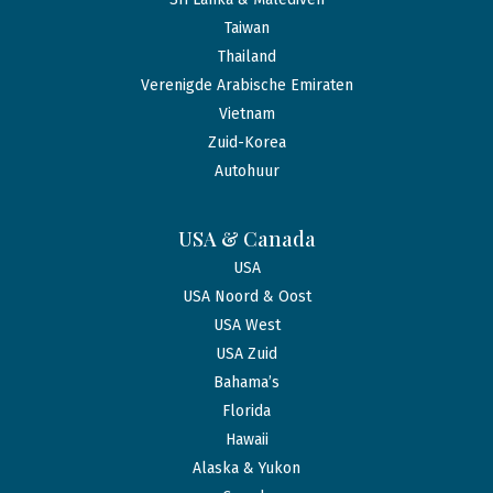
Taiwan
Thailand
Verenigde Arabische Emiraten
Vietnam
Zuid-Korea
Autohuur
USA & Canada
USA
USA Noord & Oost
USA West
USA Zuid
Bahama’s
Florida
Hawaii
Alaska & Yukon