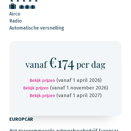
Airco
Radio
Automatische versnelling
€174
vanaf
per dag
(vanaf 1 april 2026)
Bekijk prijzen
(vanaf 1 november 2026)
Bekijk prijzen
(vanaf 1 april 2027)
Bekijk prijzen
EUROPCAR
Het gerenommeerde autoverhuurbedrijf Europcar