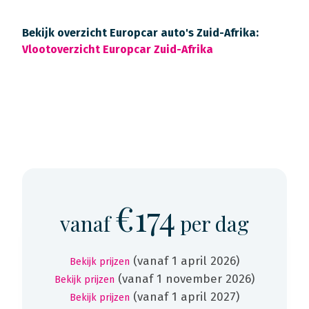
Bekijk overzicht Europcar auto's Zuid-Afrika:
Vlootoverzicht Europcar Zuid-Afrika
€174
vanaf
per dag
(vanaf 1 april 2026)
Bekijk prijzen
(vanaf 1 november 2026)
Bekijk prijzen
(vanaf 1 april 2027)
Bekijk prijzen