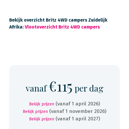
Bekijk overzicht Britz 4WD campers Zuidelijk
Afrika:
Vlootoverzicht Britz 4WD campers
€115
vanaf
per dag
(vanaf 1 april 2026)
Bekijk prijzen
(vanaf 1 november 2026)
Bekijk prijzen
(vanaf 1 april 2027)
Bekijk prijzen