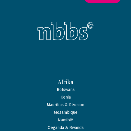
Afrika
Botswana
Kenia
Mauritius & Réunion
Mozambique
Namibië
Oeganda & Rwanda