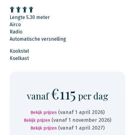
Lengte 5.30 meter
Airco
Radio
Automatische versnelling
Kookstel
Koelkast
€115
vanaf
per dag
(vanaf 1 april 2026)
Bekijk prijzen
(vanaf 1 november 2026)
Bekijk prijzen
(vanaf 1 april 2027)
Bekijk prijzen