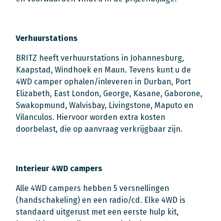
Verhuurstations
BRITZ heeft verhuurstations in Johannesburg,
Kaapstad, Windhoek en Maun. Tevens kunt u de
4WD camper ophalen/inleveren in Durban, Port
Elizabeth, East London, George, Kasane, Gaborone,
Swakopmund, Walvisbay, Livingstone, Maputo en
Vilanculos. Hiervoor worden extra kosten
doorbelast, die op aanvraag verkrijgbaar zijn.
Interieur 4WD campers
Alle 4WD campers hebben 5 versnellingen
(handschakeling) en een radio/cd. Elke 4WD is
standaard uitgerust met een eerste hulp kit,