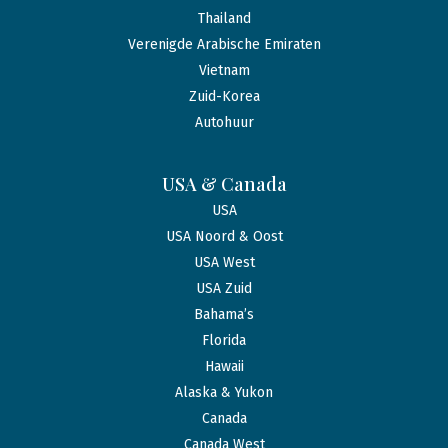
Thailand
Verenigde Arabische Emiraten
Vietnam
Zuid-Korea
Autohuur
USA & Canada
USA
USA Noord & Oost
USA West
USA Zuid
Bahama’s
Florida
Hawaii
Alaska & Yukon
Canada
Canada West