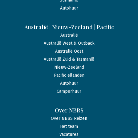
Suriname
Autohuur
Australië | Nieuw-Zeeland | Pacific
Australië
Australië West & Outback
Australië Oost
Australië Zuid & Tasmanië
Nieuw-Zeeland
Pacific eilanden
Autohuur
Camperhuur
Over NBBS
Over NBBS Reizen
Het team
Vacatures