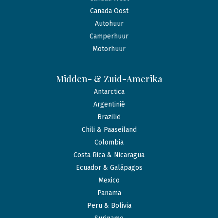
Canada Oost
Autohuur
Camperhuur
Motorhuur
Midden- & Zuid-Amerika
Antarctica
Argentinië
Brazilië
Chili & Paaseiland
Colombia
Costa Rica & Nicaragua
Ecuador & Galápagos
Mexico
Panama
Peru & Bolivia