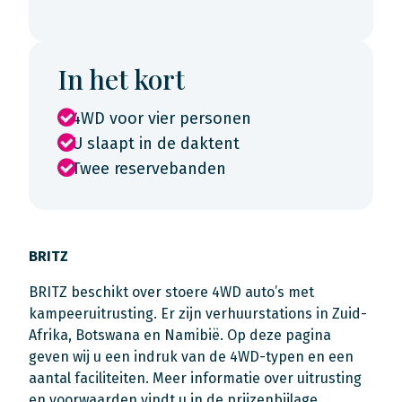
In het kort
4WD voor vier personen
U slaapt in de daktent
Twee reservebanden
BRITZ
BRITZ beschikt over stoere 4WD auto’s met
kampeeruitrusting. Er zijn verhuurstations in Zuid-
Afrika, Botswana en Namibië. Op deze pagina
geven wij u een indruk van de 4WD-typen en een
aantal faciliteiten. Meer informatie over uitrusting
en voorwaarden vindt u in de prijzenbijlage.