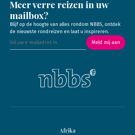
Meer verre reizen in uw
mailbox?
Blijf op de hoogte van alles rondom NBBS, ontdek
de nieuwste rondreizen en laat u inspireren.
Meld mij aan
Afrika