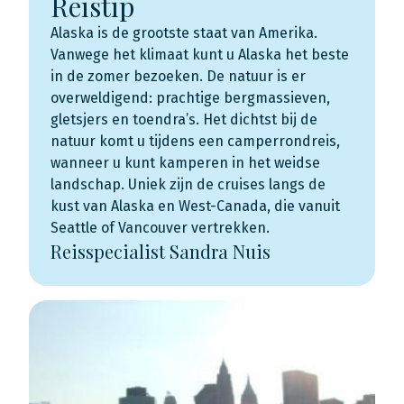
Reistip
Alaska is de grootste staat van Amerika.
Vanwege het klimaat kunt u Alaska het beste
in de zomer bezoeken. De natuur is er
overweldigend: prachtige bergmassieven,
gletsjers en toendra’s. Het dichtst bij de
natuur komt u tijdens een camperrondreis,
wanneer u kunt kamperen in het weidse
landschap. Uniek zijn de cruises langs de
kust van Alaska en West-Canada, die vanuit
Seattle of Vancouver vertrekken.
Reisspecialist Sandra Nuis