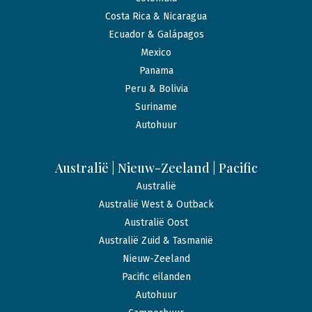
Costa Rica & Nicaragua
Ecuador & Galápagos
Mexico
Panama
Peru & Bolivia
Suriname
Autohuur
Australië | Nieuw-Zeeland | Pacific
Australië
Australië West & Outback
Australië Oost
Australië Zuid & Tasmanië
Nieuw-Zeeland
Pacific eilanden
Autohuur