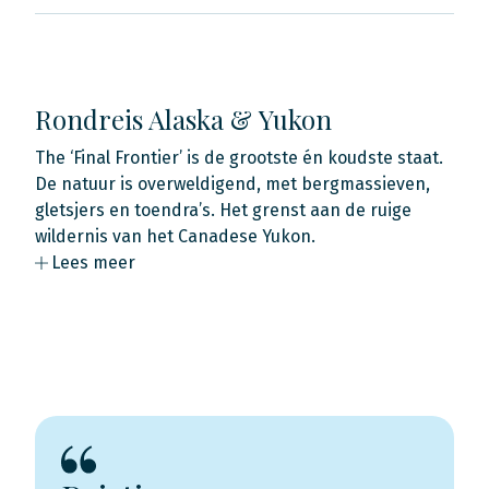
Rondreis Alaska & Yukon
The ‘Final Frontier’ is de grootste én koudste staat.
De natuur is overweldigend, met bergmassieven,
gletsjers en toendra’s. Het grenst aan de ruige
wildernis van het Canadese Yukon.
Lees meer