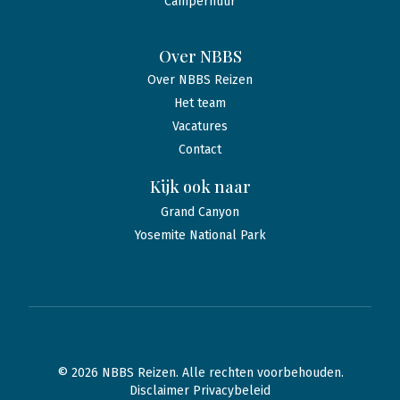
Camperhuur
Over NBBS
Over NBBS Reizen
Het team
Vacatures
Contact
Kijk ook naar
Grand Canyon
Yosemite National Park
© 2026 NBBS Reizen. Alle rechten voorbehouden.
Disclaimer Privacybeleid