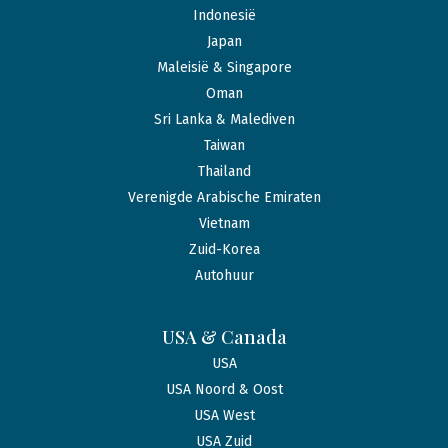
Indonesië
Japan
Maleisië & Singapore
Oman
Sri Lanka & Malediven
Taiwan
Thailand
Verenigde Arabische Emiraten
Vietnam
Zuid-Korea
Autohuur
USA & Canada
USA
USA Noord & Oost
USA West
USA Zuid