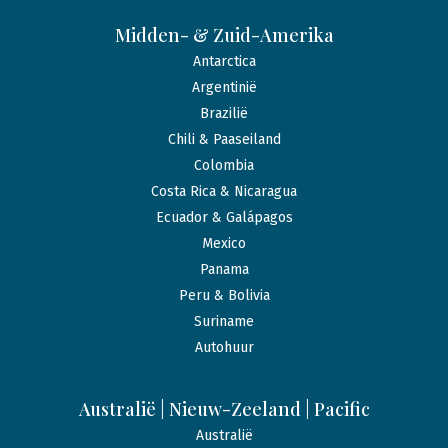
Midden- & Zuid-Amerika
Antarctica
Argentinië
Brazilië
Chili & Paaseiland
Colombia
Costa Rica & Nicaragua
Ecuador & Galápagos
Mexico
Panama
Peru & Bolivia
Suriname
Autohuur
Australië | Nieuw-Zeeland | Pacific
Australië