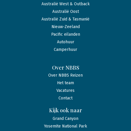
Australië West & Outback
Australië Oost
Australië Zuid & Tasmanië
Nieuw-Zeeland
Pacific eilanden
Autohuur
Camperhuur
Over NBBS
Over NBBS Reizen
Het team
Vacatures
Contact
Kijk ook naar
Grand Canyon
Yosemite National Park