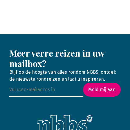
Meer verre reizen in uw
mailbox?
Blijf op de hoogte van alles rondom NBBS, ontdek
de nieuwste rondreizen en laat u inspireren.
Meld mij aan