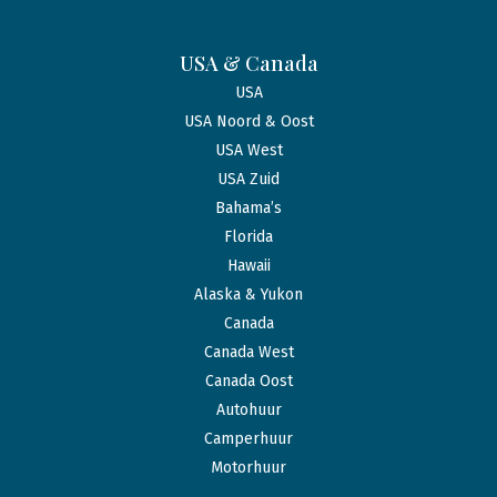
USA & Canada
USA
USA Noord & Oost
USA West
USA Zuid
Bahama’s
Florida
Hawaii
Alaska & Yukon
Canada
Canada West
Canada Oost
Autohuur
Camperhuur
Motorhuur