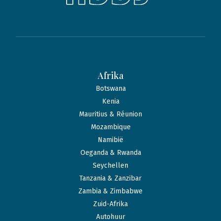
Afrika
Botswana
Kenia
Mauritius & Réunion
Mozambique
Namibië
Oeganda & Rwanda
Seychellen
Tanzania & Zanzibar
Zambia & Zimbabwe
Zuid-Afrika
Autohuur