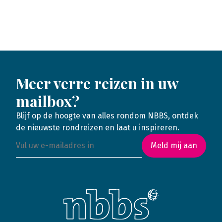
Meer verre reizen in uw
mailbox?
Blijf op de hoogte van alles rondom NBBS, ontdek
de nieuwste rondreizen en laat u inspireren.
Meld mij aan