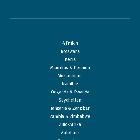
Afrika
Botswana
Kenia
Mauritius & Réunion
Mozambique
Namibië
Oeganda & Rwanda
Seychellen
Tanzania & Zanzibar
Zambia & Zimbabwe
Zuid-Afrika
Autohuur