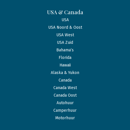
USA & Canada
USA
USA Noord & Oost
USA West
USA Zuid
Bahama’s
Florida
Hawaii
Alaska & Yukon
Canada
Canada West
Canada Oost
Autohuur
Camperhuur
Motorhuur