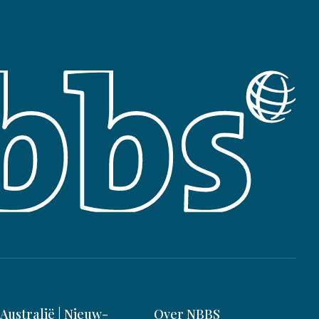
Australië | Nieuw-
Over NBBS