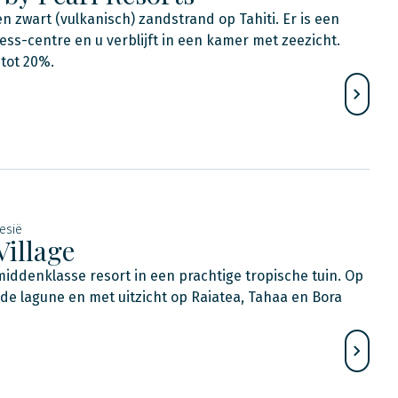
n zwart (vulkanisch) zandstrand op Tahiti. Er is een
ess-centre en u verblijft in een kamer met zeezicht.
tot 20%.
esië
Village
iddenklasse resort in een prachtige tropische tuin. Op
 de lagune en met uitzicht op Raiatea, Tahaa en Bora