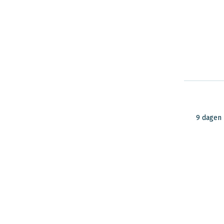
9 dagen