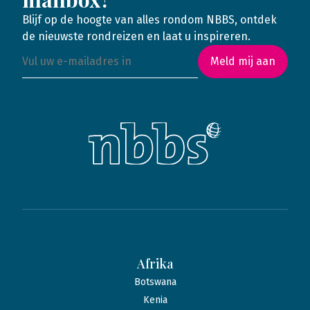
Blijf op de hoogte van alles rondom NBBS, ontdek
de nieuwste rondreizen en laat u inspireren.
Meld mij aan
Afrika
Botswana
Kenia