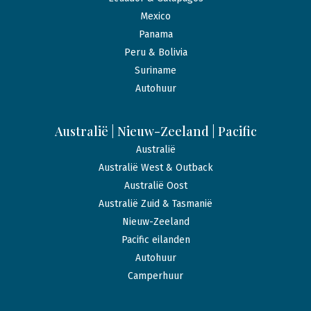
Mexico
Panama
Peru & Bolivia
Suriname
Autohuur
Australië | Nieuw-Zeeland | Pacific
Australië
Australië West & Outback
Australië Oost
Australië Zuid & Tasmanië
Nieuw-Zeeland
Pacific eilanden
Autohuur
Camperhuur