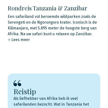
Rondreis Tanzania & Zanzibar
Een safariland vol beroemde wildparken zoals de
Serengeti en de Ngorongoro krater. Iconisch is de
Kilimanjaro, met 5.895 meter de hoogste berg van
Afrika. Na uw safari kunt u relaxen op Zanzibar.
Lees meer
Reistip
Als liefhebber van Afrika heb ik veel
safarilanden bezocht. Wat in Tanzania het