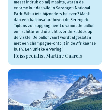
meest indruk op mij maakte, waren de
enorme kuddes wild in Serengeti National
Park. Wilt u iets bijzonders beleven? Maak
dan een
ballonsafari boven de Serengeti
.
Tijdens zonsopgang heeft u vanuit de ballon
een schitterend uitzicht over de kuddes op
de vlakte. De ballonvaart wordt afgesloten
met een champagne-ontbijt in de Afrikaanse
bush. Een unieke ervaring!
Reisspecialist Martine Caarels