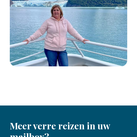
Meer verre reizen in uw
mailbox?