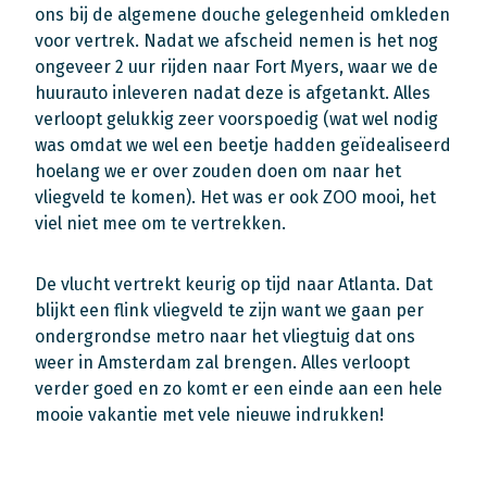
ons bij de algemene douche gelegenheid omkleden
voor vertrek. Nadat we afscheid nemen is het nog
ongeveer 2 uur rijden naar Fort Myers, waar we de
huurauto inleveren nadat deze is afgetankt. Alles
verloopt gelukkig zeer voorspoedig (wat wel nodig
was omdat we wel een beetje hadden geïdealiseerd
hoelang we er over zouden doen om naar het
vliegveld te komen). Het was er ook ZOO mooi, het
viel niet mee om te vertrekken.
De vlucht vertrekt keurig op tijd naar Atlanta. Dat
blijkt een flink vliegveld te zijn want we gaan per
ondergrondse metro naar het vliegtuig dat ons
weer in Amsterdam zal brengen. Alles verloopt
verder goed en zo komt er een einde aan een hele
mooie vakantie met vele nieuwe indrukken!