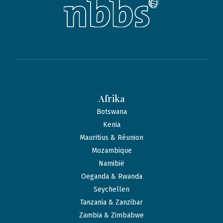
Afrika
Botswana
Kenia
Mauritius & Réunion
Mozambique
Namibië
Oeganda & Rwanda
Seychellen
Tanzania & Zanzibar
Zambia & Zimbabwe