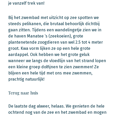
je vanzelf trek van!
Bij het zwembad met uitzicht op zee spotten we
steeds pelikanen, die brutaal behoorlijk dichtbij
gaan zitten. Tijdens een wandelingetje zien we in
de haven Manatee ‘s (zeekoeien), grote
plantenetende zoogdieren van wel 2.5 tot 4 meter
groot. Kwa vorm lijken ze op een hele grote
aardappel. Ook hebben we het grote geluk
wanneer we langs de vloedlijn van het strand lopen
een kleine groep dolfijnen te zien zwemmen! Ze
blijven een hele tijd met ons mee zwemmen,
prachtig natuurlijk!
Terug naar huis
De laatste dag alweer, helaas. We genieten de hele
ochtend nog van de zee en het zwembad en mogen