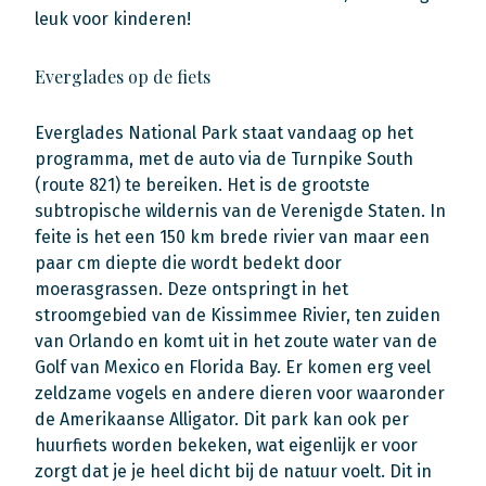
leuk voor kinderen!
Everglades op de fiets
Everglades National Park staat vandaag op het
programma, met de auto via de Turnpike South
(route 821) te bereiken. Het is de grootste
subtropische wildernis van de Verenigde Staten. In
feite is het een 150 km brede rivier van maar een
paar cm diepte die wordt bedekt door
moerasgrassen. Deze ontspringt in het
stroomgebied van de Kissimmee Rivier, ten zuiden
van Orlando en komt uit in het zoute water van de
Golf van Mexico en Florida Bay. Er komen erg veel
zeldzame vogels en andere dieren voor waaronder
de Amerikaanse Alligator. Dit park kan ook per
huurfiets worden bekeken, wat eigenlijk er voor
zorgt dat je je heel dicht bij de natuur voelt. Dit in