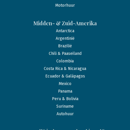
Motorhuur
Midden- & Zuid-Amerika
Antarctica
Argentinië
Brazilië
Chili & Paaseiland
Colombia
Costa Rica & Nicaragua
Ecuador & Galápagos
Mexico
Panama
Peru & Bolivia
Suriname
Autohuur