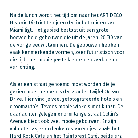
Na de lunch wordt het tijd om naar het ART DECO
Historic District te rijden dat in het zuiden van
Miami ligt. Het gebied bestaat uit een grote
hoeveelheid gebouwen die uit de jaren ’20 ’30 van
de vorige eeuw stammen. De gebouwen hebben
vaak kenmerkende vormen, zeer futuristisch voor
die tijd, met mooie pastelkleuren en vaak neon
verlichting.
Als er een straat genoemd moet worden die je
gezien moet hebben is dat zonder twijfel Ocean
Drive. Hier vind je veel gefotografeerde hotels en
droomauto’s. Tevens mooie winkels met kunst. De
daar achter gelegen enorm lange straat Collin’s
Avenue biedt ook veel mooie gebouwen. Er zijn
volop terrasjes en leuke restaurantjes, zoals het
Hard Rock Café en het Rainforest Café, beide erg