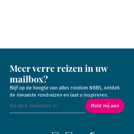
Meer verre reizen in uw
mailbox?
Blijf op de hoogte van alles rondom NBBS, ontdek
de nieuwste rondreizen en laat u inspireren.
Meld mij aan