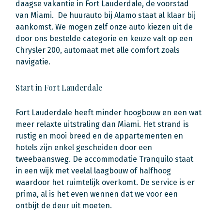
daagse vakantie in Fort Lauderdale, de voorstad
van Miami. De huurauto bij Alamo staat al klaar bij
aankomst. We mogen zelf onze auto kiezen uit de
door ons bestelde categorie en keuze valt op een
Chrysler 200, automaat met alle comfort zoals
navigatie.
Start in Fort Lauderdale
Fort Lauderdale heeft minder hoogbouw en een wat
meer relaxte uitstraling dan Miami. Het strand is
rustig en mooi breed en de appartementen en
hotels zijn enkel gescheiden door een
tweebaansweg. De accommodatie Tranquilo staat
in een wijk met veelal laagbouw of halfhoog
waardoor het ruimtelijk overkomt. De service is er
prima, al is het even wennen dat we voor een
ontbijt de deur uit moeten.