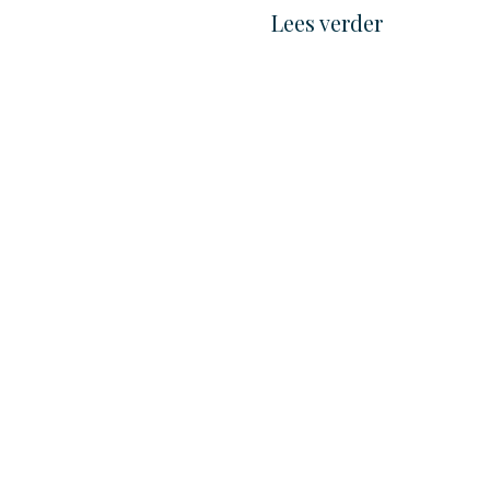
Lees verder