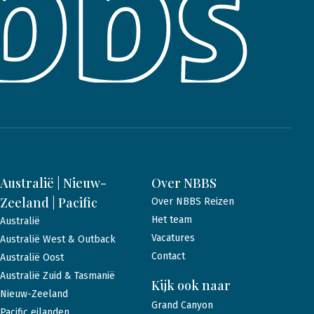
Australië | Nieuw-
Over NBBS
Zeeland | Pacific
Over NBBS Reizen
Het team
Australië
Vacatures
Australië West & Outback
Contact
Australië Oost
Australië Zuid & Tasmanië
Kijk ook naar
Nieuw-Zeeland
Grand Canyon
Pacific eilanden