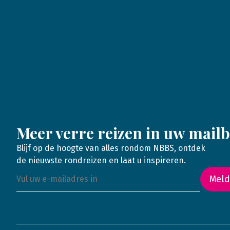
Meer verre reizen in uw mail
Blijf op de hoogte van alles rondom NBBS, ontdek
de nieuwste rondreizen en laat u inspireren.
Meld