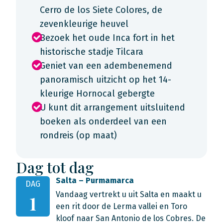
Cerro de los Siete Colores, de
zevenkleurige heuvel
Bezoek het oude Inca fort in het
historische stadje Tilcara
Geniet van een adembenemend
panoramisch uitzicht op het 14-
kleurige Hornocal gebergte
U kunt dit arrangement uitsluitend
boeken als onderdeel van een
rondreis (op maat)
Dag tot dag
Salta – Purmamarca
DAG
Vandaag vertrekt u uit Salta en maakt u
1
een rit door de Lerma vallei en Toro
kloof naar San Antonio de los Cobres. De