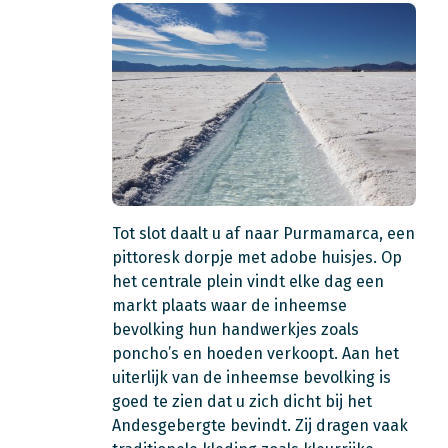
Tot slot daalt u af naar Purmamarca, een
pittoresk dorpje met adobe huisjes. Op
het centrale plein vindt elke dag een
markt plaats waar de inheemse
bevolking hun handwerkjes zoals
poncho’s en hoeden verkoopt. Aan het
uiterlijk van de inheemse bevolking is
goed te zien dat u zich dicht bij het
Andesgebergte bevindt. Zij dragen vaak