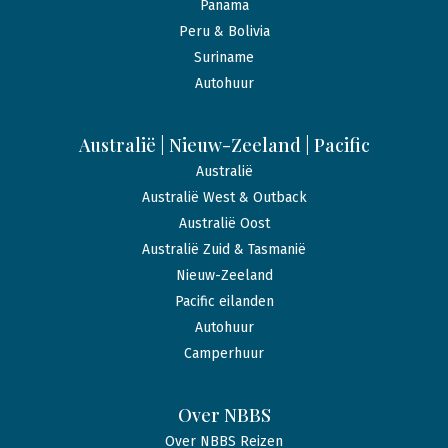
Panama
Peru & Bolivia
Suriname
Autohuur
Australië | Nieuw-Zeeland | Pacific
Australië
Australië West & Outback
Australië Oost
Australië Zuid & Tasmanië
Nieuw-Zeeland
Pacific eilanden
Autohuur
Camperhuur
Over NBBS
Over NBBS Reizen