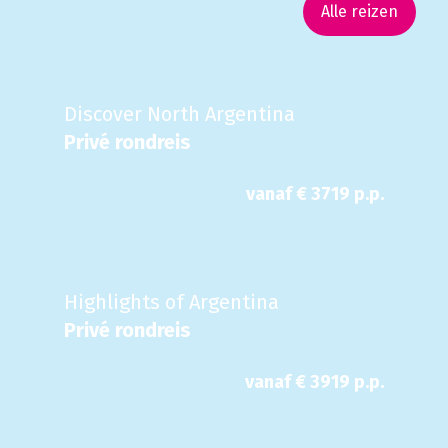
Alle reizen
Discover North Argentina
Privé rondreis
vanaf €
3719
p.p.
Highlights of Argentina
Privé rondreis
vanaf €
3919
p.p.