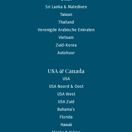
Sri Lanka & Malediven
Taiwan
Thailand
Verenigde Arabische Emiraten
Vietnam
Zuid-Korea
Autohuur
USA & Canada
USA
USA Noord & Oost
USA West
USA Zuid
Bahama’s
Florida
Hawaii