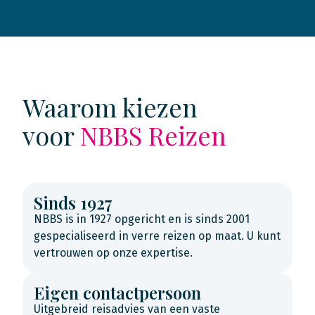
Waarom kiezen
voor
NBBS Reizen
Sinds 1927
NBBS is in 1927 opgericht en is sinds 2001
gespecialiseerd in verre reizen op maat. U kunt
vertrouwen op onze expertise.
Eigen contactpersoon
Uitgebreid reisadvies van een vaste