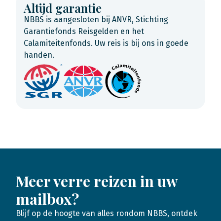
Altijd garantie
NBBS is aangesloten bij ANVR, Stichting
Garantiefonds Reisgelden en het
Calamiteitenfonds. Uw reis is bij ons in goede
handen.
Meer verre reizen in uw
mailbox?
Blijf op de hoogte van alles rondom NBBS, ontdek