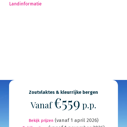
Landinformatie
Zoutvlaktes & kleurrijke bergen
€559
Vanaf
p.p.
(vanaf 1 april 2026)
Bekijk prijzen