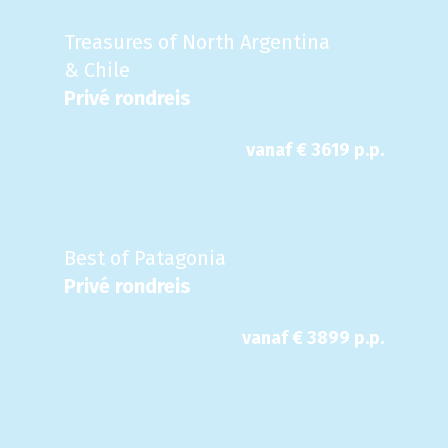
Treasures of North Argentina
& Chile
Privé rondreis
vanaf €
3619
p.p.
Best of Patagonia
Privé rondreis
vanaf €
3899
p.p.