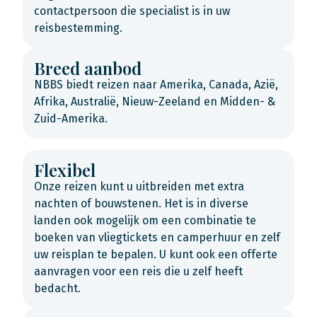
contactpersoon die specialist is in uw
reisbestemming.
Breed aanbod
NBBS biedt reizen naar Amerika, Canada, Azië,
Afrika, Australië, Nieuw-Zeeland en Midden- &
Zuid-Amerika.
Flexibel
Onze reizen kunt u uitbreiden met extra
nachten of bouwstenen. Het is in diverse
landen ook mogelijk om een combinatie te
boeken van vliegtickets en camperhuur en zelf
uw reisplan te bepalen. U kunt ook een offerte
aanvragen voor een reis die u zelf heeft
bedacht.