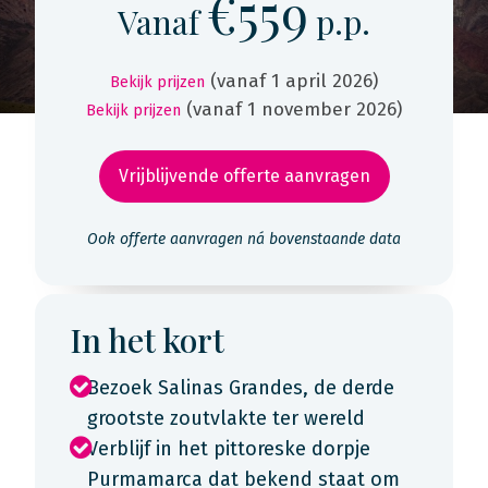
€559
Vanaf
p.p.
(vanaf 1 april 2026)
Bekijk prijzen
(vanaf 1 november 2026)
Bekijk prijzen
Vrijblijvende offerte aanvragen
Ook offerte aanvragen ná bovenstaande data
In het kort
Bezoek Salinas Grandes, de derde
grootste zoutvlakte ter wereld
Verblijf in het pittoreske dorpje
Purmamarca dat bekend staat om