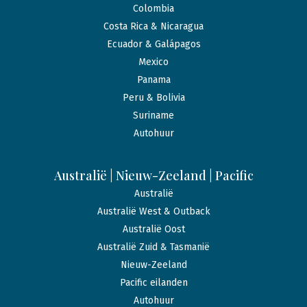
Colombia
Costa Rica & Nicaragua
Ecuador & Galápagos
Mexico
Panama
Peru & Bolivia
Suriname
Autohuur
Australië | Nieuw-Zeeland | Pacific
Australië
Australië West & Outback
Australië Oost
Australië Zuid & Tasmanië
Nieuw-Zeeland
Pacific eilanden
Autohuur