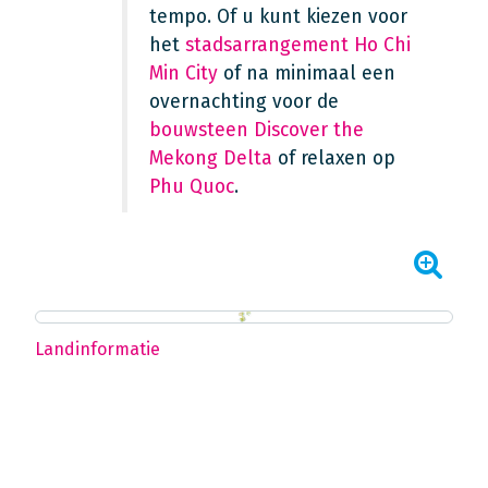
tempo. Of u kunt kiezen voor
het
stadsarrangement Ho Chi
Min City
of na minimaal een
overnachting voor de
bouwsteen Discover the
Mekong Delta
of relaxen op
Phu Quoc
.
Landinformatie