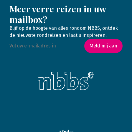
Meer verre reizen in uw
mailbox?
Blijf op de hoogte van alles rondom NBBS, ontdek
de nieuwste rondreizen en laat u inspireren.
Meld mij aan