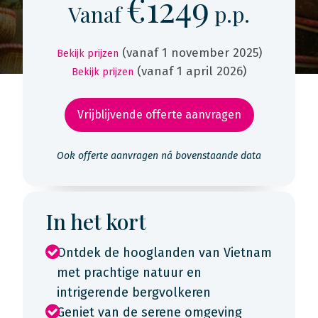
€1249
Vanaf
p.p.
(vanaf 1 november 2025)
Bekijk prijzen
(vanaf 1 april 2026)
Bekijk prijzen
Vrijblijvende offerte aanvragen
Ook offerte aanvragen ná bovenstaande data
In het kort
Ontdek de hooglanden van Vietnam
met prachtige natuur en
intrigerende bergvolkeren
Geniet van de serene omgeving