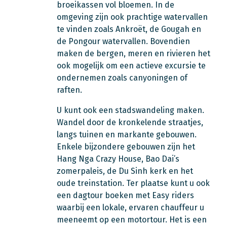
broeikassen vol bloemen. In de
omgeving zijn ook prachtige watervallen
te vinden zoals Ankroët, de Gougah en
de Pongour watervallen. Bovendien
maken de bergen, meren en rivieren het
ook mogelijk om een actieve excursie te
ondernemen zoals canyoningen of
raften.
U kunt ook een stadswandeling maken.
Wandel door de kronkelende straatjes,
langs tuinen en markante gebouwen.
Enkele bijzondere gebouwen zijn het
Hang Nga Crazy House, Bao Dai’s
zomerpaleis, de Du Sinh kerk en het
oude treinstation. Ter plaatse kunt u ook
een dagtour boeken met Easy riders
waarbij een lokale, ervaren chauffeur u
meeneemt op een motortour. Het is een