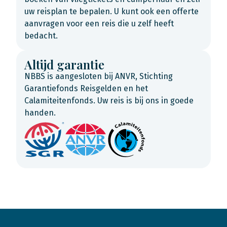
uw reisplan te bepalen. U kunt ook een offerte
aanvragen voor een reis die u zelf heeft
bedacht.
Altijd garantie
NBBS is aangesloten bij ANVR, Stichting
Garantiefonds Reisgelden en het
Calamiteitenfonds. Uw reis is bij ons in goede
handen.