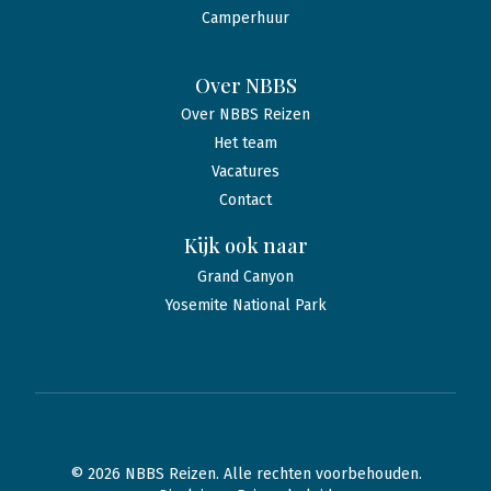
Camperhuur
Over NBBS
Over NBBS Reizen
Het team
Vacatures
Contact
Kijk ook naar
Grand Canyon
Yosemite National Park
© 2026 NBBS Reizen. Alle rechten voorbehouden.