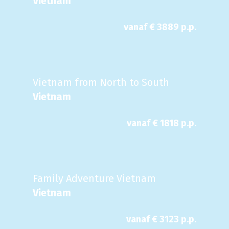
Vietnam
vanaf €
3889
p.p.
Vietnam from North to South
Vietnam
vanaf €
1818
p.p.
Family Adventure Vietnam
Vietnam
vanaf €
3123
p.p.