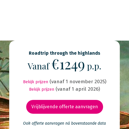
Roadtrip through the highlands
€1249
Vanaf
p.p.
(vanaf 1 november 2025)
Bekijk prijzen
(vanaf 1 april 2026)
Bekijk prijzen
Vrijblijvende offerte aanvragen
Ook offerte aanvragen ná bovenstaande data