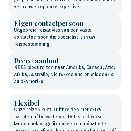
vertrouwen op onze expertise.
Eigen contactpersoon
Uitgebreid reisadvies van een vaste
contactpersoon die specialist is in uw
reisbestemming.
Breed aanbod
NBBS biedt reizen naar Amerika, Canada, Azië,
Afrika, Australië, Nieuw-Zeeland en Midden- &
Zuid-Amerika.
Flexibel
Onze reizen kunt u uitbreiden met extra
nachten of bouwstenen. Het is in diverse
landen ook mogelijk om een combinatie te
boeken van vliegtickets en camperhuur en zelf