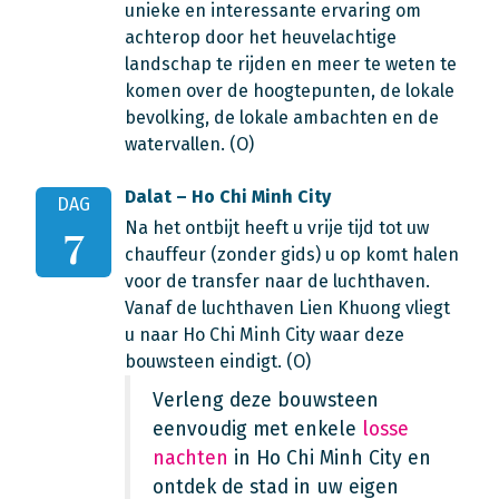
unieke en interessante ervaring om
achterop door het heuvelachtige
landschap te rijden en meer te weten te
komen over de hoogtepunten, de lokale
bevolking, de lokale ambachten en de
watervallen. (O)
Dalat – Ho Chi Minh City
DAG
Na het ontbijt heeft u vrije tijd tot uw
7
chauffeur (zonder gids) u op komt halen
voor de transfer naar de luchthaven.
Vanaf de luchthaven Lien Khuong vliegt
u naar Ho Chi Minh City waar deze
bouwsteen eindigt. (O)
Verleng deze bouwsteen
eenvoudig met enkele
losse
nachten
in Ho Chi Minh City en
ontdek de stad in uw eigen