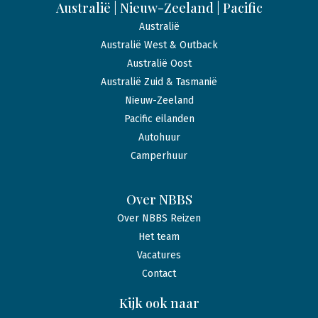
Australië | Nieuw-Zeeland | Pacific
Australië
Australië West & Outback
Australië Oost
Australië Zuid & Tasmanië
Nieuw-Zeeland
Pacific eilanden
Autohuur
Camperhuur
Over NBBS
Over NBBS Reizen
Het team
Vacatures
Contact
Kijk ook naar