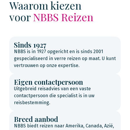
Waarom kiezen
voor
NBBS Reizen
Sinds 1927
NBBS is in 1927 opgericht en is sinds 2001
gespecialiseerd in verre reizen op maat. U kunt
vertrouwen op onze expertise.
Eigen contactpersoon
Uitgebreid reisadvies van een vaste
contactpersoon die specialist is in uw
reisbestemming.
Breed aanbod
NBBS biedt reizen naar Amerika, Canada, Azië,