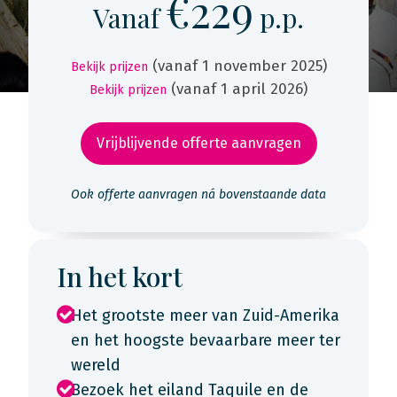
€229
Vanaf
p.p.
(vanaf 1 november 2025)
Bekijk prijzen
(vanaf 1 april 2026)
Bekijk prijzen
Vrijblijvende offerte aanvragen
Ook offerte aanvragen ná bovenstaande data
In het kort
Het grootste meer van Zuid-Amerika
en het hoogste bevaarbare meer ter
wereld
Bezoek het eiland Taquile en de