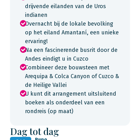
drijvende eilanden van de Uros
indianen
Overnacht bij de lokale bevolking
op het eiland Amantaní, een unieke
ervaring!
Na een fascinerende busrit door de
Andes eindigt u in Cuzco
Combineer deze bouwsteen met
Arequipa & Colca Canyon of Cuzco &
de Heilige Vallei
U kunt dit arrangement uitsluitend
boeken als onderdeel van een
rondreis (op maat)
Dag tot dag
Puno