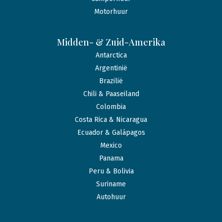
Motorhuur
Midden- & Zuid-Amerika
Antarctica
Argentinië
Brazilië
Chili & Paaseiland
Colombia
Costa Rica & Nicaragua
Ecuador & Galápagos
Mexico
Panama
Peru & Bolivia
Suriname
Autohuur