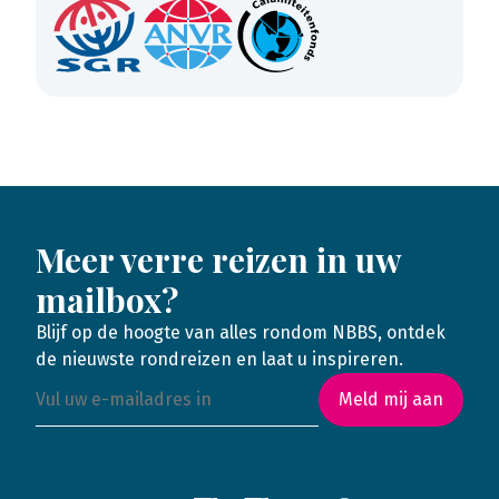
Meer verre reizen in uw
mailbox?
Blijf op de hoogte van alles rondom NBBS, ontdek
de nieuwste rondreizen en laat u inspireren.
Meld mij aan