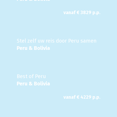
vanaf €
3829
p.p.
Stel zelf uw reis door Peru samen
Peru & Bolivia
Best of Peru
Peru & Bolivia
vanaf €
4229
p.p.