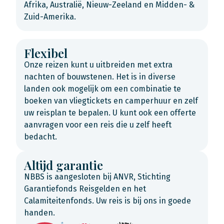
Afrika, Australië, Nieuw-Zeeland en Midden- &
Zuid-Amerika.
Flexibel
Onze reizen kunt u uitbreiden met extra
nachten of bouwstenen. Het is in diverse
landen ook mogelijk om een combinatie te
boeken van vliegtickets en camperhuur en zelf
uw reisplan te bepalen. U kunt ook een offerte
aanvragen voor een reis die u zelf heeft
bedacht.
Altijd garantie
NBBS is aangesloten bij ANVR, Stichting
Garantiefonds Reisgelden en het
Calamiteitenfonds. Uw reis is bij ons in goede
handen.