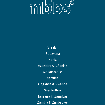
Afrika
Botswana
Kenia
Mauritius & Réunion
Mozambique
Namibië
Oeganda & Rwanda
Seychellen
Tanzania & Zanzibar
Zambia & Zimbabwe