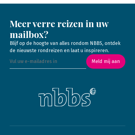
Meer verre reizen in uw
mailbox?
Blijf op de hoogte van alles rondom NBBS, ontdek
de nieuwste rondreizen en laat u inspireren.
Meld mij aan