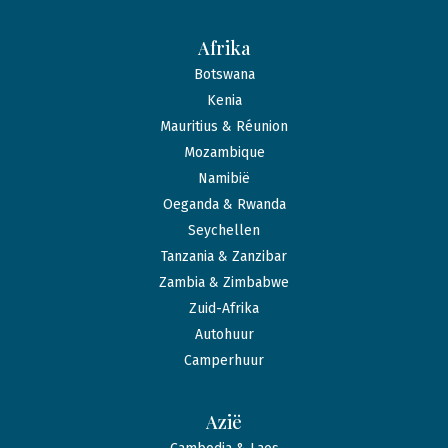
Afrika
Botswana
Kenia
Mauritius & Réunion
Mozambique
Namibië
Oeganda & Rwanda
Seychellen
Tanzania & Zanzibar
Zambia & Zimbabwe
Zuid-Afrika
Autohuur
Camperhuur
Azië