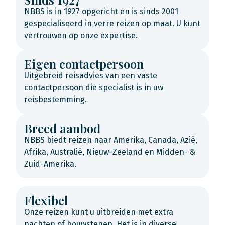
NBBS is in 1927 opgericht en is sinds 2001
gespecialiseerd in verre reizen op maat. U kunt
vertrouwen op onze expertise.
Eigen contactpersoon
Uitgebreid reisadvies van een vaste
contactpersoon die specialist is in uw
reisbestemming.
Breed aanbod
NBBS biedt reizen naar Amerika, Canada, Azië,
Afrika, Australië, Nieuw-Zeeland en Midden- &
Zuid-Amerika.
Flexibel
Onze reizen kunt u uitbreiden met extra
nachten of bouwstenen. Het is in diverse