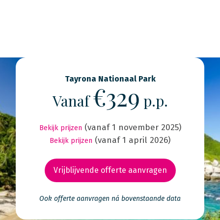
Tayrona Nationaal Park
€329
Vanaf
p.p.
(vanaf 1 november 2025)
Bekijk prijzen
(vanaf 1 april 2026)
Bekijk prijzen
Vrijblijvende offerte aanvragen
Ook offerte aanvragen ná bovenstaande data