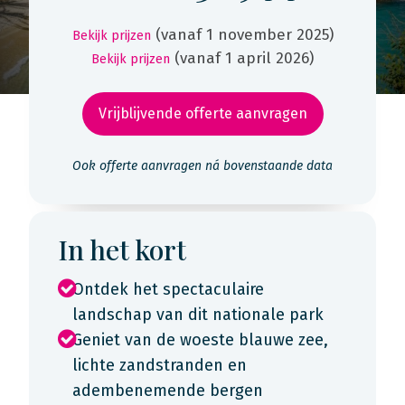
(vanaf 1 november 2025)
Bekijk prijzen
(vanaf 1 april 2026)
Bekijk prijzen
Vrijblijvende offerte aanvragen
Ook offerte aanvragen ná bovenstaande data
In het kort
Ontdek het spectaculaire
landschap van dit nationale park
Geniet van de woeste blauwe zee,
lichte zandstranden en
adembenemende bergen