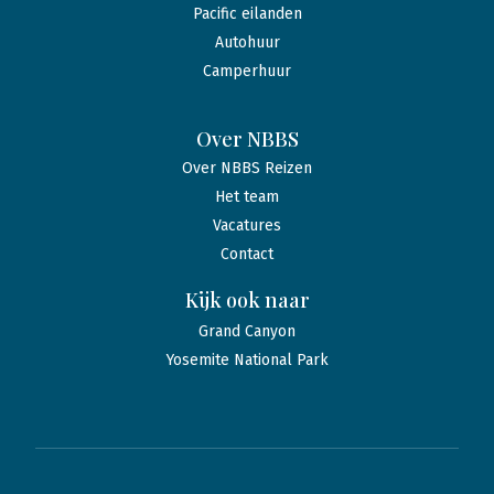
Pacific eilanden
Autohuur
Camperhuur
Over NBBS
Over NBBS Reizen
Het team
Vacatures
Contact
Kijk ook naar
Grand Canyon
Yosemite National Park