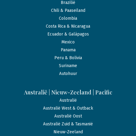
Brazilië
Chili & Paaseiland
Colombia
Costa Rica & Nicaragua
Ecuador & Galápagos
Mexico
Panama
Peru & Bolivia
Suriname
Autohuur
Australië | Nieuw-Zeeland | Pacific
Australië
Australië West & Outback
Australië Oost
Australië Zuid & Tasmanië
Nieuw-Zeeland