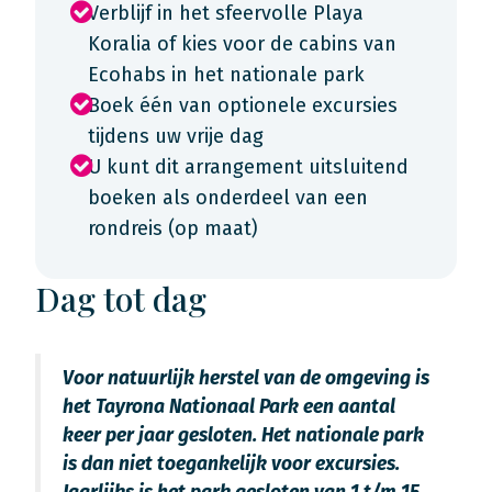
Verblijf in het sfeervolle Playa
Koralia of kies voor de cabins van
Ecohabs in het nationale park
Boek één van optionele excursies
tijdens uw vrije dag
U kunt dit arrangement uitsluitend
boeken als onderdeel van een
rondreis (op maat)
Dag tot dag
Voor natuurlijk herstel van de omgeving is
het Tayrona Nationaal Park een aantal
keer per jaar gesloten. Het nationale park
is dan niet toegankelijk voor excursies.