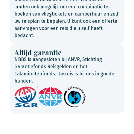
landen ook mogelijk om een combinatie te
boeken van vliegtickets en camperhuur en zelf
uw reisplan te bepalen. U kunt ook een offerte
aanvragen voor een reis die u zelf heeft
bedacht.
Altijd garantie
NBBS is aangesloten bij ANVR, Stichting
Garantiefonds Reisgelden en het
Calamiteitenfonds. Uw reis is bij ons in goede
handen.