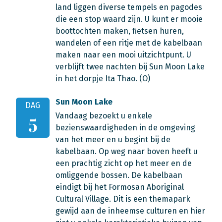
land liggen diverse tempels en pagodes
die een stop waard zijn. U kunt er mooie
boottochten maken, fietsen huren,
wandelen of een ritje met de kabelbaan
maken naar een mooi uitzichtpunt. U
verblijft twee nachten bij Sun Moon Lake
in het dorpje Ita Thao. (O)
Sun Moon Lake
DAG
Vandaag bezoekt u enkele
5
bezienswaardigheden in de omgeving
van het meer en u begint bij de
kabelbaan. Op weg naar boven heeft u
een prachtig zicht op het meer en de
omliggende bossen. De kabelbaan
eindigt bij het Formosan Aboriginal
Cultural Village. Dit is een themapark
gewijd aan de inheemse culturen en hier