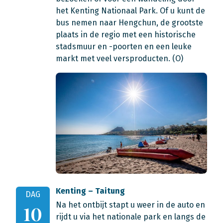
het Kenting Nationaal Park. Of u kunt de
bus nemen naar Hengchun, de grootste
plaats in de regio met een historische
stadsmuur en -poorten en een leuke
markt met veel versproducten. (O)
Kenting – Taitung
DAG
Na het ontbijt stapt u weer in de auto en
10
rijdt u via het nationale park en langs de