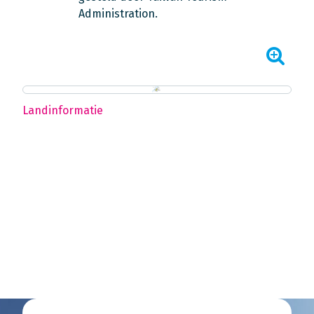
Administration.
Landinformatie