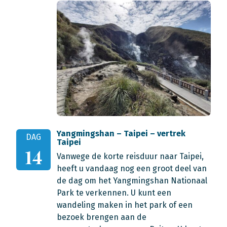
Yangmingshan – Taipei – vertrek
DAG
Taipei
14
Vanwege de korte reisduur naar Taipei,
heeft u vandaag nog een groot deel van
de dag om het Yangmingshan Nationaal
Park te verkennen. U kunt een
wandeling maken in het park of een
bezoek brengen aan de