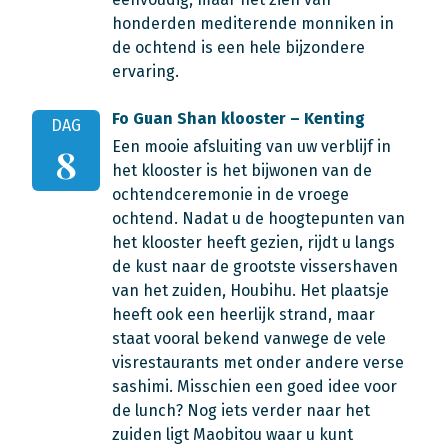
honderden mediterende monniken in
de ochtend is een hele bijzondere
ervaring.
Fo Guan Shan klooster – Kenting
DAG
Een mooie afsluiting van uw verblijf in
8
het klooster is het bijwonen van de
ochtendceremonie in de vroege
ochtend. Nadat u de hoogtepunten van
het klooster heeft gezien, rijdt u langs
de kust naar de grootste vissershaven
van het zuiden, Houbihu. Het plaatsje
heeft ook een heerlijk strand, maar
staat vooral bekend vanwege de vele
visrestaurants met onder andere verse
sashimi. Misschien een goed idee voor
de lunch? Nog iets verder naar het
zuiden ligt Maobitou waar u kunt