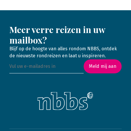
Meer verre reizen in uw
mailbox?
Blijf op de hoogte van alles rondom NBBS, ontdek
de nieuwste rondreizen en laat u inspireren.
Meld mij aan