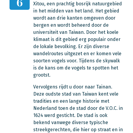
6
Xitou, een prachtig bosrijk natuurgebied
in het midden van het land. Het gebied
wordt aan drie kanten omgeven door
bergen en wordt beheerd door de
universiteit van Taiwan. Door het koele
klimaat is dit gebied erg populair onder
de lokale bevolking. Er zijn diverse
wandelroutes uitgezet en er komen vele
soorten vogels voor. Tijdens de skywalk
is de kans om de vogels te spotten het
grootst.
Vervolgens rijdt u door naar Tainan.
Deze oudste stad van Taiwan kent vele
tradities en een lange historie met
Nederland toen de stad door de V.O.C. in
1624 werd gesticht. De stad is ook
bekend vanwege diverse typische
streekgerechten, die hier op straat en in