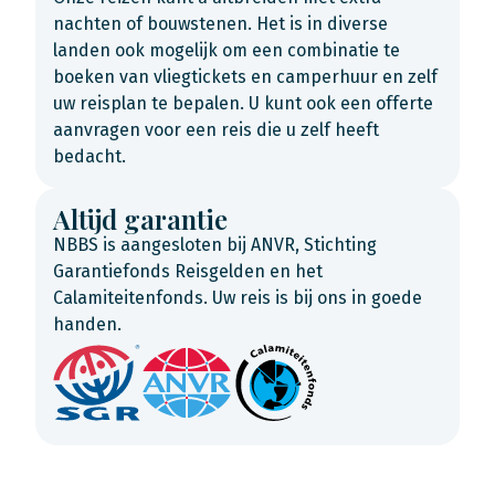
nachten of bouwstenen. Het is in diverse
landen ook mogelijk om een combinatie te
boeken van vliegtickets en camperhuur en zelf
uw reisplan te bepalen. U kunt ook een offerte
aanvragen voor een reis die u zelf heeft
bedacht.
Altijd garantie
NBBS is aangesloten bij ANVR, Stichting
Garantiefonds Reisgelden en het
Calamiteitenfonds. Uw reis is bij ons in goede
handen.