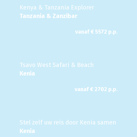
Kenya & Tanzania Explorer
Tanzania & Zanzibar
vanaf €
5572
p.p.
Tsavo West Safari & Beach
Kenia
vanaf €
2702
p.p.
Stel zelf uw reis door Kenia samen
Kenia