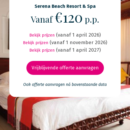
Serena Beach Resort & Spa
€120
Vanaf
p.p.
(vanaf 1 april 2026)
Bekijk prijzen
(vanaf 1 november 2026)
Bekijk prijzen
(vanaf 1 april 2027)
Bekijk prijzen
Vrijblijvende offerte aanvragen
Ook offerte aanvragen ná bovenstaande data