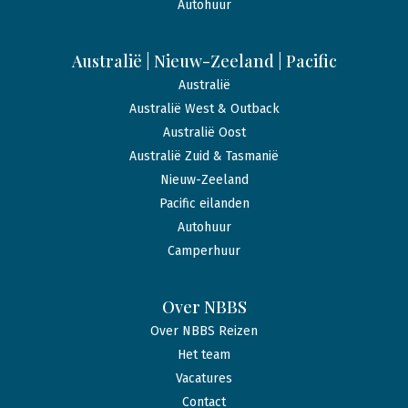
Autohuur
Australië | Nieuw-Zeeland | Pacific
Australië
Australië West & Outback
Australië Oost
Australië Zuid & Tasmanië
Nieuw-Zeeland
Pacific eilanden
Autohuur
Camperhuur
Over NBBS
Over NBBS Reizen
Het team
Vacatures
Contact