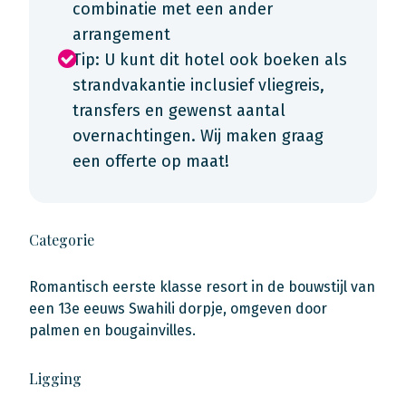
combinatie met een ander
arrangement
Tip: U kunt dit hotel ook boeken als
strandvakantie inclusief vliegreis,
transfers en gewenst aantal
overnachtingen. Wij maken graag
een offerte op maat!
Categorie
Romantisch eerste klasse resort in de bouwstijl van
een 13e eeuws Swahili dorpje, omgeven door
palmen en bougainvilles.
Ligging