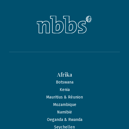
Afrika
Botswana
Kenia
Mauritius & Réunion
Mozambique
Namibië
Oeganda & Rwanda
Seychellen