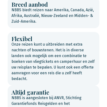
Breed aanbod
NBBS biedt reizen naar Amerika, Canada, Azië,
Afrika, Australië, Nieuw-Zeeland en Midden- &
Zuid-Amerika.
Flexibel
Onze reizen kunt u uitbreiden met extra
nachten of bouwstenen. Het is in diverse
landen ook mogelijk om een combinatie te
boeken van vliegtickets en camperhuur en zelf
uw reisplan te bepalen. U kunt ook een offerte
aanvragen voor een reis die u zelf heeft
bedacht.
Altijd garantie
NBBS is aangesloten bij ANVR, Stichting
Garantiefonds Reisgelden en het