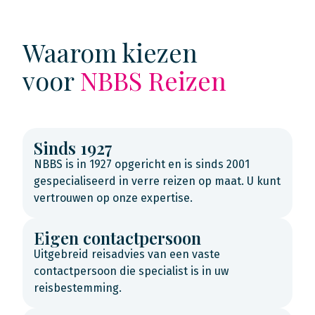
Waarom kiezen
voor
NBBS Reizen
Sinds 1927
NBBS is in 1927 opgericht en is sinds 2001
gespecialiseerd in verre reizen op maat. U kunt
vertrouwen op onze expertise.
Eigen contactpersoon
Uitgebreid reisadvies van een vaste
contactpersoon die specialist is in uw
reisbestemming.