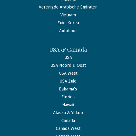
Verenigde Arabische Emiraten
Vietnam
Zuid-Korea
Autohuur
USA & Canada
USA
USA Noord & Oost
USA West
USA Zuid
Bahama’s
Florida
Hawaii
Alaska & Yukon
Canada
Canada West