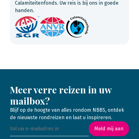
Calamiteitenfonds. Uw reis is bij ons in goede
handen.
Meer verre reizen in uw
mailbox?
Blijf op de hoogte van alles rondom NBBS, ontdek
de nieuwste rondreizen en laat u inspireren.
Meld mij aan