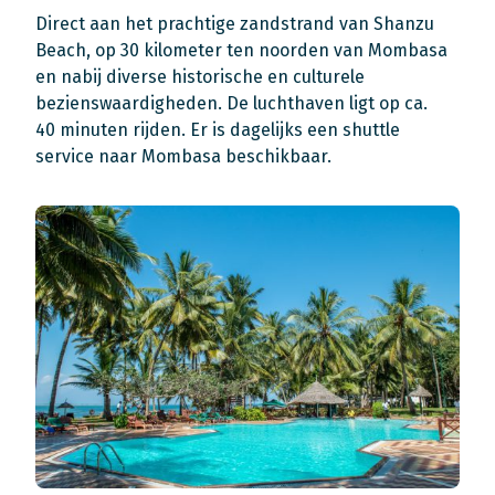
Direct aan het prachtige zandstrand van Shanzu
Beach, op 30 kilometer ten noorden van Mombasa
en nabij diverse historische en culturele
bezienswaardigheden. De luchthaven ligt op ca.
40 minuten rijden. Er is dagelijks een shuttle
service naar Mombasa beschikbaar.