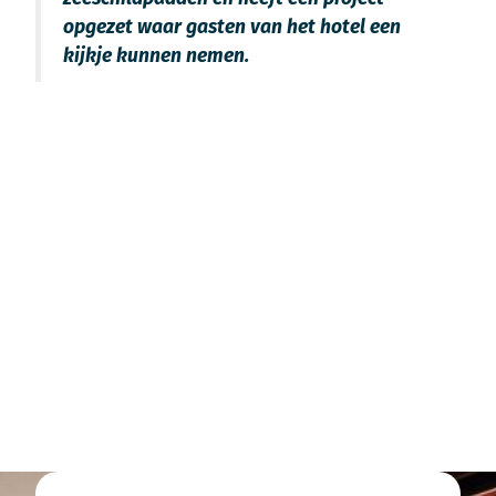
opgezet waar gasten van het hotel een
kijkje kunnen nemen.