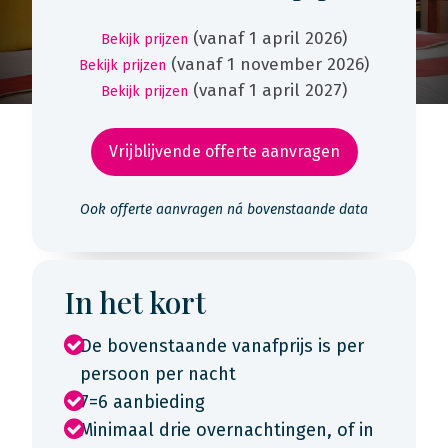
(vanaf 1 april 2026)
Bekijk prijzen
(vanaf 1 november 2026)
Bekijk prijzen
(vanaf 1 april 2027)
Bekijk prijzen
Vrijblijvende offerte aanvragen
Ook offerte aanvragen ná bovenstaande data
In het kort
De bovenstaande vanafprijs is per
persoon per nacht
7=6 aanbieding
Minimaal drie overnachtingen, of in