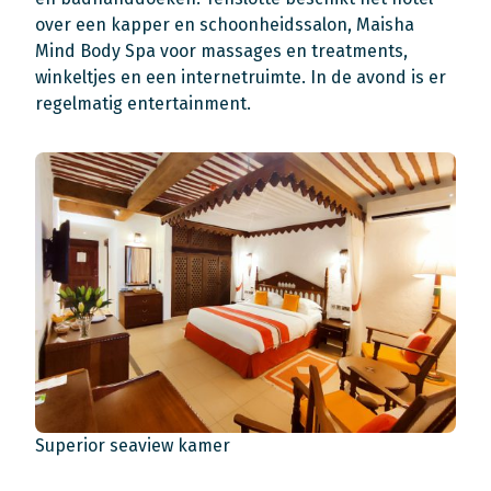
over een kapper en schoonheidssalon, Maisha
Mind Body Spa voor massages en treatments,
winkeltjes en een internetruimte. In de avond is er
regelmatig entertainment.
Superior seaview kamer