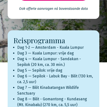
Ook offerte aanvragen ná bovenstaande data
Reisprogramma
Dag 1-2 — Amsterdam - Kuala Lumpur
Dag 3 — Kuala Lumpur: vrije dag
Dag 4 — Kuala Lumpur - Sandakan -
Sepilok (20 km, ca. 30 min.)
Dag 5 — Sepilok: vrije dag
Dag 6 — Sepilok - Labuk Bay - Bilit (130 km,
ca. 2,5 uur)
Dag 7 — Bilit Kinabatangan Wildlife
Sanctuary
Dag 8 — Bilit - Gomantong - Kundasang
(Mt. Kinabalu) (270 km, ca. 5,5 uur)