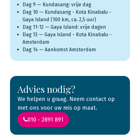
Dag 9 — Kundasang: vrije dag
Dag 10 — Kundasang - Kota Kinabalu -
Gaya Island (100 km, ca. 2,5 uur)
Dag 11-12 — Gaya Island: vrije dagen
Dag 13 — Gaya Island - Kota Kinabalu -
Amsterdam
Dag 14 — Aankomst Amsterdam
Advies nodig?
We helpen u graag. Neem contact op
met ons voor uw reis op maat.
010 - 2891 891