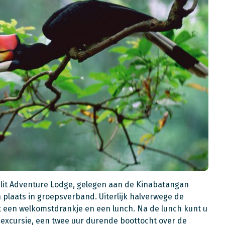
Bilit Adventure Lodge, gelegen aan de Kinabatangan
den plaats in groepsverband. Uiterlijk halverwege de
een welkomstdrankje en een lunch. Na de lunch kunt u
 excursie, een twee uur durende boottocht over de