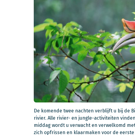
De komende twee nachten verblijft u bij de 
rivier. Alle rivier- en jungle-activiteiten vin
middag wordt u verwacht en verwelkomd met 
zich opfrissen en klaarmaken voor de eerste