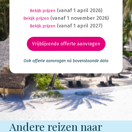
(vanaf 1 april 2026)
Bekijk prijzen
(vanaf 1 november 2026)
Bekijk prijzen
(vanaf 1 april 2027)
Bekijk prijzen
Vrijblijvende offerte aanvragen
Ook offerte aanvragen ná bovenstaande data
Andere reizen naar