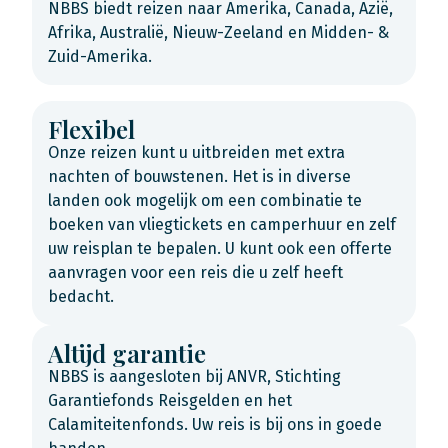
NBBS biedt reizen naar Amerika, Canada, Azië,
Afrika, Australië, Nieuw-Zeeland en Midden- &
Zuid-Amerika.
Flexibel
Onze reizen kunt u uitbreiden met extra
nachten of bouwstenen. Het is in diverse
landen ook mogelijk om een combinatie te
boeken van vliegtickets en camperhuur en zelf
uw reisplan te bepalen. U kunt ook een offerte
aanvragen voor een reis die u zelf heeft
bedacht.
Altijd garantie
NBBS is aangesloten bij ANVR, Stichting
Garantiefonds Reisgelden en het
Calamiteitenfonds. Uw reis is bij ons in goede