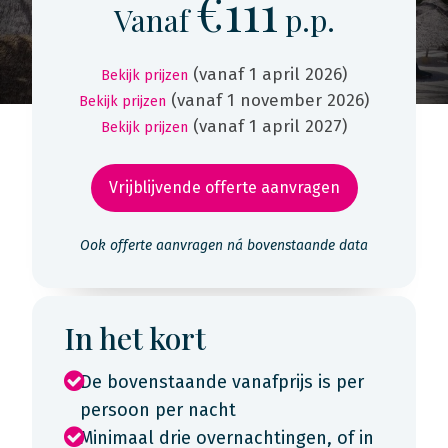
€111
Vanaf
p.p.
(vanaf 1 april 2026)
Bekijk prijzen
(vanaf 1 november 2026)
Bekijk prijzen
(vanaf 1 april 2027)
Bekijk prijzen
Vrijblijvende offerte aanvragen
Ook offerte aanvragen ná bovenstaande data
In het kort
De bovenstaande vanafprijs is per
persoon per nacht
Minimaal drie overnachtingen, of in