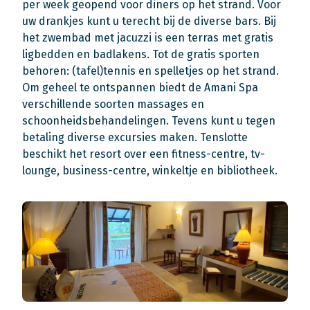
per week geopend voor diners op het strand. Voor
uw drankjes kunt u terecht bij de diverse bars. Bij
het zwembad met jacuzzi is een terras met gratis
ligbedden en badlakens. Tot de gratis sporten
behoren: (tafel)tennis en spelletjes op het strand.
Om geheel te ontspannen biedt de Amani Spa
verschillende soorten massages en
schoonheidsbehandelingen. Tevens kunt u tegen
betaling diverse excursies maken. Tenslotte
beschikt het resort over een fitness-centre, tv-
lounge, business-centre, winkeltje en bibliotheek.