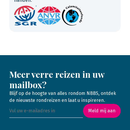
handen.
Meer verre reizen in uw
mailbox?
Blijf op de hoogte van alles rondom NBBS, ontdek
de nieuwste rondreizen en laat u inspireren.
Meld mij aan