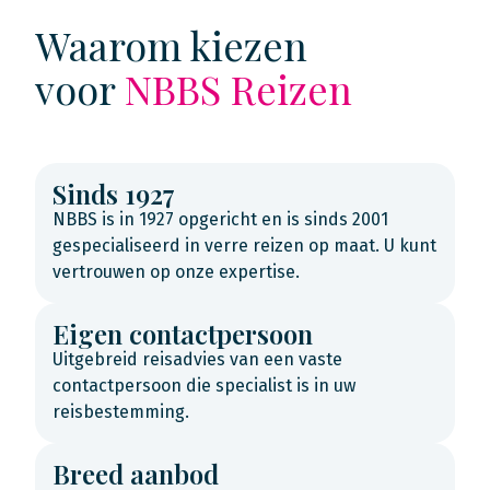
Waarom kiezen
voor
NBBS Reizen
Sinds 1927
NBBS is in 1927 opgericht en is sinds 2001
gespecialiseerd in verre reizen op maat. U kunt
vertrouwen op onze expertise.
Eigen contactpersoon
Uitgebreid reisadvies van een vaste
contactpersoon die specialist is in uw
reisbestemming.
Breed aanbod