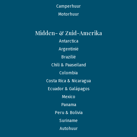
Camperhuur
Motorhuur
Midden- & Zuid-Amerika
Antarctica
Argentinië
Brazilië
Chili & Paaseiland
Colombia
Costa Rica & Nicaragua
Ecuador & Galápagos
Mexico
Panama
Peru & Bolivia
Suriname
Autohuur