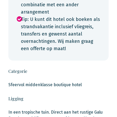
combinatie met een ander
arrangement
Tip: U kunt dit hotel ook boeken als
strandvakantie inclusief vliegreis,
transfers en gewenst aantal
overnachtingen. Wij maken graag
een offerte op maat!
Categorie
Sfeervol middenklasse boutique hotel
Ligging
In een tropische tuin. Direct aan het rustige Galu