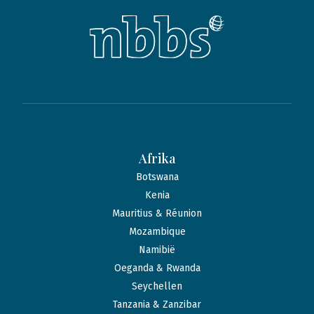
Afrika
Botswana
Kenia
Mauritius & Réunion
Mozambique
Namibië
Oeganda & Rwanda
Seychellen
Tanzania & Zanzibar