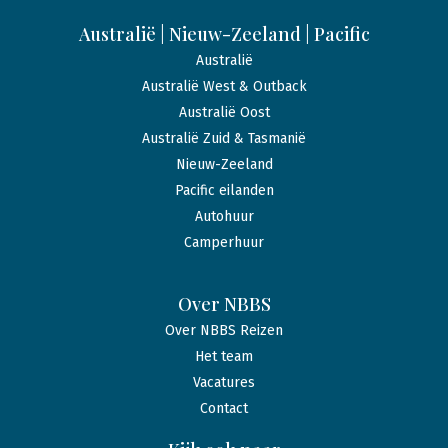
Australië | Nieuw-Zeeland | Pacific
Australië
Australië West & Outback
Australië Oost
Australië Zuid & Tasmanië
Nieuw-Zeeland
Pacific eilanden
Autohuur
Camperhuur
Over NBBS
Over NBBS Reizen
Het team
Vacatures
Contact