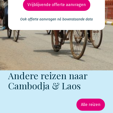
Vrijblijvende offerte aanvragen
Ook offerte aanvragen ná bovenstaande data
Andere reizen naar
Cambodja & Laos
Alle reizen