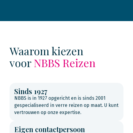
Waarom kiezen
voor
NBBS Reizen
Sinds 1927
NBBS is in 1927 opgericht en is sinds 2001
gespecialiseerd in verre reizen op maat. U kunt
vertrouwen op onze expertise.
Eigen contactpersoon