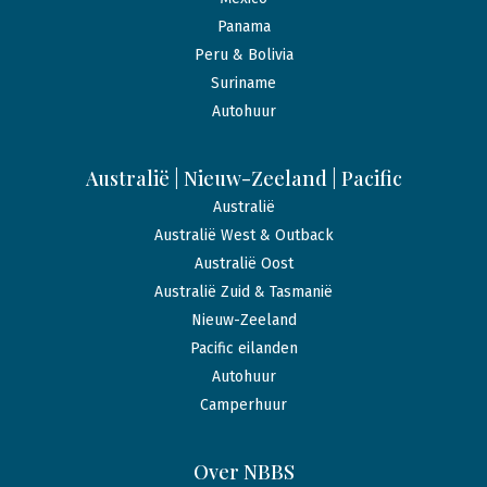
Panama
Peru & Bolivia
Suriname
Autohuur
Australië | Nieuw-Zeeland | Pacific
Australië
Australië West & Outback
Australië Oost
Australië Zuid & Tasmanië
Nieuw-Zeeland
Pacific eilanden
Autohuur
Camperhuur
Over NBBS