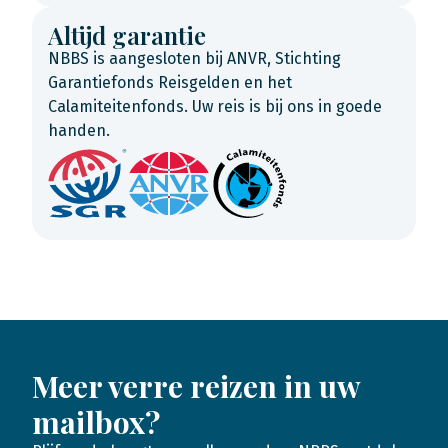
Altijd garantie
NBBS is aangesloten bij ANVR, Stichting
Garantiefonds Reisgelden en het
Calamiteitenfonds. Uw reis is bij ons in goede
handen.
Meer verre reizen in uw
mailbox?