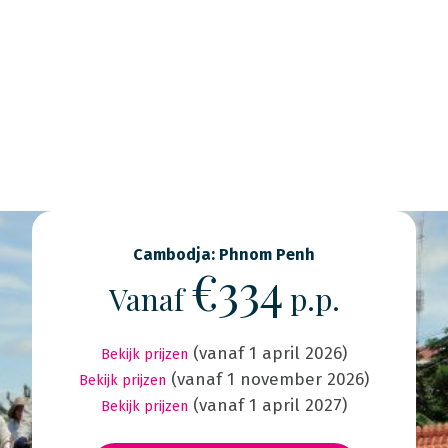
Cambodja: Phnom Penh
€334
Vanaf
p.p.
(vanaf 1 april 2026)
Bekijk prijzen
(vanaf 1 november 2026)
Bekijk prijzen
(vanaf 1 april 2027)
Bekijk prijzen