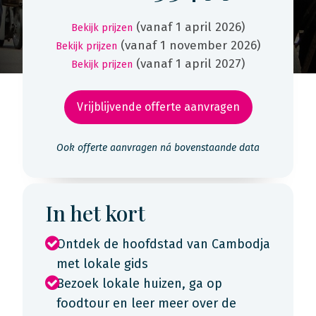
(vanaf 1 april 2026)
Bekijk prijzen
(vanaf 1 november 2026)
Bekijk prijzen
(vanaf 1 april 2027)
Bekijk prijzen
Vrijblijvende offerte aanvragen
Ook offerte aanvragen ná bovenstaande data
In het kort
Ontdek de hoofdstad van Cambodja
met lokale gids
Bezoek lokale huizen, ga op
foodtour en leer meer over de