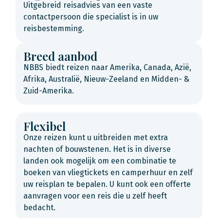
Uitgebreid reisadvies van een vaste
contactpersoon die specialist is in uw
reisbestemming.
Breed aanbod
NBBS biedt reizen naar Amerika, Canada, Azië,
Afrika, Australië, Nieuw-Zeeland en Midden- &
Zuid-Amerika.
Flexibel
Onze reizen kunt u uitbreiden met extra
nachten of bouwstenen. Het is in diverse
landen ook mogelijk om een combinatie te
boeken van vliegtickets en camperhuur en zelf
uw reisplan te bepalen. U kunt ook een offerte
aanvragen voor een reis die u zelf heeft
bedacht.