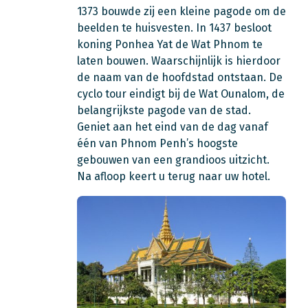
1373 bouwde zij een kleine pagode om de
beelden te huisvesten. In 1437 besloot
koning Ponhea Yat de Wat Phnom te
laten bouwen. Waarschijnlijk is hierdoor
de naam van de hoofdstad ontstaan. De
cyclo tour eindigt bij de Wat Ounalom, de
belangrijkste pagode van de stad.
Geniet aan het eind van de dag vanaf
één van Phnom Penh’s hoogste
gebouwen van een grandioos uitzicht.
Na afloop keert u terug naar uw hotel.