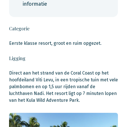
informatie
Categorie
Eerste klasse resort, groot en ruim opgezet.
Ligging
Direct aan het strand van de Coral Coast op het
hoofdeiland Viti Levu, in een tropische tuin met vele
palmbomen en op 1,5 uur rijden vanaf de
luchthaven Nadi. Het resort ligt op 7 minuten lopen
van het Kula Wild Adventure Park.