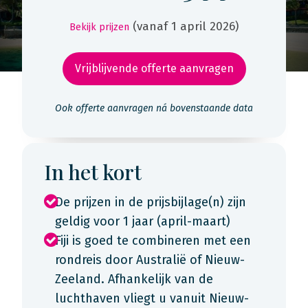
(vanaf 1 april 2026)
Bekijk prijzen
Vrijblijvende offerte aanvragen
Ook offerte aanvragen ná bovenstaande data
In het kort
De prijzen in de prijsbijlage(n) zijn
geldig voor 1 jaar (april-maart)
Fiji is goed te combineren met een
rondreis door Australië of Nieuw-
Zeeland. Afhankelijk van de
luchthaven vliegt u vanuit Nieuw-