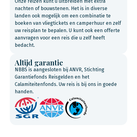
Onze reizen kunt u uitbreiden met extra
nachten of bouwstenen. Het is in diverse
landen ook mogelijk om een combinatie te
boeken van vliegtickets en camperhuur en zelf
uw reisplan te bepalen. U kunt ook een offerte
aanvragen voor een reis die u zelf heeft
bedacht.
Altijd garantie
NBBS is aangesloten bij ANVR, Stichting
Garantiefonds Reisgelden en het
Calamiteitenfonds. Uw reis is bij ons in goede
handen.