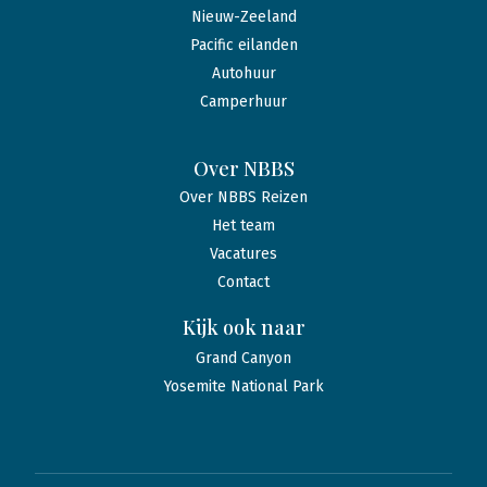
Nieuw-Zeeland
Pacific eilanden
Autohuur
Camperhuur
Over NBBS
Over NBBS Reizen
Het team
Vacatures
Contact
Kijk ook naar
Grand Canyon
Yosemite National Park