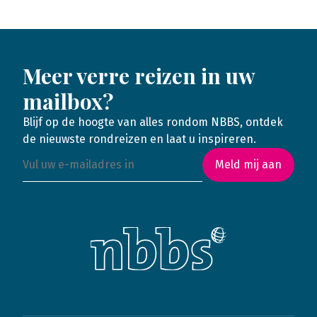
Meer verre reizen in uw
mailbox?
Blijf op de hoogte van alles rondom NBBS, ontdek
de nieuwste rondreizen en laat u inspireren.
Meld mij aan