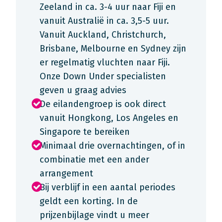
Zeeland in ca. 3-4 uur naar Fiji en
vanuit Australië in ca. 3,5-5 uur.
Vanuit Auckland, Christchurch,
Brisbane, Melbourne en Sydney zijn
er regelmatig vluchten naar Fiji.
Onze Down Under specialisten
geven u graag advies
De eilandengroep is ook direct
vanuit Hongkong, Los Angeles en
Singapore te bereiken
Minimaal drie overnachtingen, of in
combinatie met een ander
arrangement
Bij verblijf in een aantal periodes
geldt een korting. In de
prijzenbijlage vindt u meer