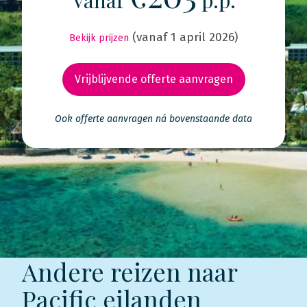
(vanaf 1 april 2026)
Bekijk prijzen
Vrijblijvende offerte aanvragen
Ook offerte aanvragen ná bovenstaande data
Andere reizen naar
Pacific eilanden