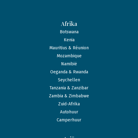
Afrika
Botswana
Kenia
Mauritius & Réunion
Mozambique
Namibië
Oeganda & Rwanda
Seychellen
Tanzania & Zanzibar
Zambia & Zimbabwe
Zuid-Afrika
Autohuur
Camperhuur