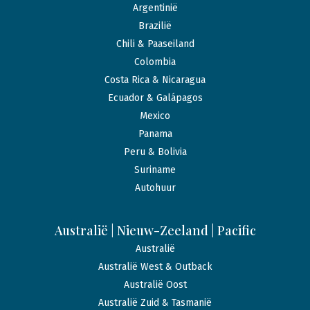
Argentinië
Brazilië
Chili & Paaseiland
Colombia
Costa Rica & Nicaragua
Ecuador & Galápagos
Mexico
Panama
Peru & Bolivia
Suriname
Autohuur
Australië | Nieuw-Zeeland | Pacific
Australië
Australië West & Outback
Australië Oost
Australië Zuid & Tasmanië