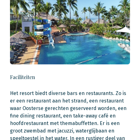
Faciliteiten
Het resort biedt diverse bars en restaurants. Zo is
er een restaurant aan het strand, een restaurant
waar Oosterse gerechten geserveerd worden, een
fine dining restaurant, een take-away café en
hoofdrestaurant met themabuffetten. Er is een
groot zwembad met jacuzzi, waterglijbaan en
speeltoestel in het water. In een rustiger deel van