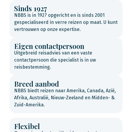
Sinds 1927
NBBS is in 1927 opgericht en is sinds 2001
gespecialiseerd in verre reizen op maat. U kunt
vertrouwen op onze expertise.
Eigen contactpersoon
Uitgebreid reisadvies van een vaste
contactpersoon die specialist is in uw
reisbestemming.
Breed aanbod
NBBS biedt reizen naar Amerika, Canada, Azië,
Afrika, Australië, Nieuw-Zeeland en Midden- &
Zuid-Amerika.
Flexibel