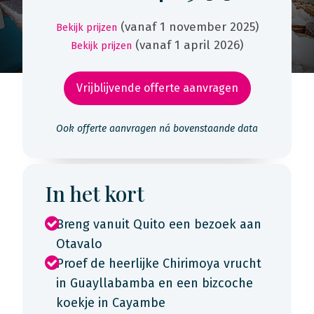
(vanaf 1 november 2025)
Bekijk prijzen
(vanaf 1 april 2026)
Bekijk prijzen
Vrijblijvende offerte aanvragen
Ook offerte aanvragen ná bovenstaande data
In het kort
Breng vanuit Quito een bezoek aan
Otavalo
Proef de heerlijke Chirimoya vrucht
in Guayllabamba en een bizcoche
koekje in Cayambe