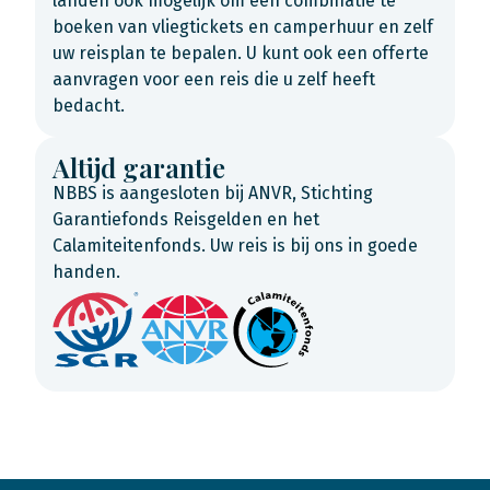
landen ook mogelijk om een combinatie te
boeken van vliegtickets en camperhuur en zelf
uw reisplan te bepalen. U kunt ook een offerte
aanvragen voor een reis die u zelf heeft
bedacht.
Altijd garantie
NBBS is aangesloten bij ANVR, Stichting
Garantiefonds Reisgelden en het
Calamiteitenfonds. Uw reis is bij ons in goede
handen.