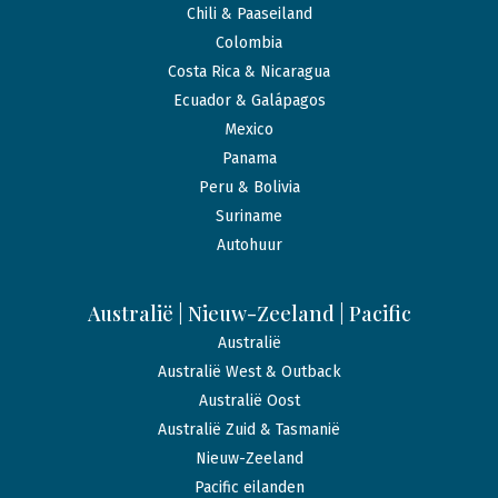
Chili & Paaseiland
Colombia
Costa Rica & Nicaragua
Ecuador & Galápagos
Mexico
Panama
Peru & Bolivia
Suriname
Autohuur
Australië | Nieuw-Zeeland | Pacific
Australië
Australië West & Outback
Australië Oost
Australië Zuid & Tasmanië
Nieuw-Zeeland
Pacific eilanden