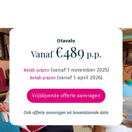
Otavalo
€489
Vanaf
p.p.
(vanaf 1 november 2025)
Bekijk prijzen
(vanaf 1 april 2026)
Bekijk prijzen
Vrijblijvende offerte aanvragen
Ook offerte aanvragen ná bovenstaande data