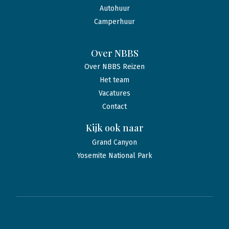
Autohuur
Camperhuur
Over NBBS
Over NBBS Reizen
Het team
Vacatures
Contact
Kijk ook naar
Grand Canyon
Yosemite National Park