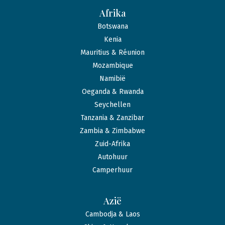
Afrika
Botswana
Kenia
Mauritius & Réunion
Mozambique
Namibië
Oeganda & Rwanda
Seychellen
Tanzania & Zanzibar
Zambia & Zimbabwe
Zuid-Afrika
Autohuur
Camperhuur
Azië
Cambodja & Laos