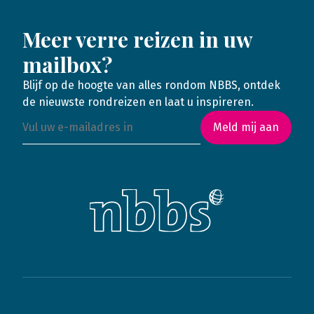
Meer verre reizen in uw
mailbox?
Blijf op de hoogte van alles rondom NBBS, ontdek
de nieuwste rondreizen en laat u inspireren.
Meld mij aan