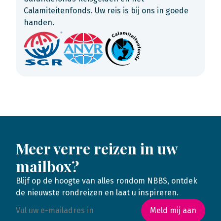
Calamiteitenfonds. Uw reis is bij ons in goede
handen.
Meer verre reizen in uw
mailbox?
Blijf op de hoogte van alles rondom NBBS, ontdek
de nieuwste rondreizen en laat u inspireren.
Meld mij aan