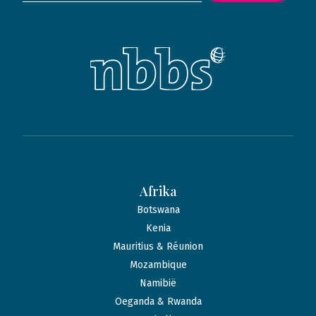
Afrika
Botswana
Kenia
Mauritius & Réunion
Mozambique
Namibië
Oeganda & Rwanda