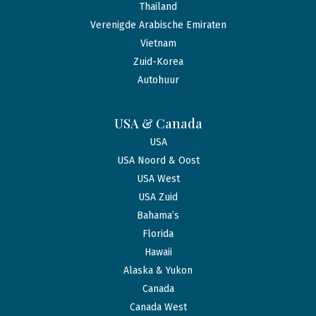
Thailand
Verenigde Arabische Emiraten
Vietnam
Zuid-Korea
Autohuur
USA & Canada
USA
USA Noord & Oost
USA West
USA Zuid
Bahama’s
Florida
Hawaii
Alaska & Yukon
Canada
Canada West