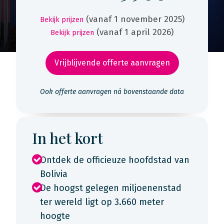
(vanaf 1 november 2025)
Bekijk prijzen
(vanaf 1 april 2026)
Bekijk prijzen
Vrijblijvende offerte aanvragen
Ook offerte aanvragen ná bovenstaande data
In het kort
Ontdek de officieuze hoofdstad van
Bolivia
De hoogst gelegen miljoenenstad
ter wereld ligt op 3.660 meter
hoogte