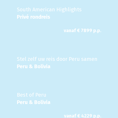
South American Highlights
Privé rondreis
vanaf €
7899
p.p.
Stel zelf uw reis door Peru samen
Peru & Bolivia
Best of Peru
Peru & Bolivia
vanaf €
4229
p.p.