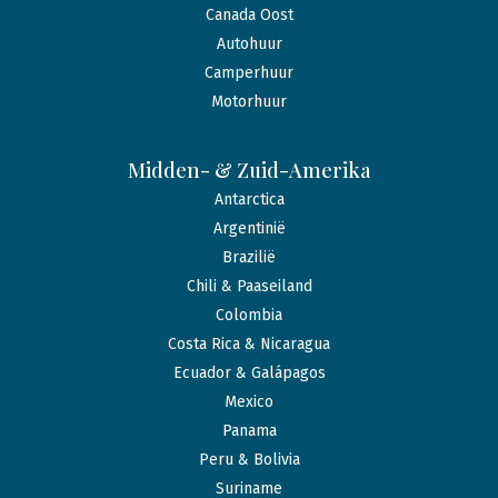
Canada Oost
Autohuur
Camperhuur
Motorhuur
Midden- & Zuid-Amerika
Antarctica
Argentinië
Brazilië
Chili & Paaseiland
Colombia
Costa Rica & Nicaragua
Ecuador & Galápagos
Mexico
Panama
Peru & Bolivia
Suriname