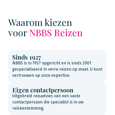
Waarom kiezen
voor
NBBS Reizen
Sinds 1927
NBBS is in 1927 opgericht en is sinds 2001
gespecialiseerd in verre reizen op maat. U kunt
vertrouwen op onze expertise.
Eigen contactpersoon
Uitgebreid reisadvies van een vaste
contactpersoon die specialist is in uw
reisbestemming.