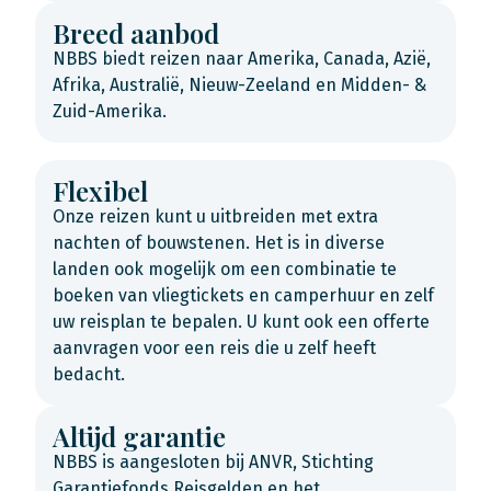
Breed aanbod
NBBS biedt reizen naar Amerika, Canada, Azië,
Afrika, Australië, Nieuw-Zeeland en Midden- &
Zuid-Amerika.
Flexibel
Onze reizen kunt u uitbreiden met extra
nachten of bouwstenen. Het is in diverse
landen ook mogelijk om een combinatie te
boeken van vliegtickets en camperhuur en zelf
uw reisplan te bepalen. U kunt ook een offerte
aanvragen voor een reis die u zelf heeft
bedacht.
Altijd garantie
NBBS is aangesloten bij ANVR, Stichting
Garantiefonds Reisgelden en het