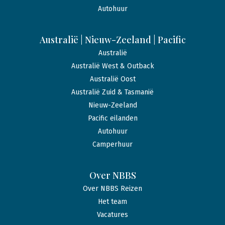
Autohuur
Australië | Nieuw-Zeeland | Pacific
Australië
Australië West & Outback
Australië Oost
Australië Zuid & Tasmanië
Nieuw-Zeeland
Pacific eilanden
Autohuur
Camperhuur
Over NBBS
Over NBBS Reizen
Het team
Vacatures